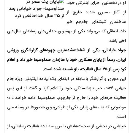
او در نخستین اجرای اینترنتی خود،
از آغاز مسیری جدید خارج از
ساختمان شیشه‌ای جام‌جم خبر
داد؛ اتفاقی که می‌تواند یکی از مهم‌ترین جدایی‌های رسانه‌ای سال‌های
اخیر باشد.
جواد خیابانی، یکی از شناخته‌شده‌ترین چهره‌های گزارشگری ورزشی
ایران، رسماً از پایان همکاری خود با سازمان صداوسیما خبر داد و اعلام
کرد پس از ۳۵ سال فعالیت، بازنشسته شده است.
این مجری و گزارشگر باسابقه در ابتدای یک برنامه اینترنتی ویژه جام
جهانی ۲۰۲۶، خبر بازنشستگی خود را اعلام کرد و گفت از این پس
فعالیت حرفه‌ای خود را خارج از چارچوب صداوسیما ادامه خواهد داد؛
موضوعی که به معنای پایان یکی از طولانی‌ترین حضورها در رسانه ملی
است.
خیابانی در بخشی از صحبت‌هایش با مرور سه دهه فعالیت رسانه‌ای، از