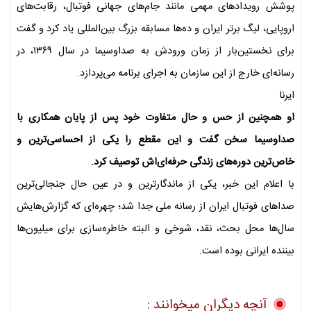
پوشش رویدادهای مهمی مانند جام‌های جهانی فوتبال، رقابت‌های
اروپایی، لیگ برتر ایران و ده‌ها مسابقه بزرگ بین‌المللی یاد کرد و گفت
برای نخستین‌بار از زمان ورودش به صداوسیما در سال ۱۳۶۹، در
رسانه‌ای خارج از این سازمان به اجرای برنامه می‌پردازد.
ایرنا
او همچنین از حس و حال متفاوت خود پس از پایان همکاری با
صداوسیما سخن گفت و این مقطع را یکی از احساسی‌ترین و
خاص‌ترین دوره‌های زندگی حرفه‌ای‌اش توصیف کرد.
با اعلام این خبر، یکی از ماندگارترین و در عین حال جنجالی‌ترین
صداهای فوتبال ایران از رسانه ملی جدا شد؛ چهره‌ای که گزارش‌هایش
سال‌ها محل بحث، نقد، شوخی و البته خاطره‌سازی برای میلیون‌ها
بیننده ایرانی بوده است.
آنچه دیگران میخوانند :