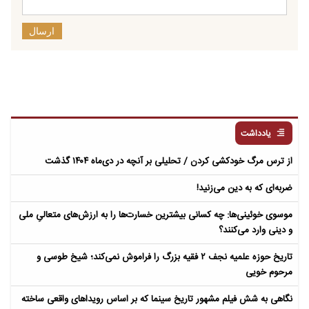
ارسال
یادداشت
از ترس مرگ خودکشی کردن / تحلیلی بر آنچه در دی‌ماه ۱۴۰۴ گذشت
ضربه‌ای که به دین می‌زنید!
موسوی خوئینی‌ها: چه کسانی بیشترین خسارت‌ها را به ارزش‌های متعالیِ ملی
و دینی وارد می‌کنند؟
تاریخ حوزه علمیه نجف ۲ فقیه بزرگ را فراموش نمی‌کند؛ شیخ طوسی و
مرحوم خویی
نگاهی به شش فیلم مشهور تاریخ سینما که بر اساس رویداهای واقعی ساخته