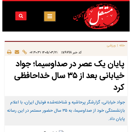
خانه
ورزشی
|
|
کد خبر
176898
۱۴۰۵/۰۳/۲۱ ۰۷:۳۰:۳۱
پایان یک عصر در صداوسیما؛ جواد
خیابانی بعد از ۳۵ سال خداحافظی
کرد
جواد خیابانی، گزارشگر پرحاشیه و شناخته‌شده فوتبال ایران، با اعلام
بازنشستگی خود از صداوسیما، به ۳۵ سال حضور مستمر در این رسانه
پایان داد.