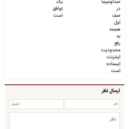
ارسال نظر