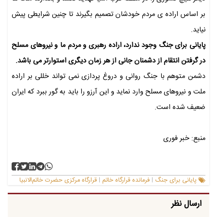
بر اساس اراده ی مردم خودشان تصمیم بگیرند تا چنین شرایطی پیش
نیاید.
پایانی برای جنگ وجود ندارد، اراده رهبری و مردم ما و نیروهای مسلح
در گرفتن انتقام از دشمنان جانی از هر زمان دیگری استوارتر می باشد.
دشمن متوهم با جنگ روانی و دروغ پردازی نمی تواند خللی بر اراده
ملت و نیروهای مسلح وارد نماید و این آرزو را باید به گور ببرد که ایران
ضعیف شده است.
منبع: خبر فوری
پایانی برای جنگ
فرمانده قرارگاه خاتم
قرارگاه مرکزی حضرت خاتم‌الانبیا
|
|
ارسال نظر