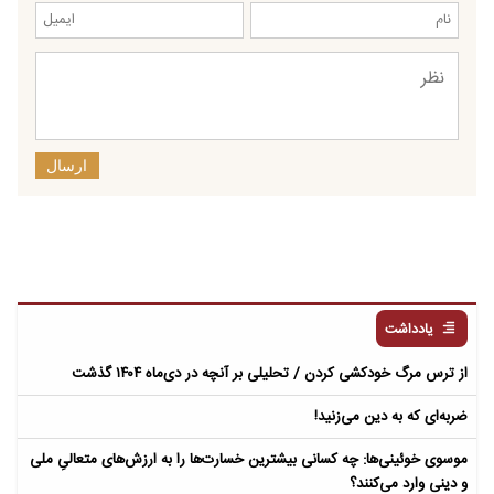
ارسال
یادداشت
از ترس مرگ خودکشی کردن / تحلیلی بر آنچه در دی‌ماه ۱۴۰۴ گذشت
ضربه‌ای که به دین می‌زنید!
موسوی خوئینی‌ها: چه کسانی بیشترین خسارت‌ها را به ارزش‌های متعالیِ ملی
و دینی وارد می‌کنند؟