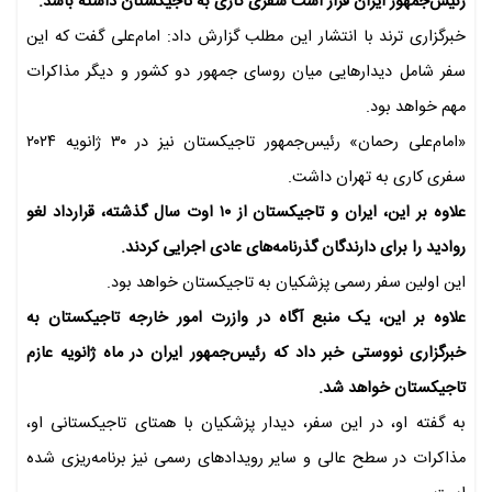
رئیس‌جمهور ایران قرار است سفری کاری به تاجیکستان داشته باشد.
خبرگزاری ترند با انتشار این مطلب گزارش داد: امام‌علی گفت که این
سفر شامل دیدارهایی میان روسای جمهور دو کشور و دیگر مذاکرات
مهم خواهد بود.
«امام‌علی رحمان» رئیس‌جمهور تاجیکستان نیز در ۳۰ ژانویه ۲۰۲۴
سفری کاری به تهران داشت.
علاوه بر این، ایران و تاجیکستان از ۱۰ اوت سال گذشته، قرارداد لغو
روادید را برای دارندگان گذرنامه‌های عادی اجرایی کردند.
این اولین سفر رسمی پزشکیان به تاجیکستان خواهد بود.
علاوه بر این، یک منبع آگاه در وازرت امور خارجه تاجیکستان به
خبرگزاری نووستی خبر داد که رئیس‌جمهور ایران در ماه ژانویه عازم
تاجیکستان خواهد شد.
به گفته او، در این سفر، دیدار پزشکیان با همتای تاجیکستانی او،
مذاکرات در سطح عالی و سایر رویدادهای رسمی نیز برنامه‌ریزی شده