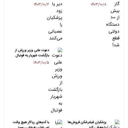
۱۴۰۳/۱۰/۶
۱۴۰۳/۱۰/۸
دعوت علنی وزیر ورزش از
بازگشت شهریار به فوتبال
۱۴۰۳/۱۰/۵
پزشکیان فیلترشکن فروش‌ها
با آدم‌های ریاکار هیچ وقت
را معرفی کند
نمی‌توان به جایی رسید