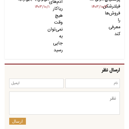
۱۴۰۳/۱۰/۱
۱۴۰۳/۱۰/۴
ارسال نظر
ارسال