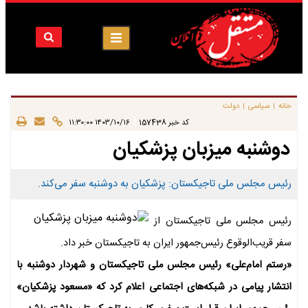
خانه
سیاسی
دولت
|
|
|
کد خبر
157438
۱۴۰۳/۱۰/۱۶ ۱۱:۳۰:۰۰
دوشنبه میزبان پزشکیان
رئیس مجلس ملی تاجیکستان: پزشکیان به دوشنبه سفر می‌کند.
رئیس مجلس ملی تاجیکستان از
سفر قریب‌الوقوع رئیس‌جمهور ایران به تاجیکستان خبر داد.
«رستم‌ امام‌علی» رئیس مجلس ملی تاجیکستان و شهردار دوشنبه با
انتشار پیامی در شبکه‌های اجتماعی اعلام کرد که «مسعود پزشکیان»