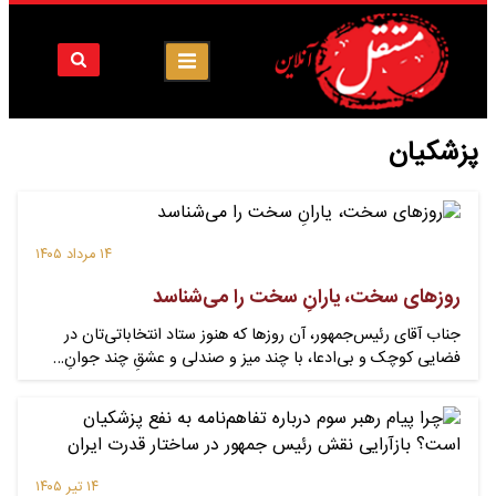
پزشکیان
۱۴ مرداد ۱۴۰۵
روزهای سخت، یارانِ سخت را می‌شناسد
جناب آقای رئیس‌جمهور، آن روزها که هنوز ستاد انتخاباتی‌تان در
فضایی کوچک و بی‌ادعا، با چند میز و صندلی و عشقِ چند جوانِ…
۱۴ تیر ۱۴۰۵