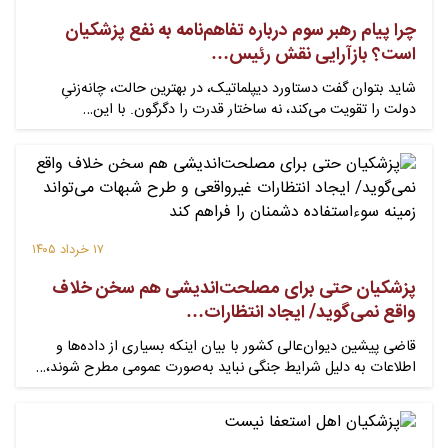
چرا پیام رهبر سوم درباره تفاهم‌نامه به نفع پزشکیان
است؟ بازآرایی نقش رئیس…
شاید بتوان گفت دستاورد دیپلماتیک، در بهترین حالت، چانه‌زنیِ
دولت را تقویت می‌کند، نه ساختار قدرت را دگرگون. با این…
۱۷ خرداد ۱۴۰۵
پزشکیان حتی برای مصلحت‌اندیشی هم سخن خلاف
واقع نمی‌گوید/ ایجاد انتظارات…
قاضی پیشین دیوان‌عالی کشور با بیان اینکه بسیاری از داده‌ها و
اطلاعات به دلیل شرایط جنگی نباید به‌صورت عمومی مطرح شوند،…