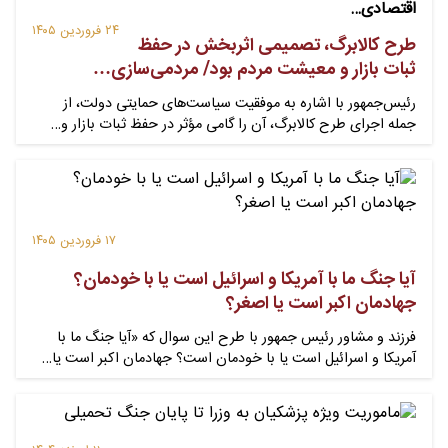
اقتصادی…
۲۴ فروردین ۱۴۰۵
طرح کالابرگ، تصمیمی اثربخش در حفظ
ثبات بازار و معیشت مردم بود/ مردمی‌سازی…
رئیس‌جمهور با اشاره به موفقیت سیاست‌های حمایتی دولت، از
جمله اجرای طرح کالابرگ، آن را گامی مؤثر در حفظ ثبات بازار و…
۱۷ فروردین ۱۴۰۵
آیا جنگ ما با آمریکا و اسرائیل است یا با خودمان؟
جهادمان اکبر است یا اصغر؟
فرزند و مشاور رئیس جمهور با طرح این سوال که «آیا جنگ ما با
آمریکا و اسرائیل است یا با خودمان است؟ جهادمان اکبر است یا…