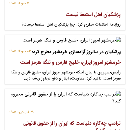
۱۱ خرداد ۱۴۰۵
پزشکیان اهل استعفا نیست
روزنامه اطلاعات مطرح کرد: چرا پزشکیان اهل استعفا نیست؟
پزشکیان در سالروز آزادسازی خرمشهر مطرح کرد؛
۰۳ خرداد ۱۴۰۵
خرمشهر امروز ایران، خلیج فارس و تنگه هرمز است
رئیس‌جمهوری با بیان اینکه خرمشهر امروز ایران، خلیج فارس و تنگه
هرمز است، تاکید کرد: مقاومت، ایثار و دفع تجاوز ریشه در…
۳۰ فروردین ۱۴۰۵
ترامپ چه‌کاره دنیاست که ایران را از حقوق قانونی