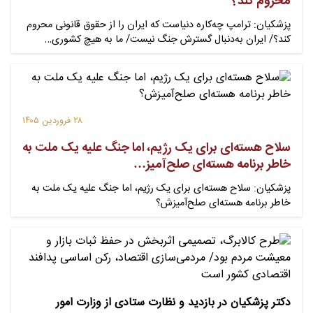
محروم کند؟
پزشکیان: ترامپ چه‌کاره دنیاست که ایران را از حقوق قانونی محروم
کند؟/ ایران به‌دنبال گسترش جنگ نیست/ ما به هیچ کشوری…
۲۸ فروردین ۱۴۰۵
سلاح هسته‌ای برای یک رژیم، اما جنگ علیه یک ملت به‌
خاطر برنامه هسته‌ای صلح‌آمیز…
پزشکیان: سلاح هسته‌ای برای یک رژیم، اما جنگ علیه یک ملت به‌
خاطر برنامه هسته‌ای صلح‌آمیزش؟
دکتر پزشکیان در بازدید و نظارت ستادی از وزارت امور