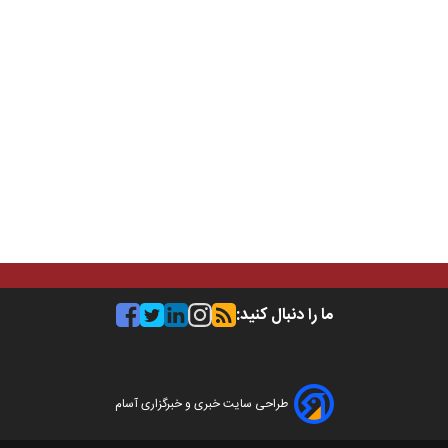
ما را دنبال کنید:
طراحی سایت خبری و خبرگزاری آسام