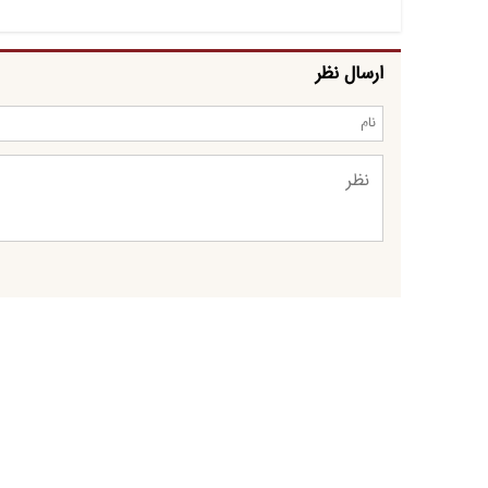
ارسال نظر