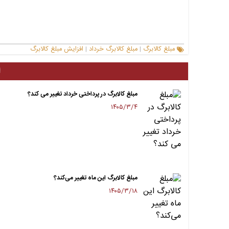
مبلغ کالابرگ
مبلغ کالابرگ خرداد
افزایش مبلغ کالابرگ
|
|
ا
مبلغ کالابرگ در پرداختی خرداد تغییر می کند؟
۱۴۰۵/۳/۴
مبلغ کالابرگ این ماه تغییر می‌کند؟
۱۴۰۵/۳/۱۸