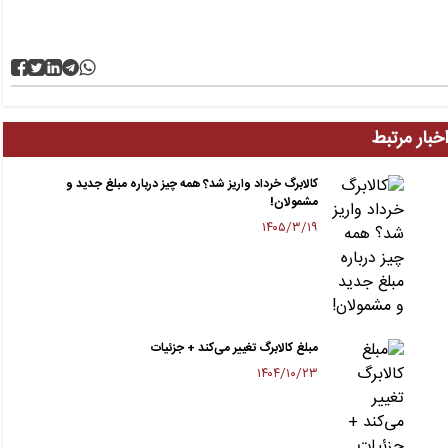
خبار مرتبط
کالابرگ خرداد واریز شد؟ همه چیز درباره مبلغ جدید و
مشمولان!
۱۴۰۵/۳/۱۹
مبلغ کالابرگ تغییر می‌کند + جزئیات
۱۴۰۴/۱۰/۲۳