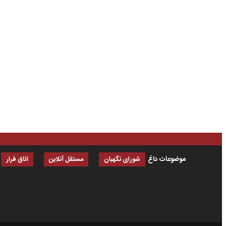
موضوعات داغ
شورای نگهبان
مستقل آنلاین
اتاق فرار