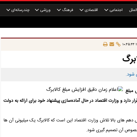
لملل
اجتماعی
اقتصادی
فرهنگ
ورزشی
چندرسانه‌ای
چ
۱
ابرگ
 شود.
 مبلغ
دارد و وزارت اقتصاد در حال آماده‌سازی پیشنهاد خود برای ارائه به دولت
 دهم های بالا تلاش وزارت اقتصاد این است که کالابرگ یک میلیونی آن ها
ر خصوص آن تصمیم گیری شود.