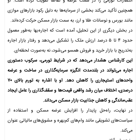
انتظارات تورمی را در سمت عرضه و تقاضا تقویت کرده است. او
همچنین تأکید می‌کند بخشی از سرمایه‌ها به دلیل رکود بازارهای موازی
مانند بورس و نوسانات طلا و ارز، به سمت بازار مسکن حرکت کرده‌اند.
در بخش دیگری از این تحلیل، آمده است که اجاره‌بها به‌طور معمول
حدود ۴ تا ۵ درصد ارزش ملک را تشکیل می‌دهد و رفتار بازار اجاره
به‌تدریج با بازار خرید و فروش همسو می‌شود، نه به‌صورت لحظه‌ای.
این کارشناس هشدار می‌دهد که در شرایط تورمی، سرکوب دستوری
اجاره می‌تواند در بلندمدت انگیزه سرمایه‌گذاری در ساخت و عرضه
واحدهای استیجاری را کاهش دهد. او با اشاره به تورم بالای ۷۰
درصدی، اختلاف میان رشد واقعی قیمت‌ها و سقف‌گذاری را عامل ایجاد
عقب‌ماندگی و کاهش جذابیت بازار مسکن می‌داند.
در نهایت، راه‌حل پایدار را افزایش عرضه مسکن و استفاده از
سیاست‌های تشویقی مانند وام‌های کم‌بهره و مشوق‌های مالیاتی عنوان
می‌کند.