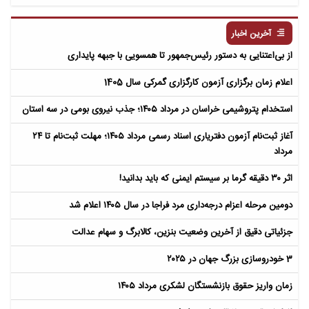
مردگان
آخرین اخبار
از بی‌اعتنایی به دستور رئیس‌جمهور تا همسویی با جبهه پایداری
اعلام زمان برگزاری آزمون کارگزاری گمرکی سال 1405
استخدام پتروشیمی خراسان در مرداد ۱۴۰۵؛ جذب نیروی بومی در سه استان
آغاز ثبت‌نام آزمون دفتریاری اسناد رسمی مرداد ۱۴۰۵؛ مهلت ثبت‌نام تا ۲۴
مرداد
اثر ۳۰ دقیقه گرما بر سیستم ایمنی که باید بدانید!
دومین مرحله اعزام درجه‌داری مرد فراجا در سال ۱۴۰۵ اعلام شد
جزئیاتی دقیق از آخرین وضعیت بنزین، کالابرگ و سهام عدالت
3 خودروسازی بزرگ جهان در ۲۰۲۵
زمان واریز حقوق بازنشستگان لشکری مرداد ۱۴۰۵