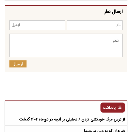
ارسال نظر
ارسال
یادداشت
از ترس مرگ خودکشی کردن / تحلیلی بر آنچه در دی‌ماه ۱۴۰۴ گذشت
ضربه‌ای که به دین می‌زنید!