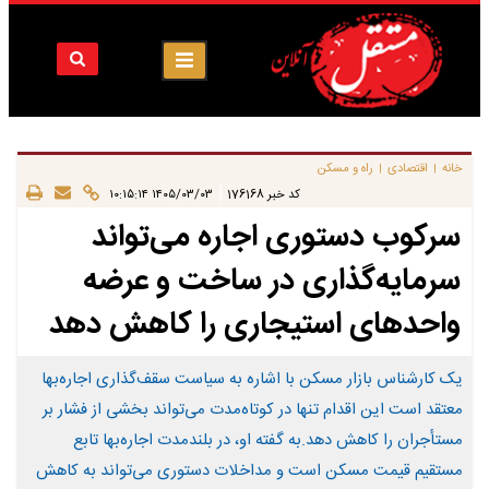
خانه
اقتصادی
راه و مسکن
|
|
|
کد خبر
176168
۱۴۰۵/۰۳/۰۳ ۱۰:۱۵:۱۴
سرکوب دستوری اجاره می‌تواند
سرمایه‌گذاری در ساخت و عرضه
واحدهای استیجاری را کاهش دهد
یک کارشناس بازار مسکن با اشاره به سیاست سقف‌گذاری اجاره‌بها
معتقد است این اقدام تنها در کوتاه‌مدت می‌تواند بخشی از فشار بر
مستأجران را کاهش دهد.به گفته او، در بلندمدت اجاره‌بها تابع
مستقیم قیمت مسکن است و مداخلات دستوری می‌تواند به کاهش