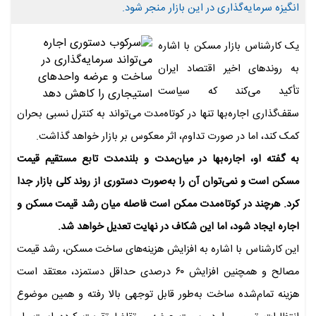
انگیزه سرمایه‌گذاری در این بازار منجر شود.
یک کارشناس بازار مسکن با اشاره
به روندهای اخیر اقتصاد ایران
تأکید می‌کند که سیاست
سقف‌گذاری اجاره‌بها تنها در کوتاه‌مدت می‌تواند به کنترل نسبی بحران
کمک کند، اما در صورت تداوم، اثر معکوس بر بازار خواهد گذاشت.
به گفته او، اجاره‌بها در میان‌مدت و بلندمدت تابع مستقیم قیمت
مسکن است و نمی‌توان آن را به‌صورت دستوری از روند کلی بازار جدا
کرد. هرچند در کوتاه‌مدت ممکن است فاصله میان رشد قیمت مسکن و
اجاره ایجاد شود، اما این شکاف در نهایت تعدیل خواهد شد.
این کارشناس با اشاره به افزایش هزینه‌های ساخت مسکن، رشد قیمت
مصالح و همچنین افزایش ۶۰ درصدی حداقل دستمزد، معتقد است
هزینه تمام‌شده ساخت به‌طور قابل توجهی بالا رفته و همین موضوع