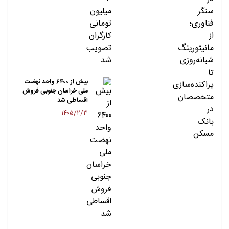
بیش از ۶۴۰۰ واحد نهضت
ملی خراسان جنوبی فروش
اقساطی شد
۱۴۰۵/۲/۳