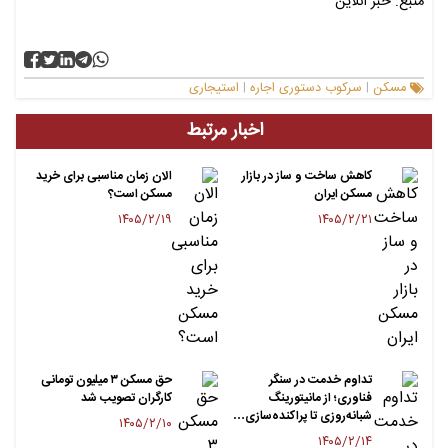
منبع: خبر آنلاین
مسکن
سرکوب دستوری اجاره
استیجاری
|
|
اخبار مرتبط
کاهش ساخت و ساز در بازار
الان زمان مناسبی برای خرید
مسکن ایران
مسکن است؟
۱۴۰۵/۲/۱۹
۱۴۰۵/۲/۲۱
تداوم خدمت در سنگر
حق مسکن ۳ میلیون تومانی
فناوری؛ از مانیتورینگ
کارگران تصویب شد
شبانه‌روزی تا پراکنده‌سازی…
۱۴۰۵/۲/۱۰
۱۴۰۵/۲/۱۴