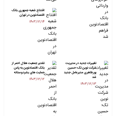
افتتاح شعبه جمهوری بانک
اقتصادنوین در تهران
۱۴۰۳/۱۲/۱۴
تغییرات جدید در مدیریت
تقدیر جمعیت هلال احمر از
شرکت نوین تک؛ حسین
بانک اقتصادنوین به پاس
پورطاهری مدیرعامل جدید
حمایت های بشردوستانه
شد
۱۴۰۳/۱۲/۱۲
۱۴۰۳/۱۲/۱۳