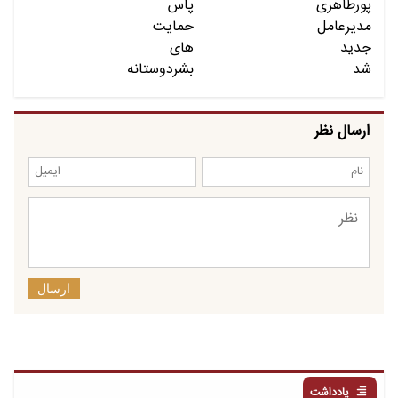
ارسال نظر
ارسال
یادداشت