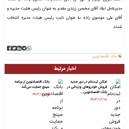
مدیرعامل ابقا، آقای محسن زرندی مقدم به عنوان رئیس هئیت مدیره و
آقای علی موسوی زاده به عنوان نایب رئیس هیئت مدیره انتخاب
شدند.
بانک اقتصادنوین
اخبار مرتبط
امکان ثبت‌نام در دور جدید
بانک اقتصادنوین از برنامه
فروش خودروهای وارداتی در
سپنج حمایت می‌کند
بانک اقتصادنوین…
۱۴۰۳/۱۲/۱۵
۱۴۰۳/۱۲/۱۸