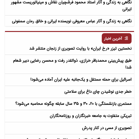
نگاهی به زندگی و آثار استاد محمود فرشچیان نقاش و مینیاتوریست مشهور
ایرانی
نگاهی به زندگی و آثار عباس معروفی نویسنده ایرانی و خالق رمان سمفونی
مردگان
آخرین اخبار
نخستین تیزر «رخ ایران» با روایت تصویری از زنجان منتشر شد
طبق پیش‌بینی محمدباقر خرازی، ذوالقدر رفت و محسن رضایی دبیر شعام
شد!
اسرائیل برای حمله مستقل و یک‌جانبه علیه ایران آماده می‌شود!
خطر جدی نوشیدن چای داغ برای سلامتی
مستمری بازنشستگی با ۲۰، ۳۰ و ۳۵ سال سابقه چگونه محاسبه می‌شود؟
تبریکی متفاوت به جامعه خبرنگاران و روزنامه‌نگاران
تصویری از مسی در کنار پدرش