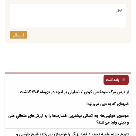
ارسال
یادداشت
از ترس مرگ خودکشی کردن / تحلیلی بر آنچه در دی‌ماه ۱۴۰۴ گذشت
ضربه‌ای که به دین می‌زنید!
موسوی خوئینی‌ها: چه کسانی بیشترین خسارت‌ها را به ارزش‌های متعالیِ ملی
و دینی وارد می‌کنند؟
تاریخ حوزه علمیه نجف ۲ فقیه بزرگ را فراموش نمی‌کند؛ شیخ طوسی و