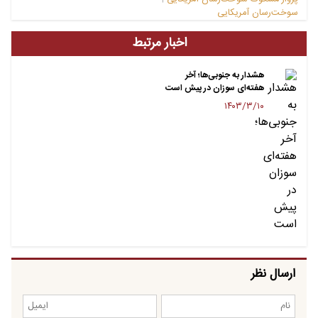
سوخت‌رسان آمریکایی
اخبار مرتبط
هشدار به جنوبی‌ها؛ آخر
هفته‌ای سوزان در پیش است
۱۴۰۳/۳/۱۰
ارسال نظر