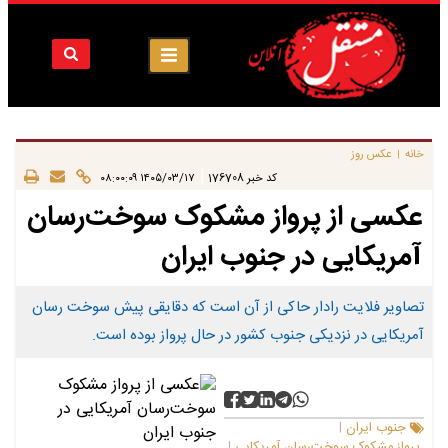
خانه
عکس روز
|
|
کد خبر
176708
۱۴۰۵/۰۳/۱۷ ۰۸:۰۰:۰۹
عکسی از پرواز مشکوک سوخت‌رسان
آمریکایی در جنوب ایران
تصاویر فلایت رادار حاکی از آن است که دقایقی پیش سوخت رسان
آمریکایی در نزدیکی جنوب کشور در حال پرواز بوده است.
جنوب ایران
|
پرواز مشکوک سوخت‌رسان آمریکایی
|