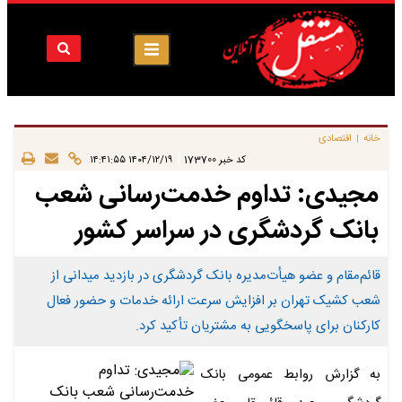
خانه
اقتصادی
|
|
کد خبر
173700
۱۴۰۴/۱۲/۱۹ ۱۴:۴۱:۵۵
مجیدی: تداوم خدمت‌رسانی شعب
بانک گردشگری در سراسر کشور
قائم‌مقام و عضو هیأت‌مدیره بانک گردشگری در بازدید میدانی از
شعب کشیک تهران بر افزایش سرعت ارائه خدمات و حضور فعال
کارکنان برای پاسخگویی به مشتریان تأکید کرد.
به گزارش روابط عمومی بانک