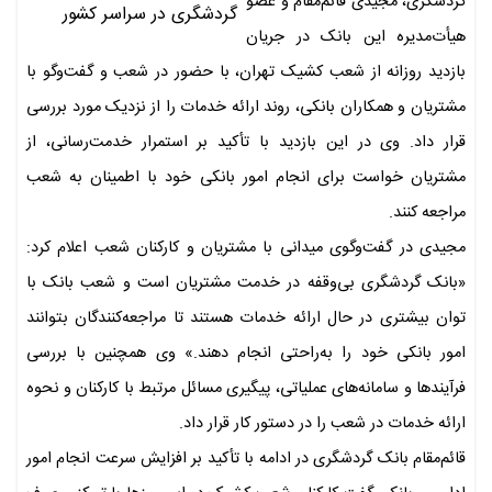
گردشگری، مجیدی قائم‌مقام و عضو
هیأت‌مدیره این بانک در جریان
بازدید روزانه از شعب کشیک تهران، با حضور در شعب و گفت‌وگو با
مشتریان و همکاران بانکی، روند ارائه خدمات را از نزدیک مورد بررسی
قرار داد. وی در این بازدید با تأکید بر استمرار خدمت‌رسانی، از
مشتریان خواست برای انجام امور بانکی خود با اطمینان به شعب
مراجعه کنند.
مجیدی در گفت‌وگوی میدانی با مشتریان و کارکنان شعب اعلام کرد:
«بانک گردشگری بی‌وقفه در خدمت مشتریان است و شعب بانک با
توان بیشتری در حال ارائه خدمات هستند تا مراجعه‌کنندگان بتوانند
امور بانکی خود را به‌راحتی انجام دهند.» وی همچنین با بررسی
فرآیندها و سامانه‌های عملیاتی، پیگیری مسائل مرتبط با کارکنان و نحوه
ارائه خدمات در شعب را در دستور کار قرار داد.
قائم‌مقام بانک گردشگری در ادامه با تأکید بر افزایش سرعت انجام امور