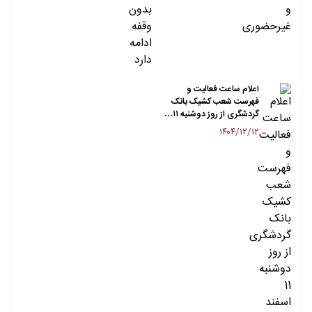
اعلام ساعت فعالیت و
فهرست شعب کشیک بانک
گردشگری از روز دوشنبه ۱۱…
۱۴۰۴/۱۲/۱۲