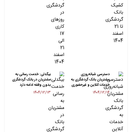
دسترسی شبانه‌روزی
بیگدلی: خدمت رسانی به
مشتریان بانک گردشگری به
مشتریان در بانک گردشگری
خدمات آنلاین و غیرحضوری
بدون وقفه ادامه دارد‌
۱۴۰۴/۱۲/۱۳
۱۴۰۴/۱۲/۱۴