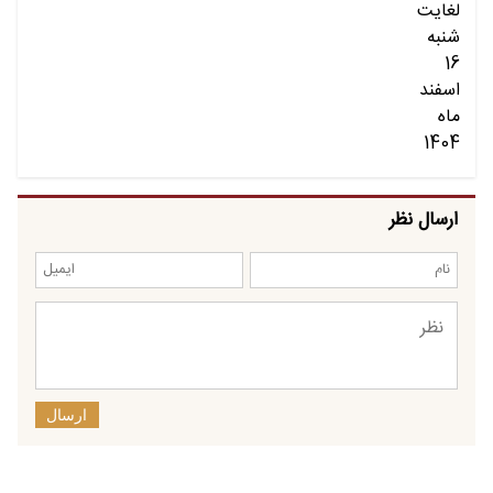
ارسال نظر
ارسال