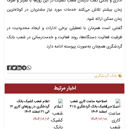
اداری و بانکی گفت کارکنان شعب کشیک در این روزها با تمرکز و صرف
زمان بیشتر تلاش می‌کنند خدمات مورد نیاز مشتریان در کوتاه‌ترین
زمان ممکن ارائه شود.
گفتنی است همزمان با تعطیلی برخی ادارات و ایجاد محدودیت در
ظرفیت فعالیت دستگاه‌ها، روند فعالیت و خدمت‌رسانی در شعب بانک
گردشگری همچنان به‌صورت پیوسته ادامه دارد.
بانک گردشگری
اخبار مرتبط
اصلاحیه ساعت کاری شعب
اعلام شعب کشیک بانک
کشیک بانک گردشگری تا ۲۱
گردشگری در روزهای کاری ۱۷
اسفند ۱۴۰۴
الی ۲۱ اسفند ۱۴۰۴
۱۴۰۴/۱۲/۱۶
۱۴۰۴/۱۲/۱۸