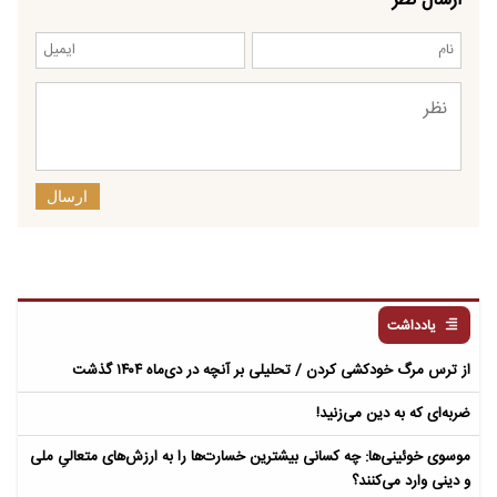
ارسال
یادداشت
از ترس مرگ خودکشی کردن / تحلیلی بر آنچه در دی‌ماه ۱۴۰۴ گذشت
ضربه‌ای که به دین می‌زنید!
موسوی خوئینی‌ها: چه کسانی بیشترین خسارت‌ها را به ارزش‌های متعالیِ ملی
و دینی وارد می‌کنند؟