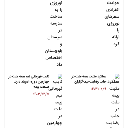
عملکرد مثبت بیمه ملت در
نایب قهرمانی تیم بیمه ملت در
جلب رضایت بیمه‌گزاران
چهارمین دوره المپیاد دارت
صنعت بیمه
۱۴۰۳/۱۲/۹
۱۴۰۳/۱۲/۵