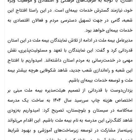
استان، با توجه به ظرفیت‌های فرهنگی و اقتصادی و موقعیت ویژه
خود، نیازمند گسترش خدمات بیمه‌ای است. در این راستا افتتاح این
شعبه، گامی در جهت تسهیل دسترسی مردم و فعالان اقتصادی به
خدمات بیمه‌ای خواهد بود.
مدیرعامل بیمه ملت در ادامه از تلاش نمایندگان بیمه ملت در این استان
قدردانی کرد و گفت: این نمایندگان با تعهد و مسئولیت‌پذیری، نقش
مهمی در خدمت‌رسانی به مردم استان داشته‌اند. امیدواریم با افتتاح
این شعبه و راه‌اندازی شعب جدید، شاهد شکوفایی هرچه بیشتر بیمه
ملت و توسعه خدمات بیمه‌ای باشیم.
یزدان‌دوست با قدردانی از تصمیم هیئت‌مدیره بیمه ملت مبنی بر
اختصاص هزینه چاپ سررسید سال ۱۴۰۴ به ساخت یک مدرسه
سه‌کلاسه در سیستان و بلوچستان، تصریح کرد: امیدواریم به‌زودی
شاهد کلنگ‌زنی این مدرسه به نام بیمه ملت باشیم. این اقدام می‌تواند
زمینه‌ساز مشارکت در توسعه زیرساخت‌های آموزشی و بهبود شرایط