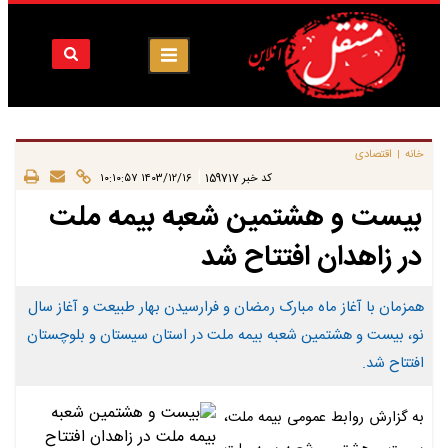
خانه
اقتصادی
|
|
کد خبر
159717
۱۴۰۳/۱۲/۱۶ ۱۰:۱۰:۵۷
بیست و هشتمین شعبه بیمه ملت
در زاهدان افتتاح شد
همزمان با آغاز ماه مبارک رمضان و فرارسیدن بهار طبیعت و آغاز سال
نو، بیست و هشتمین شعبه بیمه ملت در استان سیستان و بلوچستان
افتتاح شد.
به گزارش روابط عمومی بیمه ملت،