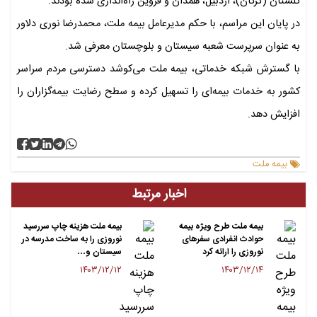
گلستان (گرگان)، اردبیل، همدان و قزوین راه‌اندازی شده بودند.
در پایان این مراسم، با حکم مدیرعامل بیمه ملت، محمدرضا نوری دلاور
به عنوان سرپرست شعبه سیستان و بلوچستان معرفی شد.
با گسترش شبکه خدماتی، بیمه ملت می‌کوشد دسترسی مردم سراسر
کشور به خدمات بیمه‌ای را تسهیل کرده و سطح رضایت بیمه‌گزاران را
افزایش دهد.
بیمه ملت
اخبار مرتبط
بیمه ملت طرح ویژه بیمه
بیمه ملت هزینه چاپ سررسید
حوادث انفرادی سفرهای
نوروزی را به ساخت مدرسه در
نوروزی را ارائه کرد
سیستان و…
۱۴۰۳/۱۲/۱۲
۱۴۰۳/۱۲/۱۴