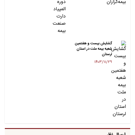
گشایش بیست و هفتمین
شعبه بیمه ملت در استان
لرستان
۱۴۰۳/۱۱/۲۹
ارسال نظر