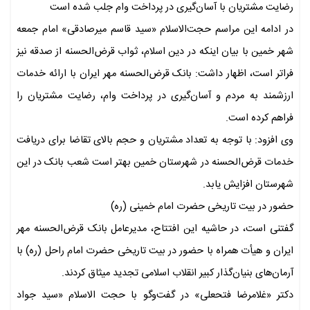
رضایت مشتریان با آسان‌گیری در پرداخت وام جلب شده است
در ادامه این مراسم حجت‌الاسلام «سید قاسم میرصادقی» امام جمعه
شهر خمین با بیان اینکه در دین اسلام، ثواب قرض‌الحسنه از صدقه نیز
فراتر است، اظهار داشت: بانک قرض‌الحسنه مهر ایران با ارائه خدمات
ارزشمند به مردم و آسان‌گیری در پرداخت وام، رضایت مشتریان را
فراهم کرده است.
وی افزود: با توجه به تعداد مشتریان و حجم بالای تقاضا برای دریافت
خدمات قرض‌الحسنه در شهرستان خمین بهتر است شعب بانک در این
شهرستان افزایش یابد.
حضور در بیت تاریخی حضرت امام خمینی (ره)
گفتنی است، در حاشیه این افتتاح، مدیرعامل بانک قرض‌الحسنه مهر
ایران و هیأت همراه با حضور در بیت تاریخی حضرت امام راحل (ره) با
آرمان‌های بنیان‌گذار کبیر انقلاب اسلامی تجدید میثاق کردند.
دکتر «غلامرضا فتحعلی» در گفت‌وگو با حجت الاسلام «سید جواد