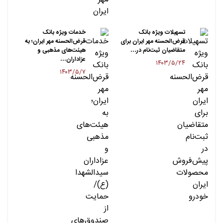
تسهیلات ویژه بانک
خدمات ویژه بانک
قرض‌الحسنه مهر ایران برای
قرض‌الحسنه مهر ایران؛ به
متقاضیان ثبت‌نام در…
هیئت‌های مذهبی و
عزاداران…
۱۴۰۳/۵/۲۴
۱۴۰۳/۵/۷