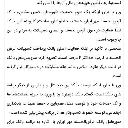
کسب‌وکارها، تأمین هزینه‌های مالی آن‌ها را آسان کند.
وی با بیان اینکه یک سوم جمعیت شهرستان خمین مشتری بانک
قرض‌الحسنه مهر ایران هستند، خاطرنشان ساخت: کارویژه این بانک
فقط فعالیت در حوزه قرض‌الحسنه و اعطای تسهیلات به مردم در این
چارچوب است.
فتحعلی با تأکید بر اینکه فعالیت اصلی بانک پرداخت تسهیلات قرض
الحسنه با کارمزد حداکثر ۴ درصد است، تصریح کرد: سرویس‌دهی بانک
در قالب دیگر عقود اسلامی مانند عقد مشارکت در دستورکار قرار گرفته
است.
وی با بیان اینکه توسعه بانکداری دیجیتال و پلتفرمی از دیگر برنامه
های بانک است، گفت: بانک درنظر دارد با ورود به حوزه ضمانت‌نامه‌ها
و LC خدمات خود را توسعه دهد، همچنین با حفظ تعهدات بانکداری
اجتماعی، توسعه خطوط کسب‌وکار هم در برنامه پیش‌بینی شده است.
مدیرعامل بانک قرض‌الحسنه مهر ایران با اشاره به برنامه بانک برای