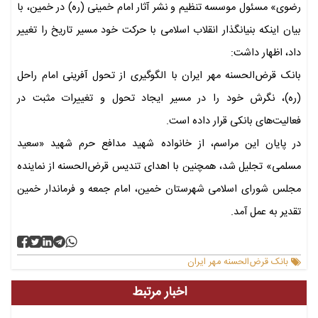
رضوی» مسئول موسسه تنظیم و نشر آثار امام خمینی (ره) در خمین، با
بیان اینکه بنیانگذار انقلاب اسلامی با حرکت خود مسیر تاریخ را تغییر
داد، اظهار داشت:
بانک قرض‌الحسنه مهر ایران با الگوگیری از تحول آفرینی امام راحل
(ره)، نگرش خود را در مسیر ایجاد تحول و تغییرات مثبت در
فعالیت‌های بانکی قرار داده است.
در پایان این مراسم، از خانواده شهید مدافع حرم شهید «سعید
مسلمی» تجلیل شد، همچنین با اهدای تندیس قرض‌الحسنه از نماینده
مجلس شورای اسلامی شهرستان خمین، امام جمعه و فرماندار خمین
تقدیر به عمل آمد.
بانک قرض‌الحسنه مهر ایران
اخبار مرتبط