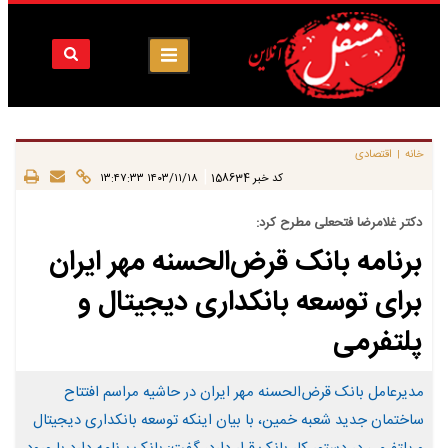
خانه
اقتصادی
|
|
کد خبر
158634
۱۴۰۳/۱۱/۱۸ ۱۳:۴۷:۳۳
دکتر غلامرضا فتحعلی مطرح کرد:
برنامه بانک قرض‌الحسنه مهر ایران
برای توسعه بانکداری دیجیتال و
پلتفرمی
مدیرعامل بانک قرض‌الحسنه مهر ایران در حاشیه مراسم افتتاح
ساختمان جدید شعبه خمین، با بیان اینکه توسعه بانکداری دیجیتال