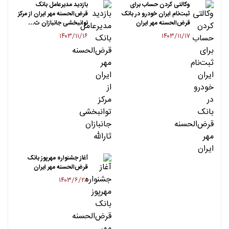
وکالتی کردن حساب برای
بازدید مدیرعامل بانک
ثبت‌نام ایران خودرو در بانک
قرض‌الحسنه مهر ایران از مرکز
قرض‌الحسنه مهر ایران
توانبخشی جانبازان ث…
۱۴۰۳/۱۱/۱۶
۱۴۰۳/۱۱/۱۷
آغاز جشنواره مهرپوز بانک
قرض‌الحسنه مهر ایران
۱۴۰۳/۶/۲۸