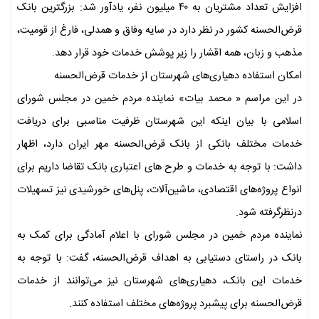
افزایش تعداد مشتریان به ۴۰ میلیون نفر، یادآور شد: بزرگترین بانک
قرض‌الحسنه کشور در نظر دارد در سایه وفاق و همدلی، فارغ از قومیت،
مذهب و زبان، همه اقشار را زیر پوشش خدمات خود قرار دهد.
امکان استفاده دهیاری‌های شهرستان از خدمات قرض‌الحسنه
در این مراسم « محمد بیات» نماینده مردم خمین در مجلس شورای
اسلامی با بیان اینکه این شهرستان ظرفیت مناسبی برای دریافت
خدمات مختلف بانکی از بانک قرض‌الحسنه مهر ایران دارد، اظهار
داشت: با توجه به خدمات و طرح های اعتباری بانک تقاضا داریم برای
انواع پروژه‌های اقتصادی، ماشین‌آلات، پنل‌های خورشیدی نیز تسهیلات
درنظرگرفته شود.
نماینده مردم خمین در مجلس شورای با اعلام آمادگی برای کمک به
بانک در راستای دستیابی به اهداف قرض‌الحسنه، گفت: با توجه به
خدمات این بانک، دهیاری‌های شهرستان نیز می‌توانند از خدمات
قرض‌الحسنه برای پیشبرد پروژه‌های مختلف استفاده کنند.