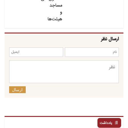
ارسال نظر
ارسال
یادداشت