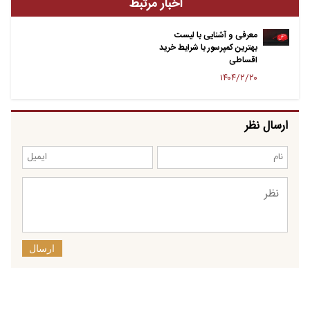
اخبار مرتبط
معرفی و آشنایی با لیست
بهترین کمپرسور با شرایط خرید
اقساطی
۱۴۰۴/۲/۲۰
ارسال نظر
ارسال