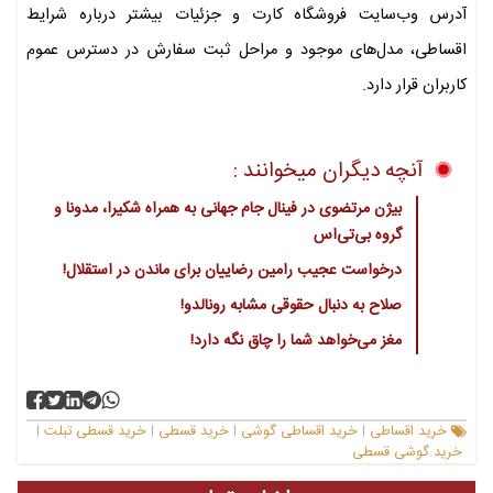
آدرس وب‌سایت فروشگاه کارت و جزئیات بیشتر درباره شرایط
اقساطی، مدل‌های موجود و مراحل ثبت سفارش در دسترس عموم
کاربران قرار دارد.
آنچه دیگران میخوانند :
بیژن مرتضوی در فینال جام جهانی به همراه شکیرا، مدونا و
گروه بی‌تی‌اس
درخواست عجیب رامین رضاییان برای ماندن در استقلال!
صلاح به دنبال حقوقی مشابه رونالدو!
مغز می‌خواهد شما را چاق نگه دارد!
خرید اقساطی
خرید اقساطی گوشی
خرید قسطی
خرید قسطی تبلت
|
|
|
|
خرید گوشی قسطی