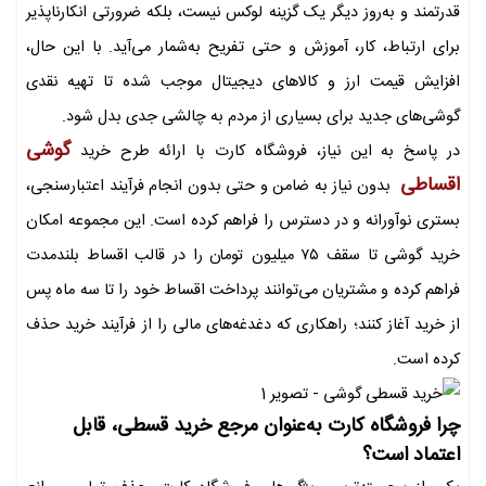
قدرتمند و به‌روز دیگر یک گزینه لوکس نیست، بلکه ضرورتی انکارناپذیر
برای ارتباط، کار، آموزش و حتی تفریح به‌شمار می‌آید. با این‌ حال،
افزایش قیمت ارز و کالاهای دیجیتال موجب شده تا تهیه نقدی
گوشی‌های جدید برای بسیاری از مردم به چالشی جدی بدل شود.
گوشی
در پاسخ به این نیاز، فروشگاه کارت با ارائه طرح خرید
اقساطی
بدون نیاز به ضامن و حتی بدون انجام فرآیند اعتبارسنجی،
بستری نوآورانه و در دسترس را فراهم کرده است. این مجموعه امکان
خرید گوشی تا سقف ۷۵ میلیون تومان را در قالب اقساط بلندمدت
فراهم کرده و مشتریان می‌توانند پرداخت اقساط خود را تا سه ماه پس
از خرید آغاز کنند؛ راهکاری که دغدغه‌های مالی را از فرآیند خرید حذف
کرده است.
چرا فروشگاه کارت به‌عنوان مرجع خرید قسطی، قابل
اعتماد است؟