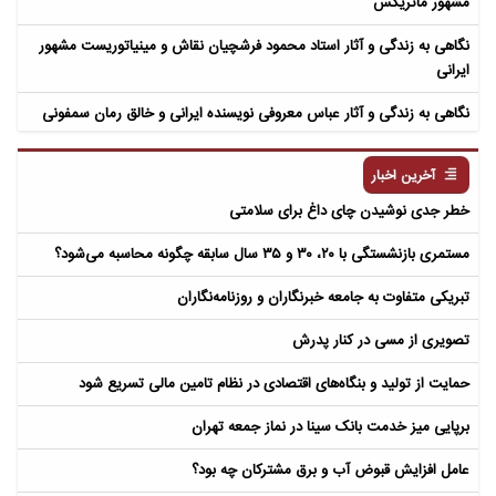
مشهور ماتریکس
نگاهی به زندگی و آثار استاد محمود فرشچیان نقاش و مینیاتوریست مشهور
ایرانی
نگاهی به زندگی و آثار عباس معروفی نویسنده ایرانی و خالق رمان سمفونی
مردگان
آخرین اخبار
خطر جدی نوشیدن چای داغ برای سلامتی
مستمری بازنشستگی با ۲۰، ۳۰ و ۳۵ سال سابقه چگونه محاسبه می‌شود؟
تبریکی متفاوت به جامعه خبرنگاران و روزنامه‌نگاران
تصویری از مسی در کنار پدرش
حمایت از تولید و بنگاه‌های اقتصادی در نظام تامین مالی تسریع شود
برپایی میز خدمت بانک سینا در نماز جمعه تهران
عامل افزایش قبوض آب و برق مشترکان چه بود؟