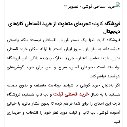
فروشگاه کارت؛ تجربه‌ای متفاوت از خرید اقساطی کالاهای
دیجیتال
فروشگاه کارت تنها یک بستر فروش اقساطی نیست؛ بلکه پاسخی
هوشمندانه به نیاز بازار امروز ایران است. با ارائه امکان خرید قسطی
بدون نیاز به ضامن، اعتبارسنجی یا مدارک پیچیده بانکی، این فروشگاه
توانسته است تجربه‌ای آسان، سریع و امن برای خرید گوشی‌های
هوشمند فراهم کند.
اگر به‌دنبال خرید گوشی با شرایط پرداخت منعطف و بدون دغدغه
خرید قسطی تبلت
هستید یا به دنبال
و لپ تاپ هستید، فروشگاه
کارت این امکان را برای شما فراهم کرده تا بدون فشار مالی، با خیالی
آسوده گوشی، لپ تاپ و تبلت مورد نظر خود را انتخاب و خریداری
کنید.