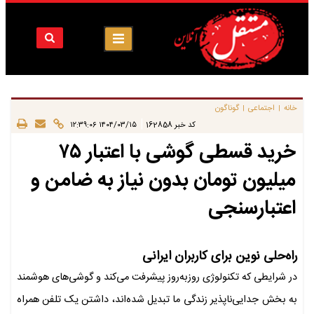
خانه
اجتماعی
گوناگون
|
|
|
کد خبر
162858
۱۴۰۴/۰۳/۱۵ ۱۲:۳۹:۰۶
خرید قسطی گوشی با اعتبار ۷۵
میلیون تومان بدون نیاز به ضامن و
اعتبارسنجی
راه‌حلی نوین برای کاربران ایرانی
در شرایطی که تکنولوژی روز‌به‌روز پیشرفت می‌کند و گوشی‌های هوشمند
به بخش جدایی‌ناپذیر زندگی ما تبدیل شده‌اند، داشتن یک تلفن همراه