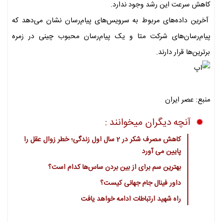
کاهش سرعت این رشد وجود ندارد.
آخرین داده‌های مربوط به سرویس‌های پیام‌رسان نشان می‌دهد که
پیام‌رسان‌های شرکت متا و یک پیام‌رسان محبوب چینی در زمره
برترین‌ها قرار دارند.
منبع: عصر ایران
آنچه دیگران میخوانند :
کاهش مصرف شکر در 2 سال اول زندگی؛ خطر زوال عقل را
پایین می آورد
بهترین سم برای از بین بردن ساس‌ها کدام است؟
داور فینال جام جهانی کیست؟
راه شهید ارتباطات ادامه خواهد یافت