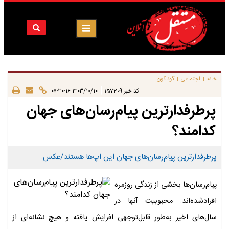
خانه
اجتماعی
گوناگون
|
|
|
کد خبر
157209
۱۴۰۳/۱۰/۱۰ ۰۷:۳۰:۱۶
پرطرفدارترین پیام‌رسان‌های جهان
کدامند؟
پرطرفدارترین پیام‌رسان‌های جهان این اپ‌ها هستند/عکس.
پیام‌رسان‌ها بخشی از زندگی روزمره
افرادشده‌اند. محبوبیت آنها در
سال‌های اخیر به‌طور قابل‌توجهی افزایش یافته ‌و هیچ نشانه‌ای از