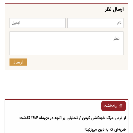
ارسال نظر
ارسال
یادداشت
از ترس مرگ خودکشی کردن / تحلیلی بر آنچه در دی‌ماه ۱۴۰۴ گذشت
ضربه‌ای که به دین می‌زنید!