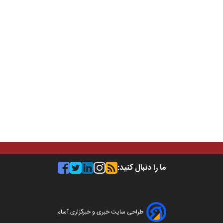
ما را دنبال کنید:
طراحی سایت خبری و خبرگزاری آسام