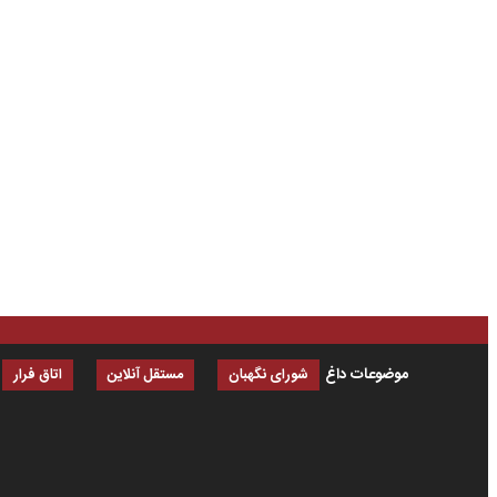
موضوعات داغ
شورای نگهبان
مستقل آنلاین
اتاق فرار