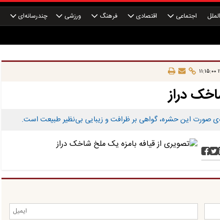
لملل
اجتماعی
اقتصادی
فرهنگ
ورزشی
چندرسانه‌ای
چ
۱
خک‌ دراز
ده‌ی صورت این حشره، گواهی بر ظرافت و زیبایی بی‌نظیر طبیعت است.