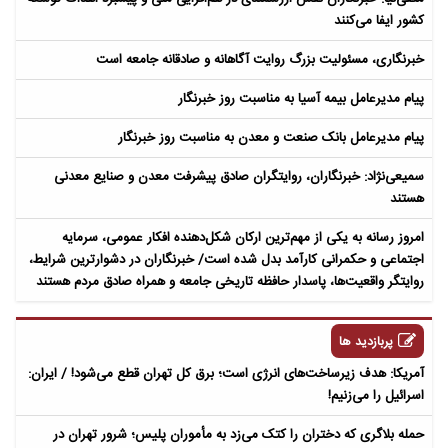
کشور ایفا می‌کنند
خبرنگاری، مسئولیت بزرگ روایت آگاهانه و صادقانه جامعه است
پیام مدیرعامل بیمه آسیا به مناسبت روز خبرنگار
پیام مدیرعامل بانک صنعت و معدن به مناسبت روز خبرنگار
سمیعی‌نژاد: خبرنگاران، روایتگران صادق پیشرفت معدن و صنایع معدنی
هستند
امروز رسانه به یکی از مهم‌ترین ارکان شکل‌دهنده افکار عمومی، سرمایه
اجتماعی و حکمرانی کارآمد بدل شده است/ خبرنگاران در دشوارترین شرایط،
روایتگر واقعیت‌ها، پاسدار حافظه تاریخی جامعه و همراه صادق مردم هستند
پربازدید ها
آمریکا: هدف زیرساخت‌های انرژی است؛ برق کل تهران قطع می‌شود! / ایران:
اسرائیل را می‌زنیم!
حمله بلاگری که دختران را کتک می‌زد به مأموران پلیس؛ شرور تهران در