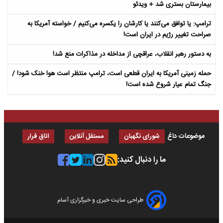
بیمارستان بستری شد + ویدئو
ترامپ: یا توافق می‌کنند یا کارشان را یکسره می‌کنیم / خواسته آمریکا به
صراحت تغییر رژیم در ایران است!
به دستور رهبر انقلاب، عراقچی از مداخله در مذاکرات منع شد!
حمله زمینی آمریکا به ایران قطعی است، ترامپ منتظر است هوا خنک شود! /
جنگ تمام عیار شروع شده است!
موضوعات داغ
شورای نگهبان
مستقل آنلاین
اتاق فرار
ما را دنبال کنید:
طراحی سایت خبری و خبرگزاری آسام