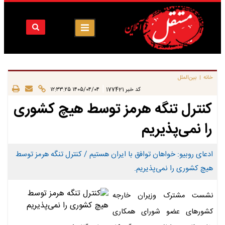
خانه
بین‌الملل
|
|
کد خبر
177421
۱۴۰۵/۰۴/۰۴ ۱۲:۳۳:۲۵
کنترل تنگه هرمز توسط هیچ کشوری
را نمی‌پذیریم
ادعای روبیو: خواهان توافق با ایران هستیم / کنترل تنگه هرمز توسط
هیچ کشوری را نمی‌پذیریم.
نشست مشترک وزیران خارجه
کشورهای عضو شورای همکاری