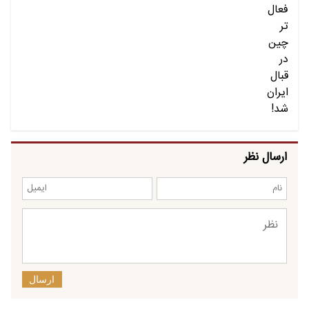
ارسال نظر
ارسال