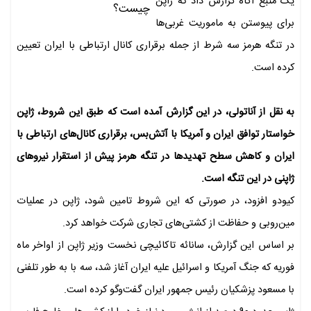
یک منبع آگاه گزارش داد که ژاپن
برای پیوستن به ماموریت غربی‌ها
در تنگه هرمز سه شرط از جمله برقراری کانال ارتباطی با ایران تعیین
کرده است.
به نقل از آناتولی، در این گزارش آمده است که طبق این شروط، ژاپن
خواستار توافق ایران و آمریکا با آتش‌بس، برقراری کانال‌های ارتباطی با
ایران و کاهش سطح تهدیدها در تنگه هرمز پیش از استقرار نیروهای
ژاپنی در این تنگه است.
کیودو افزود، در صورتی که این شروط تامین شود، ژاپن در عملیات
مین‌روبی و حفاظت از کشتی‌های تجاری شرکت خواهد کرد.
بر اساس این گزارش، سانائه تاکائیچی نخست وزیر ژاپن از اواخر ماه
فوریه که جنگ آمریکا و اسرائیل علیه ایران آغاز شد، سه با به طور تلفنی
با مسعود پزشکیان رئیس جمهور ایران گفت‌وگو کرده است.