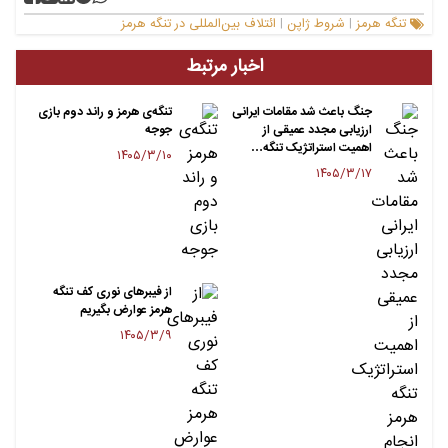
تنگه هرمز
شروط ژاپن
ائتلاف بین‌المللی در تنگه هرمز
|
|
اخبار مرتبط
جنگ باعث شد مقامات ایرانی
تنگه‌ی هرمز و راند دوم بازی
ارزیابی مجدد عمیقی از
جوجه
اهمیت استراتژیک تنگه…
۱۴۰۵/۳/۱۰
۱۴۰۵/۳/۱۷
از فیبرهای نوری کف تنگه
هرمز عوارض بگیریم
۱۴۰۵/۳/۹