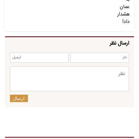
ارسال نظر
ارسال