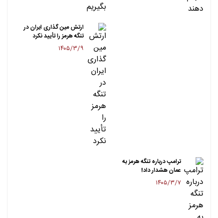
ارتش مین گذاری ایران در
تنگه هرمز را تأیید نکرد
۱۴۰۵/۳/۹
ترامپ درباره تنگه هرمز به
عمان هشدار داد!
۱۴۰۵/۳/۷