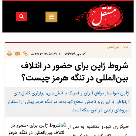
خانه
بین‌الملل
|
|
کد خبر
176759
۱۴۰۵/۰۳/۱۸ ۰۸:۴۵:۱۷
شروط ژاپن برای حضور در ائتلاف
بین‌المللی در تنگه هرمز چیست؟
ژاپن خواستار توافق ایران و آمریکا با آتش‌بس، برقراری کانال‌های
ارتباطی با ایران و کاهش سطح تهدیدها در تنگه هرمز پیش از استقرار
نیروهای ژاپنی در این تنگه است.
خبرگزاری کیودو یکشنبه به نقل از