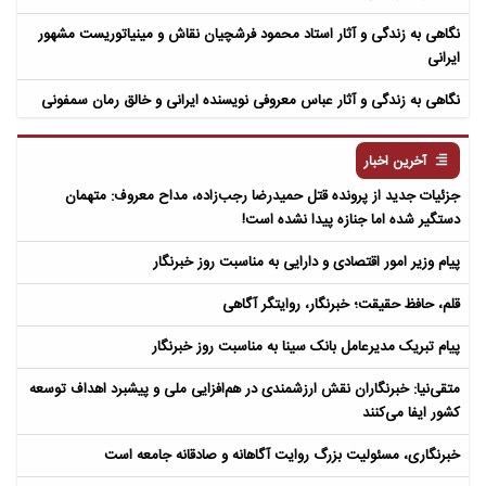
نگاهی به زندگی و آثار استاد محمود فرشچیان نقاش و مینیاتوریست مشهور
ایرانی
نگاهی به زندگی و آثار عباس معروفی نویسنده ایرانی و خالق رمان سمفونی
مردگان
آخرین اخبار
جزئیات جدید از پرونده قتل حمیدرضا رجب‌زاده، مداح معروف: متهمان
دستگیر شده اما جنازه پیدا نشده است!
پیام وزیر امور اقتصادی و دارایی به مناسبت روز خبرنگار
قلم، حافظ حقیقت؛ خبرنگار، روایتگر آگاهی
پیام تبریک مدیرعامل بانک سینا به مناسبت روز خبرنگار
متقی‌نیا: خبرنگاران نقش ارزشمندی در هم‌افزایی ملی و پیشبرد اهداف توسعه
کشور ایفا می‌کنند
خبرنگاری، مسئولیت بزرگ روایت آگاهانه و صادقانه جامعه است