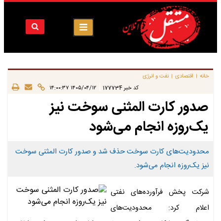
خانه
اقتصادی
نفت و انرژی
|
|
|
کد خبر
177734
۱۴۰۵/۰۴/۱۲ ۱۴:۰۰:۳۷
صدور کارت المثنی سوخت نیز
یک‌روزه انجام می‌شود
محدودیت‌های کارت سوخت حذف شد و صدور کارت المثنی سوخت
نیز یک‌روزه انجام می‌شود.
شرکت پخش فرآورده‌های نفتی
اعلام کرد: محدودیت‌های