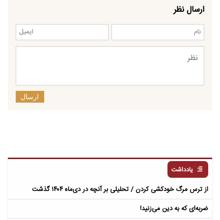
ارسال نظر
ارسال
یادداشت
از ترس مرگ خودکشی کردن / تحلیلی بر آنچه در دی‌ماه ۱۴۰۴ گذشت
ضربه‌ای که به دین می‌زنید!