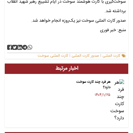
سوخت‌گیری با کارت هوشمند سوخت در ایام تشییع رهبر شهید انقلاب
برداشته شد.
صدور کارت المثنی سوخت نیز یک‌روزه انجام خواهد شد.
منبع: خبر فوری
کارت المثنی
صدور کارت المثنی
کارت المثنی سوخت
|
|
اخبار مرتبط
هر فرد چند کارت سوخت
دارد؟
۱۴۰۴/۱/۲۵