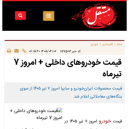
خانه
اقتصادی
خودرو
|
|
|
کد خبر
177503
۱۴۰۵/۰۴/۰۷ ۰۶:۱۵:۴۰
قیمت خودروهای داخلی + امروز 7
تیرماه
قیمت محصولات ایران‌خودرو و سایپا امروز ۷ تیر ۱۴۰۵ از سوی
بنگاه‌های معاملاتی اعلام شد.
خودرو
قیمت
امروز ۷ تیر ۱۴۰۵ در