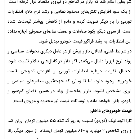
شرایطی اعلام شد که بازار در تقاطع دو نیروی متضاد قرار گرفته است.
از یک سو، افزایش تنش‌های محدود نظامی و رشد نرخ دلار، انتظارات
تورمی را بار دیگر تقویت کرده و مانع از کاهش بیشتر قیمت‌ها شده
است. از سوی دیگر، رکود معاملات و ضعف تقاضای مصرفی اجازه نداده
این انتظارات به رشد فراگیر قیمت خودرو تبدیل شود.
در شرایط فعلی، فعالان بازار بیش از هر عامل دیگری تحولات سیاسی و
روند نرخ ارز را دنبال می‌کنند. اگر دلار در کانال‌های بالاتر تثبیت شود،
احتمال تقویت دوباره انتظارات تورمی و افزایش تدریجی قیمت
خودروها وجود دارد، اما تا زمانی که جهت‌گیری متغیرهای سیاسی و
ارزی مشخص نشود، بازار به‌احتمال زیاد در همین فضای کم‌عمق و
رکودی باقی خواهد ماند و نوسانات قیمت نیز محدود و موردی است.
قیمت خودروهای داخلی
تارا اتوماتیک (توربو) نسبت به روز گذشته ۵۵ میلیون تومان ارزان شد
و روی شاخص ۲ میلیارد و ۸۴۰ میلیون تومان ایستاد. از سوی دیگر، رانا