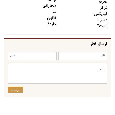
ارسال نظر
ارسال