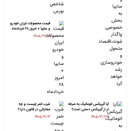
قیمت محصولات ایران خودرو
و سایپا + امروز ۲۸ خردادماه
۱۴۰۵/۳/۲۸
آیا گیربکس اتوماتیک به ‌صرفه
شرب خمر چیست و چه
‌تر از گیربکس دستی است؟
مجازاتی در قانون دارد؟
۱۴۰۵/۳/۳
۱۴۰۵/۳/۲۳