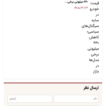
۶۳۰ میلیونی برخی…
۱۴۰۵/۳/۲۶
ارسال نظر