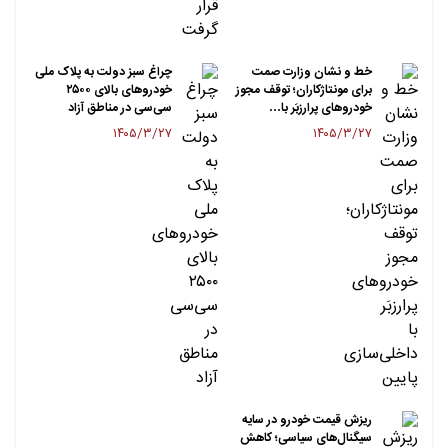
خط و نشان وزارت صمت
چراغ سبز دولت به پلاک ملی
برای مونتاژکاران؛ توقف مجوز
خودروهای بالای ۲۵۰۰
خودروهای پرارزبَر با…
سی‌سی در مناطق آزاد
۱۴۰۵/۳/۲۷
۱۴۰۵/۳/۲۷
ریزش قیمت خودرو در سایه
سیگنال‌های سیاسی؛ کاهش