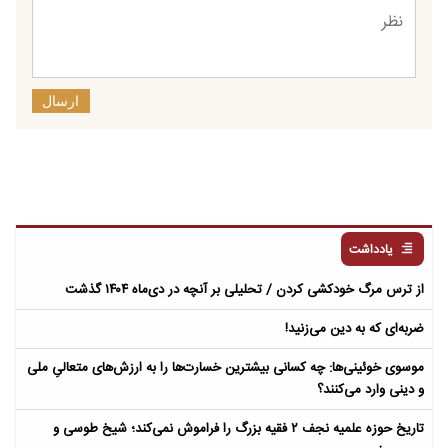
ارسال
یادداشت
از ترس مرگ خودکشی کردن / تحلیلی بر آنچه در دی‌ماه ۱۴۰۴ گذشت
ضربه‌ای که به دین می‌زنید!
موسوی خوئینی‌ها: چه کسانی بیشترین خسارت‌ها را به ارزش‌های متعالیِ ملی
و دینی وارد می‌کنند؟
تاریخ حوزه علمیه نجف ۲ فقیه بزرگ را فراموش نمی‌کند؛ شیخ طوسی و