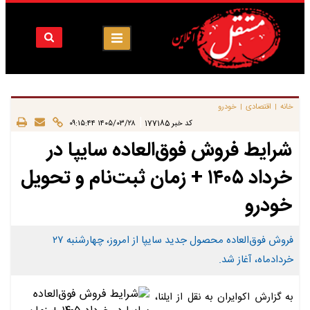
خانه
اقتصادی
خودرو
|
|
|
کد خبر
177185
۱۴۰۵/۰۳/۲۸ ۰۹:۱۵:۴۴
شرایط فروش فوق‌العاده سایپا در
خرداد ۱۴۰۵ + زمان ثبت‌نام و تحویل
خودرو​
فروش فوق‌العاده محصول جدید سایپا از امروز، چهارشنبه ۲۷
خردادماه، آغاز شد.
به گزارش اکوایران به نقل از ایلنا،