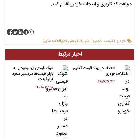
دریافت کد کاربری و انتخاب خودرو اقدام کنند.
خودرو
قیمت خودرو
شرایط فروش فوق‌العاده سایپا
|
|
اخبار مرتبط
اختلاف در روند قیمت گذاری
شوک قیمتی ایران‌خودرو به
خودرو
بازار؛ قیمت‌ها در مسیر صعود
قرار گرفت
۱۴۰۴/۴/۲۲
۱۴۰۵/۳/۲۸