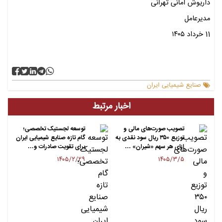
داریوش امانی تهرانی
مدیرعامل
11 خرداد ۱۴۰۵
صنایع شیمیایی ایران
اخبار مرتبط
تصویب صورت‌های مالی و
توسعه لجستیک تخصصی؛
توزیع ۳۵۰ ریال سود نقدی به
گام تازه صنایع شیمیایی ایران
ازای هر سهم «شیران» …
برای تقویت صادرات و…
۱۴۰۵/۲/۲۹
۱۴۰۵/۳/۵