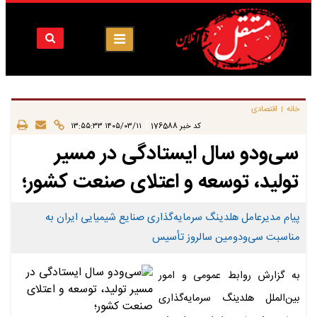
خانه
اقتصادی
|
|
کد خبر
176588
۱۴۰۵/۰۳/۱۱ ۱۳:۵۵:۳۳
سی‌ودو سال ایستادگی در مسیر
تولید، توسعه و اعتلای صنعت کشور؛
پیام مدیرعامل هلدینگ سرمایه‌گذاری صنایع شیمیایی ایران به
مناسبت سی‌ودومین سالروز تأسیس
به گزارش روابط عمومی و امور
بین‌الملل هلدینگ سرمایه‌گذاری