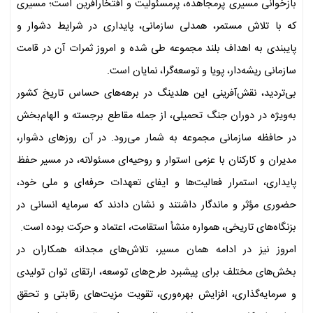
بازخوانی مسیری پرمجاهده، پرمسئولیت و افتخارآفرین است؛ مسیری
که با تلاش مستمر، همدلی سازمانی، پایداری در شرایط دشوار و
پایبندی به اهداف بلند مجموعه طی شده و امروز ثمرات آن در قامت
سازمانی ریشه‌دار، پویا و توسعه‌گرا، نمایان است.
بی‌تردید، نقش‌آفرینی این هلدینگ در برهه‌های حساس تاریخ کشور
به‌ویژه در دوران جنگ تحمیلی، از جمله مقاطع برجسته و الهام‌بخش
در حافظه سازمانی مجموعه به شمار می‌رود. در آن روزهای دشوار،
مدیران و کارکنان با عزمی استوار و روحیه‌ای مسئولانه، در مسیر حفظ
پایداری، استمرار فعالیت‌ها و ایفای تعهدات حرفه‌ای و ملی خود،
حضوری مؤثر و ماندگار داشتند و نشان دادند که سرمایه انسانی در
بزنگاه‌های تاریخی، همواره منشأ استقامت، اعتماد و حرکت بوده است.
امروز نیز در ادامه همان مسیر، تلاش‌های مجدانه همکاران در
بخش‌های مختلف برای پیشبرد طرح‌های توسعه، ارتقای توان تولیدی
و سرمایه‌گذاری، افزایش بهره‌وری، تقویت مزیت‌های رقابتی و تحقق