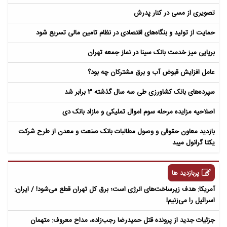
تصویری از مسی در کنار پدرش
حمایت از تولید و بنگاه‌های اقتصادی در نظام تامین مالی تسریع شود
برپایی میز خدمت بانک سینا در نماز جمعه تهران
عامل افزایش قبوض آب و برق مشترکان چه بود؟
سپرده‌های بانک کشاورزی طی سه سال گذشته ۳ برابر شد
اصلاحیه مزایده مرحله سوم اموال تملیکی و مازاد بانک دی
بازدید معاون حقوقی و وصول مطالبات بانک صنعت و معدن از طرح شرکت
یکتا گرانول میبد
پربازدید ها
آمریکا: هدف زیرساخت‌های انرژی است؛ برق کل تهران قطع می‌شود! / ایران:
اسرائیل را می‌زنیم!
جزئیات جدید از پرونده قتل حمیدرضا رجب‌زاده، مداح معروف: متهمان