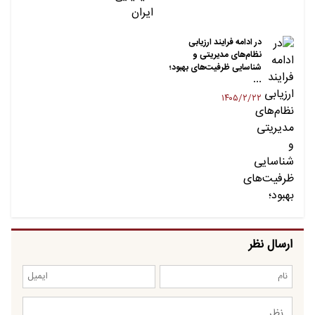
در ادامه فرایند ارزیابی
نظام‌های مدیریتی و
شناسایی ظرفیت‌های بهبود؛
…
۱۴۰۵/۲/۲۲
ارسال نظر