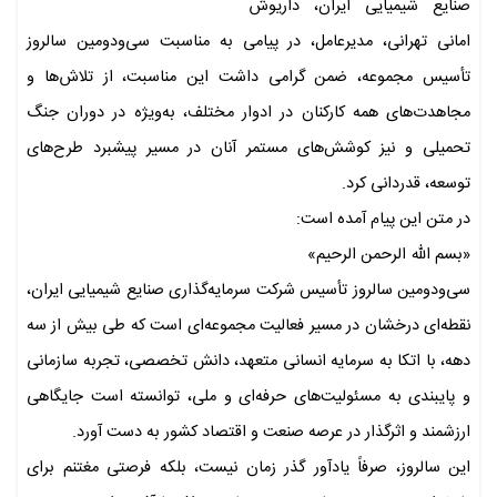
صنایع شیمیایی ایران، داریوش
امانی تهرانی، مدیرعامل، در پیامی به مناسبت سی‌ودومین سالروز
تأسیس مجموعه، ضمن گرامی داشت این مناسبت، از تلاش‌ها و
مجاهدت‌های همه کارکنان در ادوار مختلف، به‌ویژه در دوران جنگ
تحمیلی و نیز کوشش‌های مستمر آنان در مسیر پیشبرد طرح‌های
توسعه، قدردانی کرد.
در متن این پیام آمده است:
«بسم الله الرحمن الرحیم»
سی‌ودومین سالروز تأسیس شرکت سرمایه‌گذاری صنایع شیمیایی ایران،
نقطه‌ای درخشان در مسیر فعالیت مجموعه‌ای است که طی بیش از سه
دهه، با اتکا به سرمایه انسانی متعهد، دانش تخصصی، تجربه سازمانی
و پایبندی به مسئولیت‌های حرفه‌ای و ملی، توانسته است جایگاهی
ارزشمند و اثرگذار در عرصه صنعت و اقتصاد کشور به دست آورد.
این سالروز، صرفاً یادآور گذر زمان نیست، بلکه فرصتی مغتنم برای