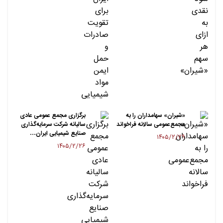
«شیران» سهامداران را به
برگزاری مجمع عمومی عادی
مجمع‌عمومی سالانه فراخواند
سالیانه شرکت سرمایه‌گذاری
صنایع شیمیایی ایران…
۱۴۰۵/۲/۲۹
۱۴۰۵/۲/۲۶