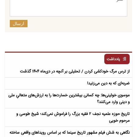
ارسال
یادداشت
از ترس مرگ خودکشی کردن / تحلیلی بر آنچه در دی‌ماه ۱۴۰۴ گذشت
ضربه‌ای که به دین می‌زنید!
موسوی خوئینی‌ها: چه کسانی بیشترین خسارت‌ها را به ارزش‌های متعالیِ ملی
و دینی وارد می‌کنند؟
تاریخ حوزه علمیه نجف ۲ فقیه بزرگ را فراموش نمی‌کند؛ شیخ طوسی و
مرحوم خویی
نگاهی به شش فیلم مشهور تاریخ سینما که بر اساس رویداهای واقعی ساخته