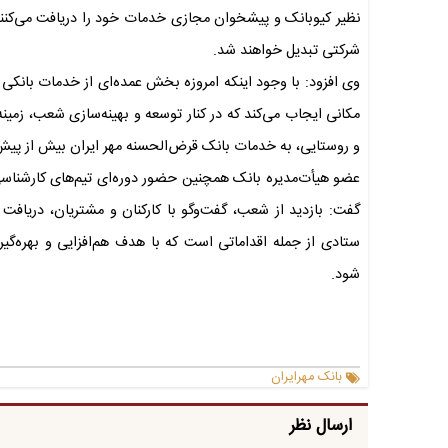
نظیر کیوبانک و پیشخوان مجازی خدمات خود را دریافت می‌کنند
شرکتی تبدیل خواهند شد.
وی افزود: با وجود اینکه امروزه بخش عمده‌ای از خدمات بانکی
مکانی ایجاب می‌کند که در کنار توسعه و بهینه‌سازی شعب، زم
و روستایی، به خدمات بانک قرض‌الحسنه مهر ایران بیش از پ
عضو هیأت‌مدیره بانک همچنین حضور دوره‌ای تیم‌های کارشناسی 
گفت: بازدید از شعب، گفت‌وگو با کارکنان و مشتریان، دریا
ستادی از جمله اقداماتی است که با هدف هم‌افزایی و بهره‌گ
شود.
بانک مهرایران
ارسال نظر