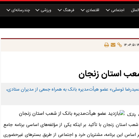
لملل
اجتماعی
اقتصادی
فرهنگ
ورزشی
چندرسانه‌ای
چ
۱۴
شعب استان زنجان
میدرضا توسلی» عضو هیأت‌مدیره بانک به همراه جمعی از مدیران ستادی،
 بانک
ب استان زنجان با تأکید بر اینکه یکی از مؤلفه‌های اساسی برنامه جامع
ر اساس این برنامه، مشتریان خرد و اجتماعی از طریق بسترهای غیرحضوری