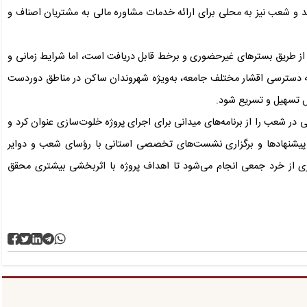
 و شعب نیز به محلی برای ارائه خدمات مشاوره مالی به مشتریان اصناف و
 از طریق بسترهای غیرحضوری و برخط قابل دریافت است، اما شرایط زمانی و
ینه دسترسی اقشار مختلف جامعه، به‌ویژه شهروندان ساکن در مناطق دوردست
یش تسهیل و تسریع شود.
در شعب را از برنامه‌های میدانی برای اجرای پروژه خلوت‌سازی عنوان کرد و
فت پیشنهادها و برگزاری نشست‌های تخصصی استانی با رؤسای شعب و دوایر
یری از خرد جمعی انجام می‌شود تا اهداف پروژه با اثربخشی بیشتری محقق