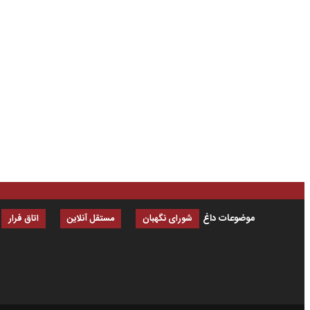
موضوعات داغ
شورای نگهبان
مستقل آنلاین
اتاق فرار