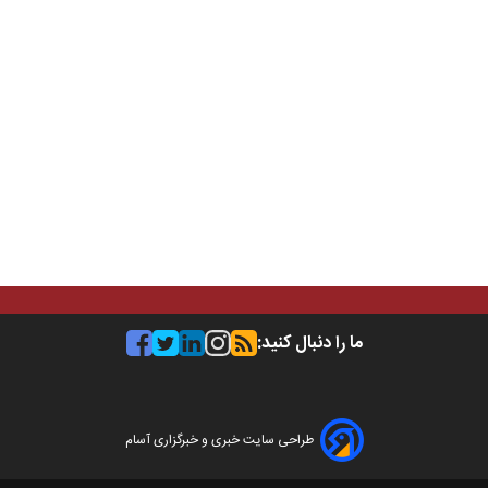
ما را دنبال کنید:
طراحی سایت خبری و خبرگزاری آسام