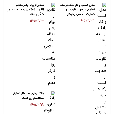
مدل کسب و کار بانک نوسعه
تقدیر از پیام رهبر معظم
تعاون در جهت تقویت و
انقلاب اسلامی به مناسبت روز
حمایت از کسب وکارهای…
کارگر و معلم
۱۴۰۵/۲/۲۰
۱۴۰۵/۲/۲۳
بانک زمان، سازوکار تحقق
محله‌محوری است
۱۴۰۵/۲/۱۹