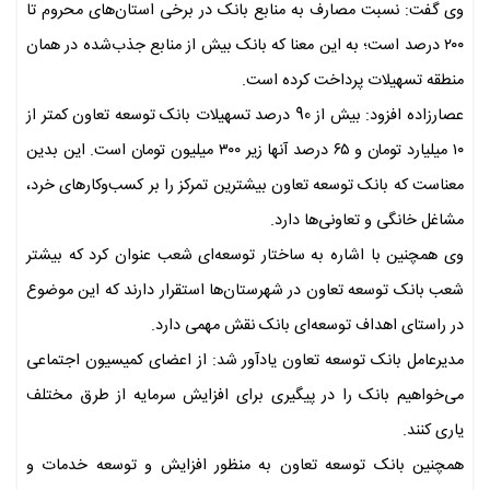
وی گفت: نسبت مصارف به منابع بانک در برخی استان‌های محروم تا
۲۰۰ درصد است؛ به این معنا که بانک بیش از منابع جذب‌شده در همان
منطقه تسهیلات پرداخت کرده است.
عصارزاده افزود: بیش از 90 درصد تسهیلات بانک توسعه تعاون کمتر از
۱۰ میلیارد تومان و ۶۵ درصد آنها زیر ۳۰۰ میلیون تومان است. این بدین
معناست که بانک توسعه تعاون بیشترین تمرکز را بر کسب‌وکارهای خرد،
مشاغل خانگی و تعاونی‌ها دارد.
وی همچنین با اشاره به ساختار توسعه‌ای شعب عنوان کرد که بیشتر
شعب بانک توسعه تعاون در شهرستان‌ها استقرار دارند که این موضوع
در راستای اهداف توسعه‌ای بانک نقش مهمی دارد.
مدیرعامل بانک توسعه تعاون یادآور شد: از اعضای کمیسیون اجتماعی
می‌خواهیم بانک را در پیگیری برای افزایش سرمایه از طرق مختلف
یاری کنند.
همچنین بانک توسعه تعاون به منظور افزایش و توسعه خدمات و