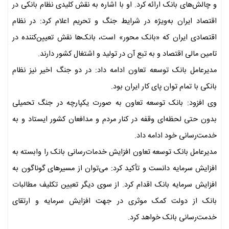
و چالش‌های بانک ارائه کرد. او با اشاره به نقش کلیدی نظام بانکی در
اقتصاد ایران به‌ویژه در شرایط جنگ و تحریم اعلام کرد: در نظام
اقتصادی ایران که «بانک محور» است، بانک‌ها نقش تعیین‌کننده در
تامین مالی اقتصاد و به تبع آن در تولید و اشتغال کشور دارند.
مدیرعامل بانک توسعه تعاون ادامه داد: در دو جنگ اخیر نیز نظام
بانکی با تمام توان پای کار ایران بود.
وی افزود: بانک توسعه تعاون به صورت یکپارچه در جنگ تحمیلی
بدون حتی لحظه‌ای وقفه در کنار مردم و مدافعان کشور ایستاد و به
خدمت‌رسانی خود ادامه داد.
مدیرعامل بانک توسعه تعاون افزایش خدمات‌رسانی بانک را وابسته به
افزایش سرمایه دانست و تأکید کرد: می‌توان از مسیرهای گوناگون به
افزایش سرمایه بانک اقدام کرد. از سوی دیگر تعیین تکلیف مطالبات
بانک از دولت کمک موثری در جهت افزایش سرمایه و ارتقای
خدمت‌رسانی بانک خواهد کرد.