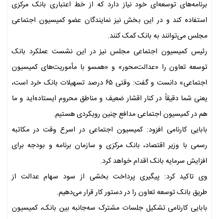
برنامه‌های توسعه‌ای خود نیاز دارد که از خط اعتباری بانک مرکزی
استفاده کند و در این بخش نیز نمایندگان عضو کمیسیون اجتماعی
مجلس می‌توانند به بانک کمک کنند.
رئیس کمیسیون اجتماعی مجلس نیز در این نشست عملکرد بانک
توسعه تعاون را «عدالت‌محور» و «همسو با مأموریت‌های کمیسیون
اجتماعی» دانست و گفت: وقتی ۶۵ درصد تسهیلات بانک خرد است،
یعنی شما دقیقاً در کنار اقشار ضعیف و مناطق محروم ایستاده‌اید و ما
هم در کمیسیون اجتماعی مدافع چنین رویکردی هستیم.
بابایی کارنامی افزود: کمیسیون اجتماعی در اسرع وقت در مکاتبه
رسمی با وزیر اقتصاد، بانک مرکزی و سازمان برنامه و بودجه برای
افزایش سرمایه بانک اقدام خواهد کرد.
وی تاکید کرد: پیگیری پرداخت بخشی از سود سهام عدالت از
طریق بانک توسعه تعاون را در دستور کار قرار می‌دهیم.
بابایی کارنامی تشکیل جلسات مشترک سه‌جانبه بین بانک، کمیسیون