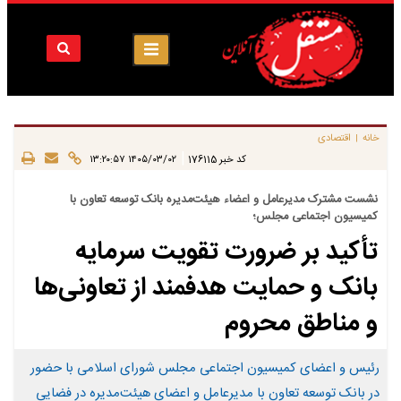
خانه
اقتصادی
|
|
کد خبر
176115
۱۴۰۵/۰۳/۰۲ ۱۳:۲۰:۵۷
نشست مشترک مدیرعامل و اعضاء هیئت‌مدیره بانک توسعه تعاون با
کمیسیون اجتماعی مجلس؛
تأکید بر ضرورت تقویت سرمایه
بانک و حمایت هدفمند از تعاونی‌ها
و مناطق محروم
رئیس و اعضای کمیسیون اجتماعی مجلس شورای اسلامی با حضور
در بانک توسعه تعاون با مدیرعامل و اعضای هیئت‌مدیره در فضایی