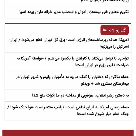
روایت خدمت در ترمینال سلام
تکریم معاون فنی بیمه‌های اموال و انتصاب مدیر خزانه داری بیمه آسیا
پربازدید ها
آمریکا: هدف زیرساخت‌های انرژی است؛ برق کل تهران قطع می‌شود! / ایران:
اسرائیل را می‌زنیم!
ترامپ: یا توافق می‌کنند یا کارشان را یکسره می‌کنیم / خواسته آمریکا به
صراحت تغییر رژیم در ایران است!
حمله بلاگری که دختران را کتک می‌زد به مأموران پلیس؛ شرور تهران در
بیمارستان بستری شد + ویدئو
به دستور رهبر انقلاب، عراقچی از مداخله در مذاکرات منع شد!
حمله زمینی آمریکا به ایران قطعی است، ترامپ منتظر است هوا خنک شود! /
جنگ تمام عیار شروع شده است!