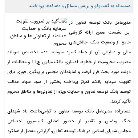
صمیمانه به گفت‌وگو و بررسی مسائل و دغدغه‌ها پرداختند.
مدیرعامل بانک توسعه تعاون در
این نشست ضمن ارائه گزارشی
جامع از وضعیت بانک، چالش‌های
مالی و عملیاتی آن‌ از جمله کمبود سرمایه، عدم تخصیص سرمایه
مصوب، محرومیت از خطوط اعتباری بانک مرکزی ج.ا.ا و مطالبات از
دولت مورد بحث قرار گرفت و نمایندگان مجلس بر پیگیری فوری برای
تقویت سرمایه بانک، تمرکز پرداخت بخشی از سود سهام عدالت
توسط بانک توسعه تعاون و حمایت ویژه از تعاونی‌ها و مناطق محروم
تأکید کردند.
عصارزاده مدیرعامل بانک توسعه تعاون با گرامی‌داشت یاد شهدای
جنگ رمضان و تقدیر از حضور اعضای کمیسیون اجتماعی
مجلس شورای اسلامی در بانک توسعه تعاون، گزارشی مفصل از عملکرد