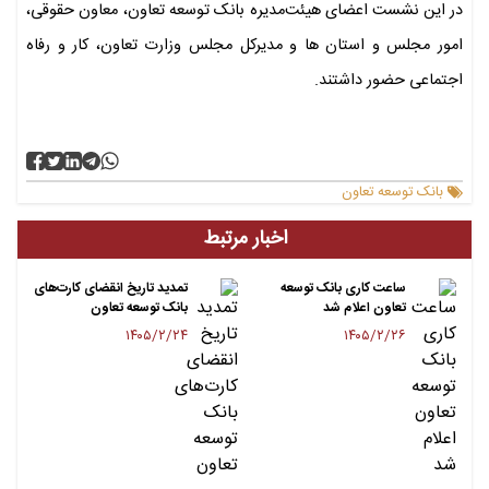
در این نشست اعضای هیئت‌مدیره بانک توسعه تعاون، معاون حقوقی،
امور مجلس و استان ها و مدیرکل مجلس وزارت تعاون، کار و رفاه
اجتماعی حضور داشتند.
بانک توسعه تعاون
اخبار مرتبط
ساعت کاری بانک توسعه
تمدید تاریخ انقضای کارت‌های
تعاون اعلام شد
بانک توسعه تعاون
۱۴۰۵/۲/۲۴
۱۴۰۵/۲/۲۶