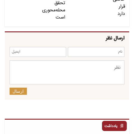
ارسال نظر
ارسال
یادداشت