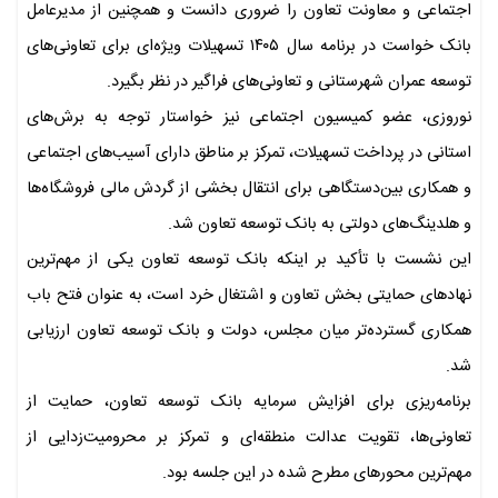
اجتماعی و معاونت تعاون را ضروری دانست و همچنین از مدیرعامل
بانک خواست در برنامه سال ۱۴۰۵ تسهیلات ویژه‌ای برای تعاونی‌های
توسعه عمران شهرستانی و تعاونی‌های فراگیر در نظر بگیرد.
نوروزی، عضو کمیسیون اجتماعی نیز خواستار توجه به برش‌های
استانی در پرداخت تسهیلات، تمرکز بر مناطق دارای آسیب‌های اجتماعی
و همکاری بین‌دستگاهی برای انتقال بخشی از گردش مالی فروشگاه‌ها
و هلدینگ‌های دولتی به بانک توسعه تعاون شد.
این نشست با تأکید بر اینکه بانک توسعه تعاون یکی از مهم‌ترین
نهادهای حمایتی بخش تعاون و اشتغال خرد است، به عنوان فتح باب
همکاری گسترده‌تر میان مجلس، دولت و بانک توسعه تعاون ارزیابی
شد.
برنامه‌ریزی برای افزایش سرمایه بانک توسعه تعاون، حمایت از
تعاونی‌ها، تقویت عدالت منطقه‌ای و تمرکز بر محرومیت‌زدایی از
مهم‌ترین محورهای مطرح شده در این جلسه بود.