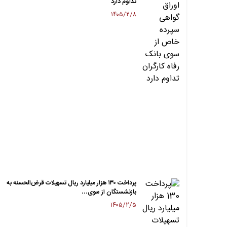
تداوم دارد
۱۴۰۵/۲/۸
پرداخت ۱۳۰ هزار میلیارد ریال تسهیلات قرض‌الحسنه به
بازنشستگان از سوی…
۱۴۰۵/۲/۵