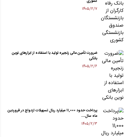
کشوری
۱۴۰۵/۲/۷
ضرورت تأمین مالی زنجیره تولید با استفاده از ابزارهای نوین
بانکی
۱۴۰۵/۲/۶
پرداخت حدود ۱۱,۰۰۰ میلیارد ریال تسهیلات ازدواج در فروردین
ماه سال…
۱۴۰۵/۲/۳