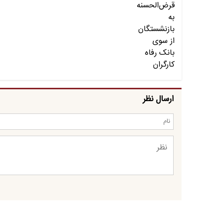
ارسال نظر