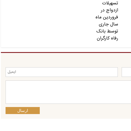
ارسال