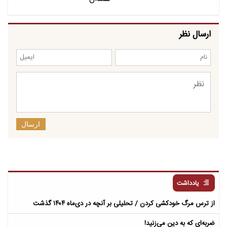
ارسال نظر
ارسال
یادداشت
از ترس مرگ خودکشی کردن / تحلیلی بر آنچه در دی‌ماه ۱۴۰۴ گذشت
ضربه‌ای که به دین می‌زنید!