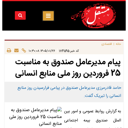
خانه
اقتصادی
|
|
کد خبر
174595
۱۴۰۵/۰۱/۲۶ ۱۰:۳۰:۰۸
پیام مدیرعامل صندوق به مناسبت
25 فروردین روز ملی منابع انسانی
حامد قادرمرزی مدیرعامل صندوق در پیامی فرارسیدن روز منابع
انسانی را تبریک گفت.
به گزارش روابط عمومی و امور بین
الملل صندوق بیمه اجتماعی