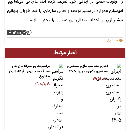
را اولویت مهمی در زندگی خود تعریف کرده اند، قدردانی می‌نماییم.
امیدوارم همواره در مسیر توسعه و تعالی سازمان، با شما خوبان بتوانیم
بیشتر از پیش اهداف متعالی این صندوق را محقق نماییم.
صندوق
اخبار مرتبط
اجرای متناسب‌سازی مستمری
مراسم تکریم نصراله بازوند و
مستمری ‌بگیران در بهار ۱۴۰۵
معارفه سید مهدی فرشادان در
صندوق
۱۴۰۵/۱/۲۰
۱۴۰۵/۱/۱۹