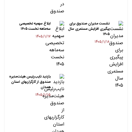
نشست مدیران صندوق برای
ابلاغ سهمیه تخصیصی
پیگیری افزایش مستمری سال
سه‌ماهه نخست ۱۴۰۵
۱۴۰۵
۱۴۰۵/۱/۱۷
۱۴۰۵/۱/۱۸
بازدید نایب‌رئیس هیئت‌مدیره
صندوق از کارگزاریهای استان
همدان
۱۴۰۵/۱/۱۵