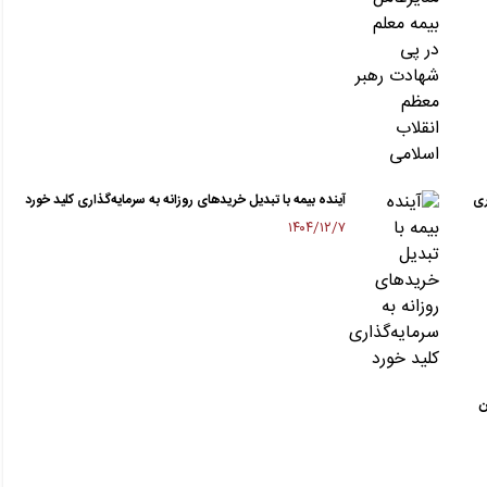
ری
آینده بیمه با تبدیل خریدهای روزانه به سرمایه‌گذاری کلید خورد
۱۴۰۴/۱۲/۷
ن