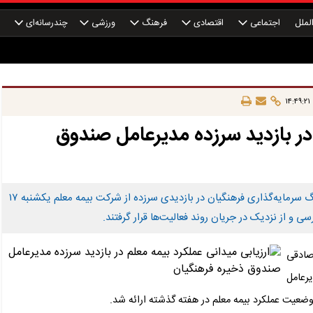
لملل
اجتماعی
اقتصادی
فرهنگ
ورزشی
چندرسانه‌ای
چ
 در بازدید سرزده مدیرعامل صندوق
مدیرعامل صندوق ذخیره فرهنگیان با همراهی مدیرعامل هلدینگ سرمایه‌گذاری فرهنگیان در بازدیدی سرزده از شرکت بیمه معلم یکشنبه ۱۷
 و از نزدیک در جریان روند فعالیت‌ها قرار گرفتند.
صادقی
رعامل
وضعیت عملکرد بیمه معلم در هفته گذشته ارائه شد.