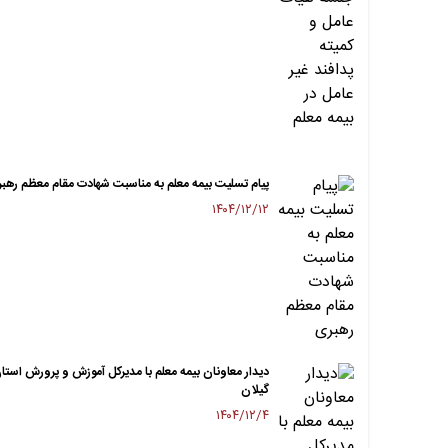
پیام تسلیت بیمه معلم به مناسبت شهادت مقام معظم رهب
۱۴۰۴/۱۲/۱۲
دیدار معاونان بیمه معلم با مدیرکل آموزش و پرورش استا
گیلان
۱۴۰۴/۱۲/۴