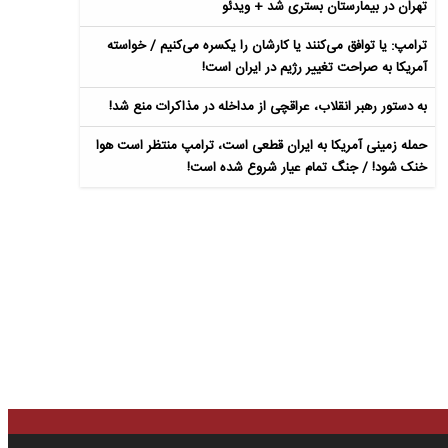
تهران در بیمارستان بستری شد + ویدئو
ترامپ: یا توافق می‌کنند یا کارشان را یکسره می‌کنیم / خواسته
آمریکا به صراحت تغییر رژیم در ایران است!
به دستور رهبر انقلاب، عراقچی از مداخله در مذاکرات منع شد!
حمله زمینی آمریکا به ایران قطعی است، ترامپ منتظر است هوا
خنک شود! / جنگ تمام عیار شروع شده است!