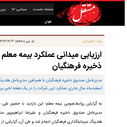
صفحه نخست
سیاسی
بین‌ا
عنوان
|
۱۴۰۴/۱۲/۱۹ ۱۴:۴۹:۲۱
خانه
اقتصادی
کد خبر
173701
|
ارزیابی میدانی عملکرد بیمه معلم
ذخیره فرهنگیان
اسفندماه سال جاری عملکرد این شرکت را در یک هفته اخیر بررسی
به گزارش روابط‌عمومی بیمه معلم؛ این بازدید با حضور علی 
مدیرعامل صندوق ذخیره فرهنگیان و علیرضا ابراهیم‌پور مدی
هلدینگ سرمایه‌گذاری فرهنگیان انجام شد و طی آن، گزارشی از 