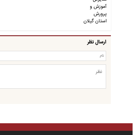
ارسال نظر