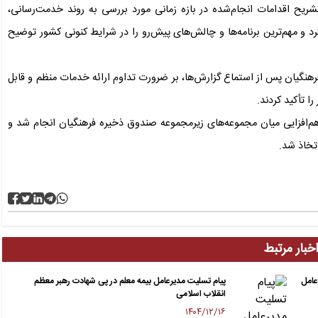
ریح اقدامات انجام‌شده در بازه زمانی مورد بررسی به روند خدمت‌رسانی،
 و مهم‌ترین برنامه‌ها و چالش‌های پیش‌رو را در شرایط کنونی کشور توضیح
هنگیان پس از استماع گزارش‌ها، بر ضرورت تداوم ارائه خدمات منظم و قابل
را تأکید کردند.
هم‌افزایی میان مجموعه‌های زیرمجموعه صندوق ذخیره فرهنگیان انجام شد و
تخاذ شد.
خبار مرتبط
عامل
پیام تسلیت مدیرعامل بیمه معلم در پی شهادت رهبر معظم
انقلاب اسلامی
۱۴۰۴/۱۲/۱۶