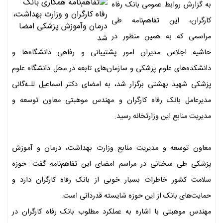
به گزارش روابط عمومی بانک رفاه
کارگران، این تفاهم‌نامه طی
مراسمی که به همین منظور در
حاشیه اجلاس مدیران امور پشتیبانی و رفاهی دانشگاه‌ها و
دانشکده‌های علوم پزشکی و سازمان‌های تابعه در محل دانشگاه علوم
پزشکی شهید بهشتی برگزار شد، به امضای دکتر اسماعیل للـه‌گانی
مدیرعامل بانک رفاه کارگران و مهندس موهبتی معاون توسعه و
مدیریت منابع این وزارتخانه رسید.
معاون توسعه و مدیریت منابع وزارت بهداشت، درمان و آموزش
پزشکی طی سخنانی در مراسم امضای این تفاهم‌نامه گفت: حوزه
سلامت کشور خاطرات بسیار خوبی از بانک رفاه کارگران دارد و
حمایت‌های بانک از این حوزه شایسته قدردانی است.
مهندس موهبتی با اشاره به عملکرد مطلوب بانک رفاه کارگران در