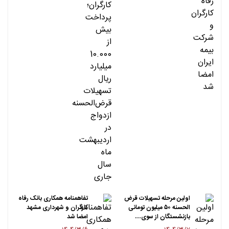
اولین مرحله تسهیلات قرض
تفاهمنامه همکاری بانک رفاه
الحسنه ۵۰ میلیون تومانی
کارگران و شهرداری مشهد
بازنشستگان از سوی…
امضا شد