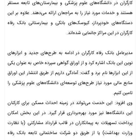
کارگران در دانشگاه‌های علوم پزشکی و بیمارستان‌های تابعه مستقر
هستند و خدمات مورد نیاز را به مراجعان ارائه می‌دهند. علاوه بر این
دستگاه‌های خودپرداز، کیوسک‌های بانکی و بیمارستانی بانک رفاه
کارگران در این مراکز جانمایی شده‌اند.
مدیرعامل بانک رفاه کارگران در ادامه به طرح‌های جدید و ابزارهای
نوین این بانک اشاره کرد و از اوراق گواهی سپرده خاص به عنوان یکی
از این ابزارها نام برد و گفت: آمادگی داریم از طریق انتشار این اوراق
منابع مالی مورد نیاز طرح‌های توسعه‌ای دانشگاه‌های علوم پزشکی را
تامین کنیم.
وی افزود: این خدمت می‌تواند در زمینه احداث مسکن برای کارکنان
این دانشگاه‌ها نیز مورد بهره‌برداری قرار گیرد. در این بخش امکان
پرداخت تسهیلات به پیمانکاران در قالب قرارداد مشارکتی (با نظارت
وزارت بهداشت) یا از طریق دو شرکت ساختمانی تابعه بانک رفاه