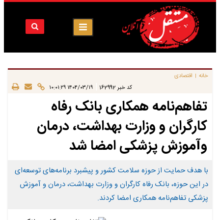
خانه
اقتصادی
|
|
کد خبر
162992
۱۴۰۴/۰۳/۱۹ ۱۰:۰۱:۲۹
تفاهم‌نامه همکاری بانک رفاه
کارگران و وزارت بهداشت، درمان
وآموزش پزشکی امضا شد
با هدف حمایت از حوزه سلامت کشور و پیشبرد برنامه‌های توسعه‌ای
در این حوزه، بانک رفاه کارگران و وزارت بهداشت، درمان و آموزش
پزشکی تفاهم‌نامه همکاری امضا کردند.