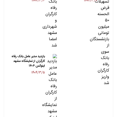
۱۴۰۴/۳/۶
۱۴۰۴/۳/۷
بازدید مدیر عامل بانک رفاه
کارگران از نمایشگاه مشهد
اینوکس ۱۴۰۴
۱۴۰۴/۳/۵