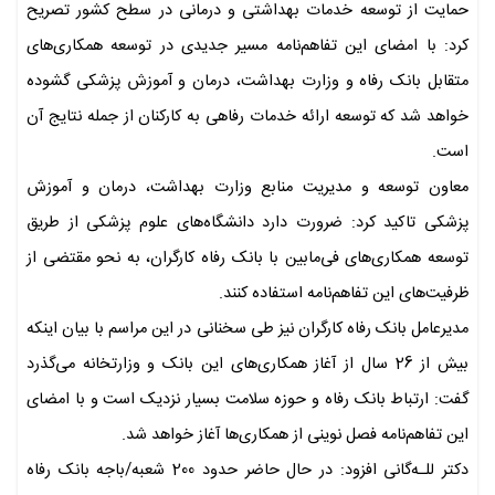
حمایت از توسعه خدمات بهداشتی و درمانی در سطح کشور تصریح
کرد: با امضای این تفاهم‌نامه مسیر جدیدی در توسعه همکاری‌های
متقابل بانک رفاه و وزارت بهداشت، درمان و آموزش پزشکی گشوده
خواهد شد که توسعه ارائه خدمات رفاهی به کارکنان از جمله نتایج آن
است.
معاون توسعه و مدیریت منابع وزارت بهداشت، درمان و آموزش
پزشکی تاکید کرد: ضرورت دارد دانشگاه‌های علوم پزشکی از طریق
توسعه همکاری‌های فی‌مابین با بانک رفاه کارگران، به نحو مقتضی از
ظرفیت‌های این تفاهم‌نامه استفاده کنند.
مدیرعامل بانک رفاه کارگران نیز طی سخنانی در این مراسم با بیان اینکه
بیش از 26 سال از آغاز همکاری‌های این بانک و وزارتخانه می‌گذرد
گفت: ارتباط بانک رفاه و حوزه سلامت بسیار نزدیک است و با امضای
این تفاهم‌نامه فصل نوینی از همکاری‌ها آغاز خواهد شد.
دکتر للـه‌گانی افزود: در حال حاضر حدود 200 شعبه/باجه بانک رفاه