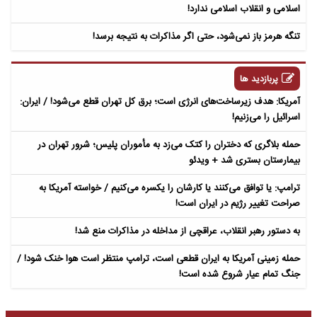
اسلامی و انقلاب اسلامی ندارد!
تنگه هرمز باز نمی‌شود، حتی اگر مذاکرات به نتیجه برسد!
پربازدید ها
آمریکا: هدف زیرساخت‌های انرژی است؛ برق کل تهران قطع می‌شود! / ایران:
اسرائیل را می‌زنیم!
حمله بلاگری که دختران را کتک می‌زد به مأموران پلیس؛ شرور تهران در
بیمارستان بستری شد + ویدئو
ترامپ: یا توافق می‌کنند یا کارشان را یکسره می‌کنیم / خواسته آمریکا به
صراحت تغییر رژیم در ایران است!
به دستور رهبر انقلاب، عراقچی از مداخله در مذاکرات منع شد!
حمله زمینی آمریکا به ایران قطعی است، ترامپ منتظر است هوا خنک شود! /
جنگ تمام عیار شروع شده است!