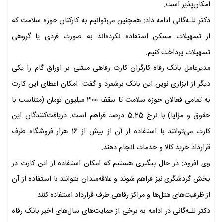
امکان‌پذیر است.
دکتر للـه‌گانی ادامه داد: همچنین می‌توانیم به کارکنان حوزه سلامت که
از تسهیلات مسکن استفاده نکرده‌اند به صورت فردی یا گروهی
تسهیلات پرداخت کنیم.
مدیرعامل بانک رفاه کارگران کارت رفاهی مبتنی بر اوراق گام را یکی
دیگر از ابزاری نوین این بانک برشمرد و گفت: امکان اعطای این کارت
به تمامی فعالان حوزه سلامت تا سقف 300 میلیون تومان (متناسب با
حقوق و مزایا) با نرخ 5.25 درصد فراهم است. دریافت‌کنندگان این
کارت می‌توانند با استفاده از آن از بیش از 16 هزار فروشگاه طرف
قرارداد خرید کالا و خدمات انجام دهند.
وی افزود: در حال پیگیری هستیم که امکان استفاده از این کارت در
بخش گردشگری نیز فراهم شوند و علاقه‌مندان بتوانند با استفاده از آن
از ظرفیت‌های هتل‌ها و مراکز رفاهی طرف قرارداد استفاده کنند.
دکتر للـه‌گانی در ادامه به برخی از حمایت‌های سال‌های اخیر بانک رفاه