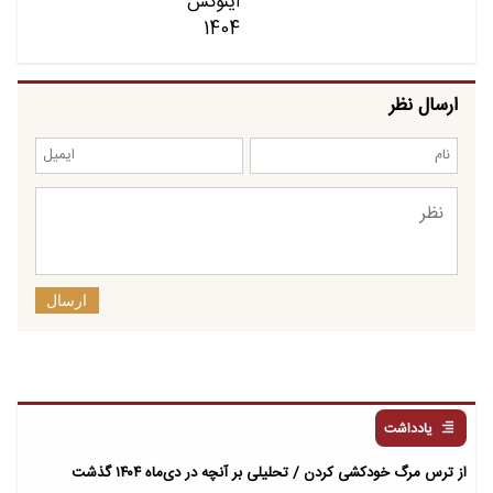
ارسال نظر
ارسال
یادداشت
از ترس مرگ خودکشی کردن / تحلیلی بر آنچه در دی‌ماه ۱۴۰۴ گذشت