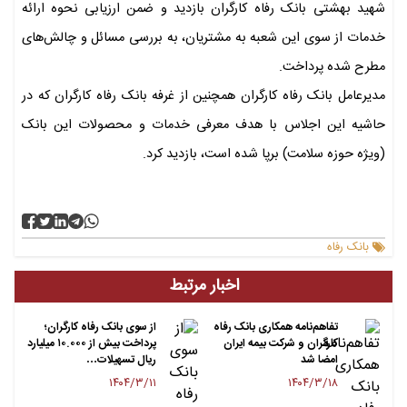
شهید بهشتی بانک رفاه کارگران بازدید و ضمن ارزیابی نحوه ارائه
خدمات از سوی این شعبه به مشتریان، به بررسی مسائل و چالش‌های
مطرح شده پرداخت.
مدیرعامل بانک رفاه کارگران همچنین از غرفه بانک رفاه کارگران که در
حاشیه این اجلاس با هدف معرفی خدمات و محصولات این بانک
(ویژه حوزه سلامت) برپا شده است، بازدید کرد.
بانک رفاه
اخبار مرتبط
تفاهم‌نامه همکاری بانک رفاه
از سوی بانک رفاه کارگران؛
کارگران و شرکت بیمه ایران
پرداخت بیش از ۱۰.۰۰۰ میلیارد
امضا شد
ریال تسهیلات…
۱۴۰۴/۳/۱۱
۱۴۰۴/۳/۱۸