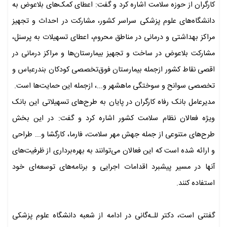
کارگران از حوزه سلامت اشاره کرد و گفت: اعطای کمک‌های بلاعوض به
دانشگاه‌های علوم پزشکی سراسر کشور، مشارکت در احداث و تجهیز
مراکز بهداشتی و درمانی در مناطق محروم، اعطای تسهیلات به پرسنل،
مشارکت بلاعوض در ساخت و تجهیز بیمارستان‌ها و مراکز درمانی در
اقصی نقاط کشور ازجمله بیمارستان فوق‌تخصصی کودکان بندرعباس و
تخصصی سوانح و سوختگی ماهشهر و...، ازجمله این حمایت‌ها است.
مدیرعامل بانک رفاه کارگران در پایان به طرح‌های تسهیلاتی این بانک
ویژه فعالان نظام سلامت کشور اشاره کرد و گفت: در این بخش
طرح‌های متنوعی از جمله جهش مهر سلامت، فارما، کارگشا و... طراحی
و ارائه شده است که این فعالان می‌توانند به بهره‌برداری از ظرفیت‌های
آنها در مسیر پیشبرد اقدامات اجرایی و برنامه‌های توسعه‌ای خود
استفاده کنند.
گفتنی است، دکتر للـه‌گانی در ادامه از شعبه دانشگاه علوم پزشکی