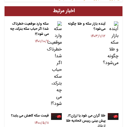
اخبار مرتبط
آینده بازار سکه و طلا چگونه
سکه وارد موقعیت خطرناک
می‌شود؟
شد! اگر حباب سکه بترکد، چه
می شود؟!
۱۴۰۳/۱/۱۲
۱۴۰۱/۱۰/۷
طلا گران می شود یا ارزان؟/
قیمت سکه کاهش می یابد؟
پیش بینی رییس اتحادیه طلا
۱۴۰۰/۵/۱۱
از بازار