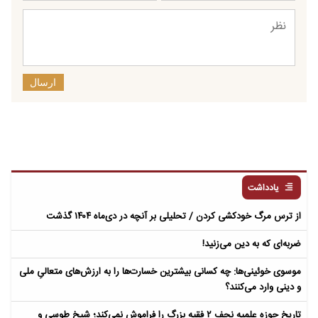
ارسال
یادداشت
از ترس مرگ خودکشی کردن / تحلیلی بر آنچه در دی‌ماه ۱۴۰۴ گذشت
ضربه‌ای که به دین می‌زنید!
موسوی خوئینی‌ها: چه کسانی بیشترین خسارت‌ها را به ارزش‌های متعالیِ ملی
و دینی وارد می‌کنند؟
تاریخ حوزه علمیه نجف ۲ فقیه بزرگ را فراموش نمی‌کند؛ شیخ طوسی و