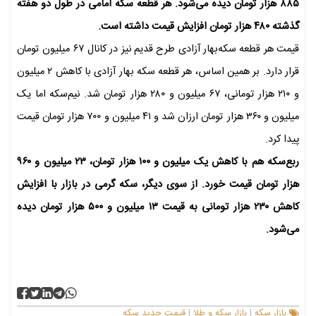
۸۸۵ هزار تومان دیده می‌شود. هر قطعه سکه امامی در طول دو هفته
گذشته ۴۸۰ هزار تومان افزایش قیمت داشته است.
قیمت هر قطعه سکه‌بهار آزادی طرح قدیم نیز در کانال ۶۷ میلیون تومان
قرار دارد. بر همین اساس، هر قطعه سکه بهار آزادی با کاهش ۲ میلیون
و ۲۱۰ هزار تومانی، ۶۷ میلیون و ۲۸۰ هزار تومان شد. نیم‌سکه اما یک
میلیون و ۳۶۰ هزار تومان ارزان شد و ۴۱ میلیون و ۷۰۰ هزار تومان قیمت
پیدا کرد.
ربع‌سکه هم با کاهش یک میلیون و ۱۰۰ هزار تومان، ۲۳ میلیون و ۹۶۰
هزار تومان قیمت خورد. از سوی دیگر، سکه گرمی در بازار با افزایش
کاهش ۲۳۰ هزار تومانی به قیمت ۱۳ میلیون و ۵۰۰ هزار تومان دیده
می‌شود.
بازار سکه
بازار سکه و طلا
قیمت جدید سکه
|
|