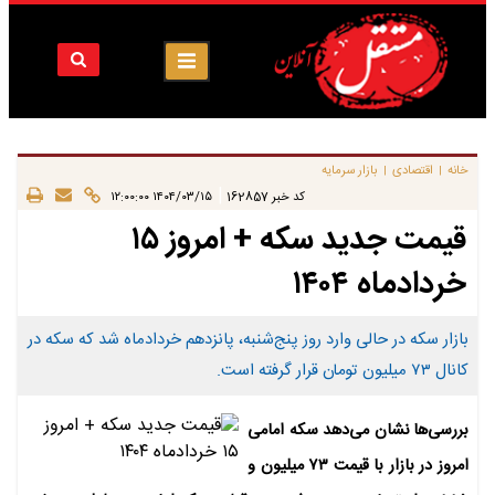
خانه
اقتصادی
بازار سرمایه
|
|
|
کد خبر
162857
۱۴۰۴/۰۳/۱۵ ۱۲:۰۰:۰۰
قیمت جدید سکه + امروز ۱۵
خردادماه ۱۴۰۴
بازار سکه در حالی وارد روز پنج‌شنبه، پانزدهم خردادماه شد که سکه در
کانال ۷۳ میلیون تومان قرار گرفته است.
بررسی‌ها نشان می‌دهد سکه امامی
امروز در بازار با قیمت ۷۳ میلیون و