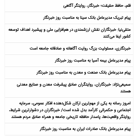
قلم، حافظ حقیقت؛ خبرنگار، روایتگر آگاهی
پیام تبریک مدیرعامل بانک سینا به مناسبت روز خبرنگار
متقی‌نیا: خبرنگاران نقش ارزشمندی در هم‌افزایی ملی و پیشبرد اهداف توسعه
کشور ایفا می‌کنند
خبرنگاری، مسئولیت بزرگ روایت آگاهانه و صادقانه جامعه است
پیام مدیرعامل بیمه آسیا به مناسبت روز خبرنگار
پیام مدیرعامل بانک صنعت و معدن به مناسبت روز خبرنگار
سمیعی‌نژاد: خبرنگاران، روایتگران صادق پیشرفت معدن و صنایع معدنی
هستند
امروز رسانه به یکی از مهم‌ترین ارکان شکل‌دهنده افکار عمومی، سرمایه
اجتماعی و حکمرانی کارآمد بدل شده است/ خبرنگاران در دشوارترین شرایط،
روایتگر واقعیت‌ها، پاسدار حافظه تاریخی جامعه و همراه صادق مردم هستند
پیام مدیرعامل بانک صادرات ایران به مناسبت روز خبرنگار