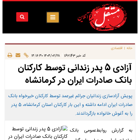
خانه
اقتصادی
|
|
کد خبر
162143
۱۴۰۴/۰۲/۲۸ ۱۴:۱۶:۳۰
آزادی 5 پدر زندانی توسط کارکنان
بانک صادرات ایران در کرمانشاه
​پویش آزادسازی زندانیان جرائم غیرعمد توسط کارکنان خیرخواه بانک
صادرات ایران ادامه داشته و این بار کارکنان استان کرمانشاه، 5 پدر
را به آغوش خانواده بازگرداندند.
به گزارش روابط‌عمومی بانک