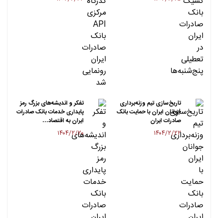
تاریخ‌سازی تیم وزنه‌برداری
تفکر و اندیشه‌های بزرگ رمز
جوانان ایران با حمایت بانک
پایداری خدمات بانک صادرات
صادرات ایران
ایران به اقتصاد…
۱۴۰۴/۲/۲۰
۱۴۰۴/۲/۲۲