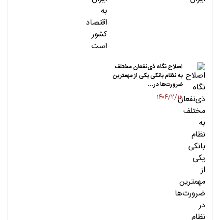
اصلاح نگاه ذی‌نفعان مختلف
به نظام بانکی یکی از مهمترین
ضرورت‌ها در…
۱۴۰۴/۲/۱۸