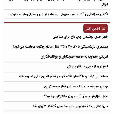
ایرانی
نگاهی به زندگی و آثار عباس معروفی نویسنده ایرانی و خالق رمان سمفونی
مردگان
آخرین اخبار
خطر جدی نوشیدن چای داغ برای سلامتی
مستمری بازنشستگی با ۲۰، ۳۰ و ۳۵ سال سابقه چگونه محاسبه می‌شود؟
تبریکی متفاوت به جامعه خبرنگاران و روزنامه‌نگاران
تصویری از مسی در کنار پدرش
حمایت از تولید و بنگاه‌های اقتصادی در نظام تامین مالی تسریع شود
برپایی میز خدمت بانک سینا در نماز جمعه تهران
عامل افزایش قبوض آب و برق مشترکان چه بود؟
سپرده‌های بانک کشاورزی طی سه سال گذشته ۳ برابر شد