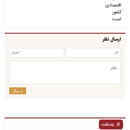
ارسال نظر
ارسال
یادداشت