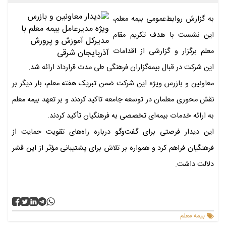
به گزارش روابط‌عمومی بیمه معلم،
این نشست با هدف تکریم مقام
معلم برگزار و گزارشی از اقدامات
این شرکت در قبال بیمه‌گزاران فرهنگی طی مدت قرارداد ارائه شد.
معاونین و بازرس ویژه این شرکت ضمن تبریک هفته معلم، بار دیگر بر
نقش محوری معلمان در توسعه جامعه تاکید کردند و بر تعهد بیمه معلم
به ارائه خدمات بیمه‌ای تخصصی به فرهنگیان تأکید کردند.
این دیدار فرصتی برای گفت‌وگو درباره راه‌های تقویت حمایت از
فرهنگیان فراهم کرد و همواره بر تلاش برای پشتیبانی مؤثر از این قشر
دلالت داشت.
بیمه معلم