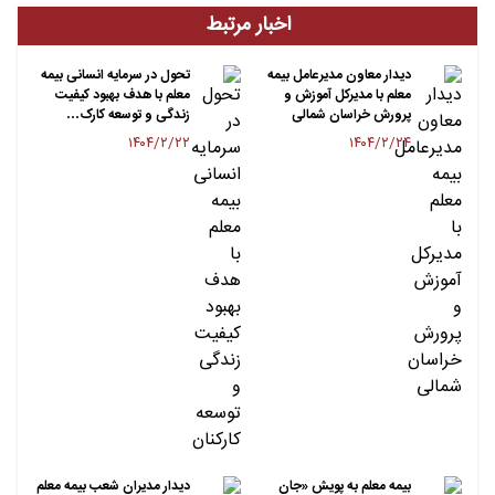
اخبار مرتبط
دیدار معاون مدیرعامل بیمه
تحول در سرمایه انسانی بیمه
معلم با مدیرکل آموزش و
معلم با هدف بهبود کیفیت
پرورش خراسان شمالی
زندگی و توسعه کارک…
۱۴۰۴/۲/۲۲
۱۴۰۴/۲/۲۴
بیمه معلم به پویش «جان
دیدار مدیران شعب بیمه معلم