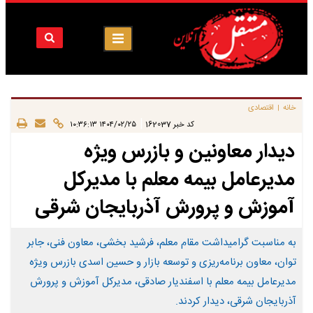
خانه
اقتصادی
|
|
کد خبر
162037
۱۴۰۴/۰۲/۲۵ ۱۰:۳۶:۱۳
دیدار معاونین و بازرس ویژه
مدیرعامل بیمه معلم با مدیرکل
آموزش و پرورش آذربایجان شرقی
به مناسبت گرامیداشت مقام معلم، فرشید بخشی، معاون فنی، جابر
توان، معاون برنامه‌ریزی و توسعه بازار و حسین اسدی بازرس ویژه
مدیرعامل بیمه معلم با اسفندیار صادقی، مدیرکل آموزش و پرورش
آذربایجان شرقی، دیدار کردند.