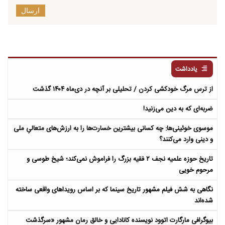
ارسال
یادداشت
از ترس مرگ خودکشی کردن / تحلیلی بر آنچه در دی‌ماه ۱۴۰۴ گذشت
ضربه‌ای که به دین می‌زنید!
موسوی خوئینی‌ها: چه کسانی بیشترین خسارت‌ها را به ارزش‌های متعالیِ ملی
و دینی وارد می‌کنند؟
تاریخ حوزه علمیه نجف ۲ فقیه بزرگ را فراموش نمی‌کند؛ شیخ طوسی و
مرحوم خویی
نگاهی به شش فیلم مشهور تاریخ سینما که بر اساس رویداهای واقعی ساخته
شده‌اند
بیوگرافی مارگارت اتوود نویسنده کانادایی و خالق رمان مشهور «سرگذشت