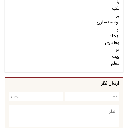
ارسال نظر