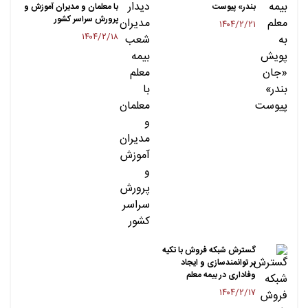
بندر» پیوست
با معلمان و مدیران آموزش و
پرورش سراسر کشور
۱۴۰۴/۲/۲۱
۱۴۰۴/۲/۱۸
گسترش شبکه فروش با تکیه
بر توانمندسازی و ایجاد
وفاداری در بیمه معلم
۱۴۰۴/۲/۱۷