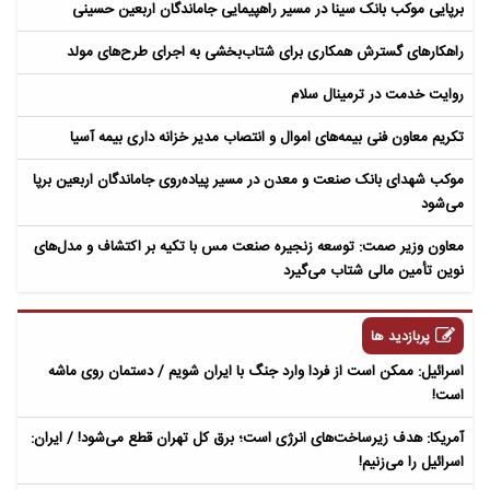
برپایی موکب بانک سینا در مسیر راهپیمایی جاماندگان اربعین حسینی
راهکارهای گسترش همکاری برای شتاب‌بخشی به اجرای طرح‌های مولد​
روایت خدمت در ترمینال سلام
تکریم معاون فنی بیمه‌های اموال و انتصاب مدیر خزانه داری بیمه آسیا
موکب شهدای بانک صنعت و معدن در مسیر پیاده‌روی جاماندگان اربعین برپا
می‌شود
معاون وزیر صمت: توسعه زنجیره صنعت مس با تکیه بر اکتشاف و مدل‌های
نوین تأمین مالی شتاب می‌گیرد
پربازدید ها
اسرائیل: ممکن است از فردا وارد جنگ با ایران شویم / دستمان روی ماشه
است!
آمریکا: هدف زیرساخت‌های انرژی است؛ برق کل تهران قطع می‌شود! / ایران:
اسرائیل را می‌زنیم!