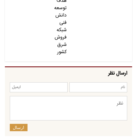
ارسال نظر
ارسال