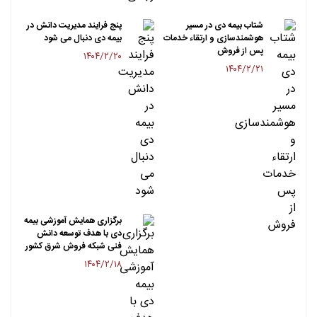
شتاب بیمه دی در مسیر
پنج فرایند مدیریت دانش در
هوشمندسازی و ارتقاء خدمات
بیمه دی دنبال می شود
پس از فروش
۱۴۰۴/۲/۲۰
۱۴۰۴/۲/۲۱
برگزاری همایش آموزشی بیمه
دی با هدف توسعه دانش
فنی شبکه فروش شرق کشور
۱۴۰۴/۲/۱۸