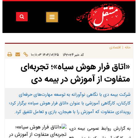
خانه
اقتصادی
|
|
کد خبر
162026
۱۴۰۴/۰۲/۲۵ ۱۰:۱۱:۰۳
«اتاق فرار هوش سیاه»؛ تجربه‌ای
متفاوت از آموزش در بیمه دی
شرکت بیمه دی با نگاهی نوآورانه به توسعه مهارت‌های حرفه‌ای
کارکنان، کارگاهی آموزشی با عنوان «اتاق فرار هوش سیاه» برگزار کرد؛
رویدادی متفاوت که آموزش را با هیجان، بازی و تعامل تلفیق کرد.
به گزارش روابط عمومی بیمه دی،