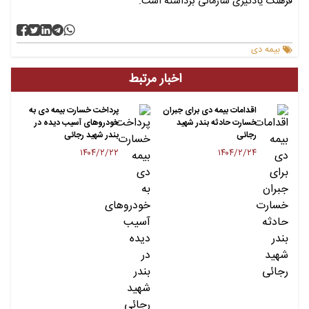
فرهنگ یادگیری سازمانی برداشته است.
بیمه دی
اخبار مرتبط
اقدامات بیمه دی برای جبران
پرداخت خسارت بیمه دی به
خسارت حادثه بندر شهید
خودروهای آسیب دیده در
رجائی
بندر شهید رجائی
۱۴۰۴/۲/۲۲
۱۴۰۴/۲/۲۴