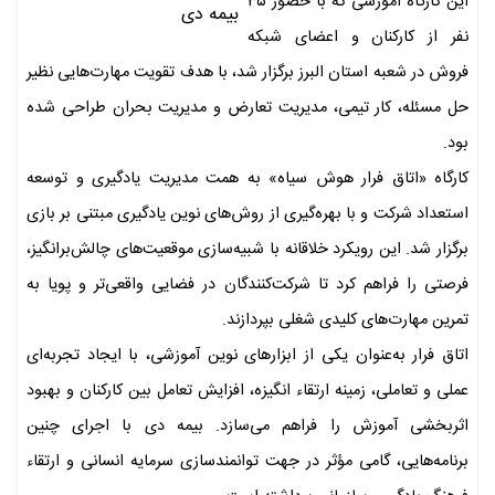
این کارگاه آموزشی که با حضور ۳۵
نفر از کارکنان و اعضای شبکه
فروش در شعبه استان البرز برگزار شد، با هدف تقویت مهارت‌هایی نظیر
حل مسئله، کار تیمی، مدیریت تعارض و مدیریت بحران طراحی شده
بود.
کارگاه «اتاق فرار هوش سیاه» به همت مدیریت یادگیری و توسعه
استعداد شرکت و با بهره‌گیری از روش‌های نوین یادگیری مبتنی بر بازی
برگزار شد. این رویکرد خلاقانه با شبیه‌سازی موقعیت‌های چالش‌برانگیز،
فرصتی را فراهم کرد تا شرکت‌کنندگان در فضایی واقعی‌تر و پویا به
تمرین مهارت‌های کلیدی شغلی بپردازند.
اتاق فرار به‌عنوان یکی از ابزارهای نوین آموزشی، با ایجاد تجربه‌ای
عملی و تعاملی، زمینه ارتقاء انگیزه، افزایش تعامل بین کارکنان و بهبود
اثربخشی آموزش را فراهم می‌سازد. بیمه دی با اجرای چنین
برنامه‌هایی، گامی مؤثر در جهت توانمندسازی سرمایه انسانی و ارتقاء