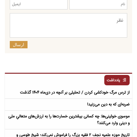
ارسال
یادداشت
از ترس مرگ خودکشی کردن / تحلیلی بر آنچه در دی‌ماه ۱۴۰۴ گذشت
ضربه‌ای که به دین می‌زنید!
موسوی خوئینی‌ها: چه کسانی بیشترین خسارت‌ها را به ارزش‌های متعالیِ ملی
و دینی وارد می‌کنند؟
تاریخ حوزه علمیه نجف ۲ فقیه بزرگ را فراموش نمی‌کند؛ شیخ طوسی و