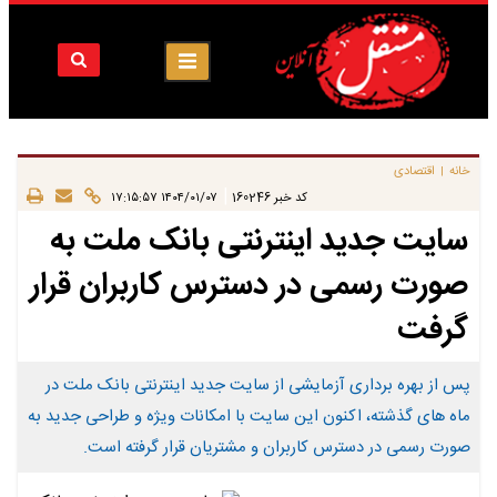
خانه
اقتصادی
|
|
کد خبر
160246
۱۴۰۴/۰۱/۰۷ ۱۷:۱۵:۵۷
سایت جدید اینترنتی بانک ملت به
صورت رسمی در دسترس کاربران قرار
گرفت
پس از بهره برداری آزمایشی از سایت جدید اینترنتی بانک ملت در
ماه های گذشته، اکنون این سایت با امکانات ویژه و طراحی جدید به
صورت رسمی در دسترس کاربران و مشتریان قرار گرفته است.