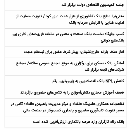
جلسه کمیسیون اقتصادی دولت برگزار شد
متقی‌نیا: منابع بانک کشاورزی از هزار همت عبور کرد / تقویت حمایت از
امنیت غذایی با افزایش سرمایه بانک
کسب جایگاه نخست بانک صنعت و معدن در سامانه فوریت‌های اداری بین
بانک‌های دولتی
آغاز حذف یارانه خارج‌نشینان؛ پیش‌شرط حضور برای ثبت‌نام مجدد
آمادگی بانک مسکن برای برگزاری به موقع مجمع عمومی سالانه/ مجامع
شرکت‌های تابعه برگزار شد
کاهش NPL بانک اقتصادنوین به پایین‌ترین رقم
ضعف آموزش مجازی دانش‌آموزان را به کلاس‌های حضوری بازگرداند
تفاهم‌نامه همکاری هلدینگ «تفتا» و مرکز مدیریت راهبردی «افتا»؛ گامی در
مسیر تقویت تاب‌آوری سایبری و پایداری کسب‌وکار در صنعت مالی
بانک رفاه کارگران وارد عرصه بانکداری ارزش‌آفرین شده است