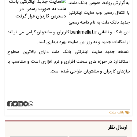
به گزارش روابط عمومی بانک ملت،
با انتقال رسمی وب سایت اینترنتی
جدید بانک ملت به نام دامنه رسمی
این بانک و نشانی bankmellat.ir کاربران و مشتریان گرامی می توانند
از امکانات جدید و به‌ روز این سایت بهره برداری کنند.
نسخه جدید سایت اینترنتی بانک ملت دارای بالاترین سطوح
استاندارد در حوزه های سخت افزاری و نرم افزاری است و متناسب با
نیازهای کاربران و مشتریان طراحی شده است.
بانك ملت
ارسال نظر