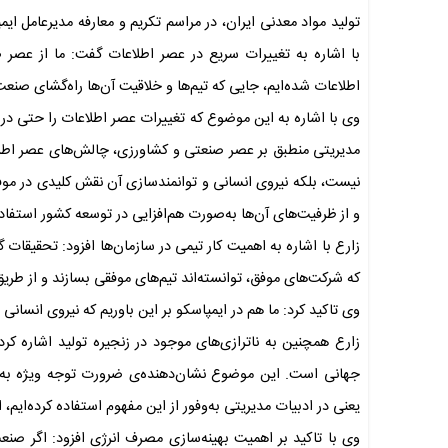
تولید مواد معدنی ایران، در مراسم تکریم و معارفه مدیرعامل ایم
با اشاره به تغییرات سریع در عصر اطلاعات گفت: ما از عصر ص
اطلاعات شده‌ایم، جایی که تیم‌ها و خلاقیت آن‌ها راه‌گشای صنع
وی با اشاره به این موضوع که تغییرات عصر اطلاعات را حتی در خا
مدیریتی منطبق بر عصر صنعتی و کشاورزی، چالش‌های عصر اطلاعا
نیست، بلکه نیروی انسانی و توانمندسازی آن نقش کلیدی در موفقیت
و از ظرفیت‌های آن‌ها به‌صورت هم‌افزایی در توسعه کشور استفاده
زارع با اشاره به اهمیت کار تیمی در سازمان‌ها افزود: تحقیقا
که شرکت‌های موفق، توانسته‌اند تیم‌های موفقی بسازند و از طریق ن
وی تاکید کرد: ما هم در ایمپاسکو بر این باوریم که نیروی انسان
زارع همچنین به ناترازی‌های موجود در زنجیره تولید اشاره کر
جهانی است. این موضوع نشان‌دهنده‌ی ضرورت توجه ویژه به بهر
یعنی در ادبیات مدیریتی به‌وفور از این مفهوم استفاده کرده‌ایم،
وی با تاکید بر اهمیت بهینه‌سازی مصرف انرژی افزود: اگر صنعت 