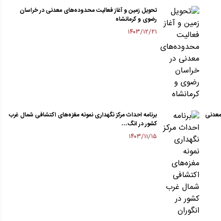
تحویل زمین و آغاز فعالیت محدوده‌های معدنی در خراسان
رضوی و کرمانشاه
۱۴۰۳/۱۲/۲۱
معدنی
برنامه احداث مرکز نگهداری نمونه مغزه‌های اکتشافی شمال غرب
کشور در انگ…
۱۴۰۳/۱۱/۱۵