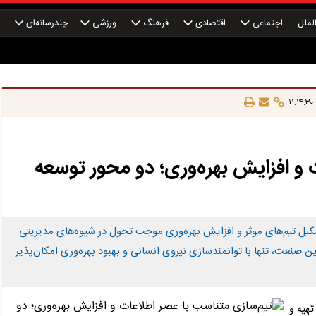
لملل
اجتماعی
اقتصادی
فرهنگ
ورزشی
چندرسانه‌ای
چ
 و افزایش بهره‌وری؛ دو محور توسعه
یل تیم‌های موثر و افزایش بهره‌وری موجب تحول در شیوه‌های مدیریتی
 صنعت، تنها با توانمندسازی نیروی انسانی و بهبود بهره‌وری امکان‌پذیر
هیه و