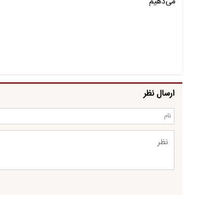
ارسال نظر