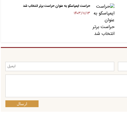
حراست ایمپاسکو به عنوان حراست برتر انتخاب شد
۱۴۰۳/۱۱/۱۳
ارسال