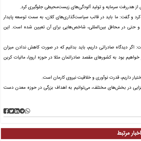
ن از هدررفت سرمایه و تولید آلودگی‌های زیست‌محیطی جلوگیری کرد.
کرد و گفت: ما باید در قالب سیاست‌گذاری‌های کلان، به سمت توسعه پایدار
 و حتی در محافل بین‌المللی، شاخص‌هایی برای آن تعیین شده است. این
فت: اگر دیدگاه صادراتی داریم، باید بدانیم که در صورت کاهش ندادن میزان
ه‌ای، در آینده‌ای نزدیک، یعنی از سال ۲۰۲۶، مجبور خواهیم بود به کشورهای مقصد صادراتمان مثلا در حوزه اروپا، مالیات کربن
اختیار داریم، قدرت نوآوری و خلاقیت نیروی کارمان است.
افزایی در بخش‌های مختلف، می‌توانیم به اهداف بزرگی در حوزه معدن دست
خبار مرتبط