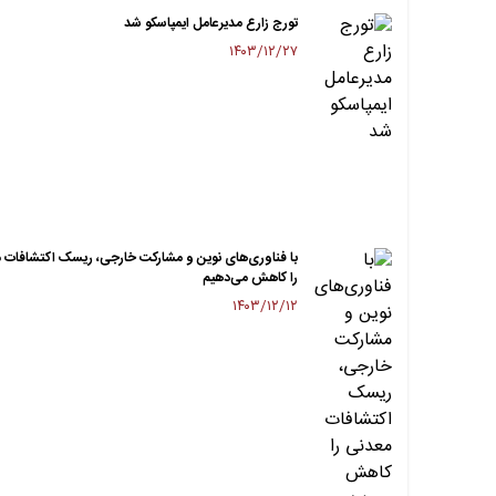
تورج زارع مدیرعامل ایمپاسکو شد
۱۴۰۳/۱۲/۲۷
با فناوری‌های نوین و مشارکت خارجی، ریسک اکتشافات 
را کاهش می‌دهیم
۱۴۰۳/۱۲/۱۲