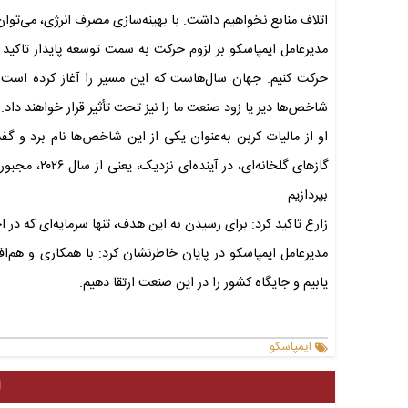
اتلاف منابع نخواهیم داشت. با بهینه‌سازی مصرف انرژی، می‌توا
مدیرعامل ایمپاسکو بر لزوم حرکت به سمت توسعه پایدار تاکید 
حرکت کنیم. جهان سال‌هاست که این مسیر را آغاز کرده است
شاخص‌ها دیر یا زود صنعت ما را نیز تحت تأثیر قرار خواهند داد.
او از مالیات کربن به‌عنوان یکی از این شاخص‌ها نام برد و گ
گازهای گلخان
بپردازیم.
زارع تاکید کرد: برای رسیدن به این هدف، تنها سرمایه‌ای که در 
مدیرعامل ایمپاسکو در پایان خاطرنشان کرد: با همکاری و هم‌
یابیم و جایگاه کشور را در این صنعت ارتقا دهیم.
ایمپاسکو
ا