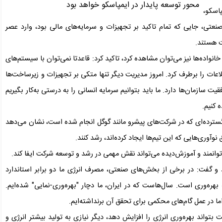
پاسکو،
نعتی، جایی که تمام تاکید بر تجهیزات و سرمایه‌های مالی بود، وارد عصر
ت هستند.
نواده‌ها نیز می‌توان مشاهده کرد، تاکید کرد: قاعدتا نمی‌توان با سیستم‌های
ت را برطرف کرد. امروز مدیریت دیگر تنها متکی بر تجهیزات و زیرساخت‌ها
 سازمان‌ها دارد. ما باید بتوانیم سرمایه انسانی را به درستی به‌کار بگیریم
 کنیم.
ت گسترده‌ای که در شرکت‌های پیشرو مانند گوگل انجام شده است، نشان می‌دهد
وآوری‌هایی که این تیم‌ها ایجاد کرده‌اند، رشد کنند.
ی توانمند و آموزش‌دیده می‌تواند نقش مهمی در رشد و توسعه شرکت ایفا کند.
د و گفت: در برخی از بخش‌های صنعتی، مصرف انرژی ما دو برابر استاندارد
ه‌وری است. سال‌هاست که در ایران، ما دچار "بهره‌وری-‌نمایی" شده‌ایم.
 اما در عمل گام‌های محکمی برای تحقق آن برنداشته‌ایم.
بتواند بهره‌وری انرژی را افزایش دهد، دیگر نیازی به تولید بیشتر انرژی و