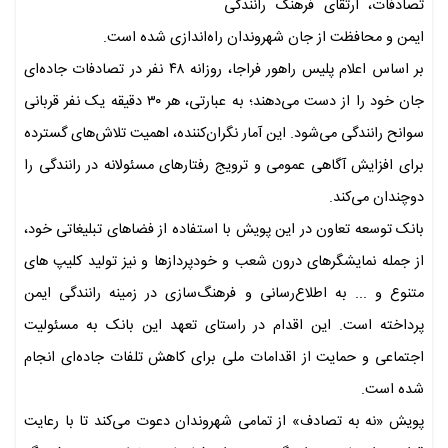
تصادفات، ارتقای فرهنگ رانندگی
ایمن و محافظت از جان شهروندان راه‌اندازی شده است.
بر اساس اعلام پلیس راهور فراجا، روزانه ۴۸ نفر در تصادفات جاده‌ای
جان خود را از دست می‌دهند؛ به عبارتی، هر ۳۰ دقیقه یک نفر قربانی
سوانح رانندگی می‌شود. این آمار نگران‌کننده، اهمیت تلاش‌های گسترده
برای افزایش آگاهی عمومی و ترویج رفتارهای مسئولانه در رانندگی را
دوچندان می‌کند.
بانک توسعه تعاون در این پویش با استفاده از فضاهای تبلیغاتی خود،
از جمله نمایشگرهای درون شعب و خودپردازها و نیز تولید کلیپ های
متنوع و ... به اطلاع‌رسانی و فرهنگ‌سازی در زمینه رانندگی ایمن
پرداخته است. این اقدام در راستای تعهد این بانک به مسئولیت
اجتماعی و حمایت از اقدامات ملی برای کاهش تلفات جاده‌ای انجام
شده است.
پویش «نه به تصادف» از تمامی شهروندان دعوت می‌کند تا با رعایت