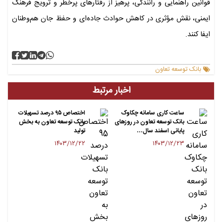
قوانین راهنمایی و رانندگی، پرهیز از رفتارهای پرخطر و ترویج فرهنگ
ایمنی، نقش مؤثری در کاهش حوادث جاده‌ای و حفظ جان هم‌وطنان
ایفا کنند.
بانک توسعه تعاون
اخبار مرتبط
ساعت کاری سامانه چکاوک
اختصاص ۹۵ درصد تسهیلات
بانک توسعه تعاون در روزهای
بانک توسعه تعاون به بخش
پایانی اسفند سال…
تولید
۱۴۰۳/۱۲/۲۲
۱۴۰۳/۱۲/۲۳