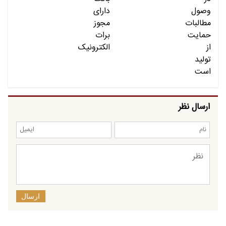
ارسال نظر
ارسال