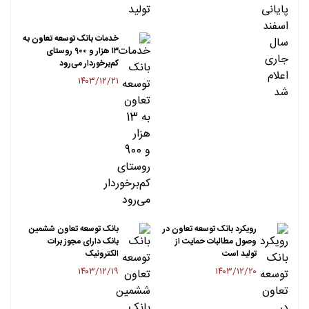
خدمات بانک توسعه تعاون به
۱۳ هزار و ۹۰۰ روستای
کم‌برخوردار می‌رود
۱۴۰۳/۱۲/۲۱
رویکرد بانک توسعه تعاون در
بانک توسعه تعاون ششمین
وصول مطالبات حمایت از
بانک دارای مجوز برات
تولید است
الکترونیک
۱۴۰۳/۱۲/۱۹
۱۴۰۳/۱۲/۲۰