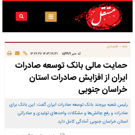
خانه
اقتصادی
|
|
کد خبر
159919
۱۴۰۳/۱۲/۲۱ ۱۴:۲۶:۴۶
حمایت مالی بانک توسعه صادرات
ایران از افزایش صادرات استان
خراسان جنوبی
رئیس شعبه بیرجند بانک توسعه صادرات ایران گفت: این بانک برای
صادرات و رفع چالش‌ها و مشکلات واحدهای تولیدی و صادراتی
استان خراسان جنوبی آمادگی کامل دارد.