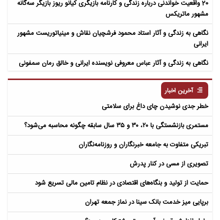
20 واقعیت خواندنی درباره زندگی و کارنامه بازیگری کیانو ریوز بازیگر سه‌گانه
مشهور ماتریکس
نگاهی به زندگی و آثار استاد محمود فرشچیان نقاش و مینیاتوریست مشهور
ایرانی
نگاهی به زندگی و آثار عباس معروفی نویسنده ایرانی و خالق رمان سمفونی
مردگان
آخرین اخبار
خطر جدی نوشیدن چای داغ برای سلامتی
مستمری بازنشستگی با ۲۰، ۳۰ و ۳۵ سال سابقه چگونه محاسبه می‌شود؟
تبریکی متفاوت به جامعه خبرنگاران و روزنامه‌نگاران
تصویری از مسی در کنار پدرش
حمایت از تولید و بنگاه‌های اقتصادی در نظام تامین مالی تسریع شود
برپایی میز خدمت بانک سینا در نماز جمعه تهران