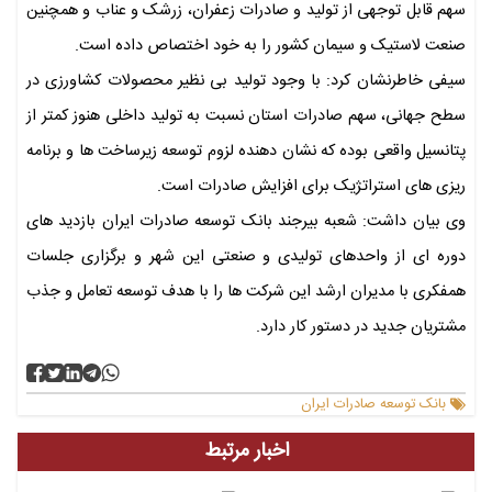
سهم قابل توجهی از تولید و صادرات زعفران، زرشک و عناب و همچنین
صنعت لاستیک و سیمان کشور را به خود اختصاص داده است.
سیفی خاطرنشان کرد: با وجود تولید بی نظیر محصولات کشاورزی در
سطح جهانی، سهم صادرات استان نسبت به تولید داخلی هنوز کمتر از
پتانسیل واقعی بوده که نشان دهنده لزوم توسعه زیرساخت ها و برنامه
ریزی های استراتژیک برای افزایش صادرات است.
وی بیان داشت: شعبه بیرجند بانک توسعه صادرات ایران بازدید های
دوره ای از واحدهای تولیدی و صنعتی این شهر و برگزاری جلسات
همفکری با مدیران ارشد این شرکت ها را با هدف توسعه تعامل و جذب
مشتریان جدید در دستور کار دارد.
بانک توسعه صادرات ایران
اخبار مرتبط