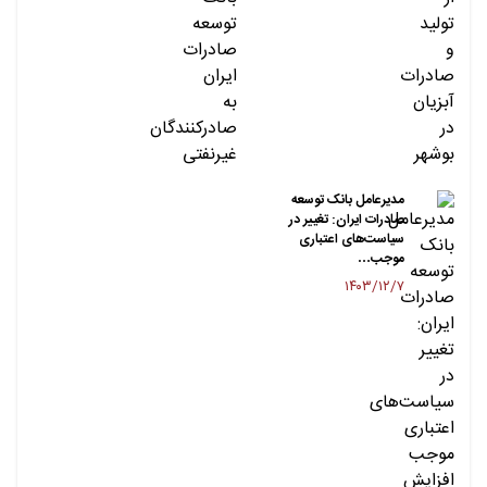
مدیرعامل بانک توسعه
صادرات ایران: تغییر در
سیاست‌های اعتباری
موجب…
۱۴۰۳/۱۲/۷