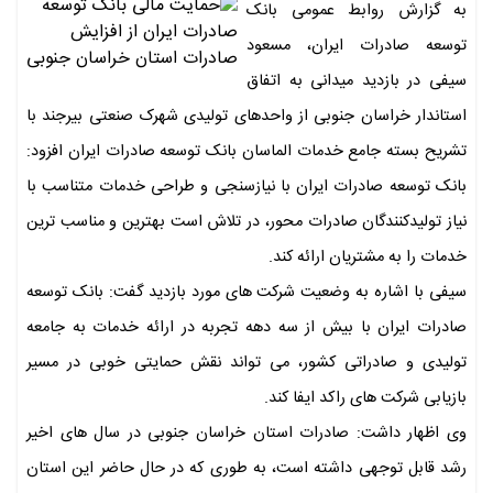
به گزارش روابط عمومی بانک
توسعه صادرات ایران، مسعود
سیفی در بازدید میدانی به اتفاق
استاندار خراسان جنوبی از واحدهای تولیدی شهرک صنعتی بیرجند با
تشریح بسته جامع خدمات الماسان بانک توسعه صادرات ایران افزود:
بانک توسعه صادرات ایران با نیازسنجی و طراحی خدمات متناسب با
نیاز تولیدکنندگان صادرات محور، در تلاش است بهترین و مناسب ترین
خدمات را به مشتریان ارائه کند.
سیفی با اشاره به وضعیت شرکت های مورد بازدید گفت: بانک توسعه
صادرات ایران با بیش از سه دهه تجربه در ارائه خدمات به جامعه
تولیدی و صادراتی کشور، می تواند نقش حمایتی خوبی در مسیر
بازیابی شرکت های راکد ایفا کند.
وی اظهار داشت: صادرات استان خراسان جنوبی در سال های اخیر
رشد قابل توجهی داشته است، به طوری که در حال حاضر این استان