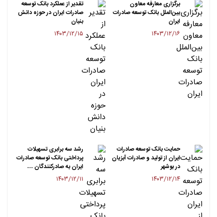
برگزاری معارفه معاون
تقدیر از عملکرد بانک توسعه
بین‌الملل بانک توسعه صادرات
صادرات ایران در حوزه دانش
ایران
بنیان
۱۴۰۳/۱۲/۱۵
۱۴۰۳/۱۲/۱۶
حمایت بانک توسعه صادرات
رشد سه برابری تسهیلات
ایران از تولید و صادرات آبزیان
پرداختی بانک توسعه صادرات
در بوشهر
ایران به صادرکنندگان …
۱۴۰۳/۱۲/۱۱
۱۴۰۳/۱۲/۱۴