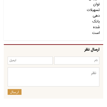
ارسال نظر
ارسال