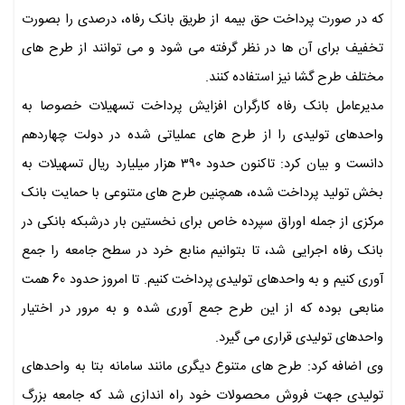
که در صورت پرداخت حق بیمه از طریق بانک رفاه، درصدی را بصورت
تخفیف برای آن ها در نظر گرفته می شود و می توانند از طرح های
مختلف طرح گشا نیز استفاده کنند.
مدیرعامل بانک رفاه کارگران افزایش پرداخت تسهیلات خصوصا به
واحدهای تولیدی را از طرح های عملیاتی شده در دولت چهاردهم
دانست و بیان کرد: تاکنون حدود ۳۹۰ هزار میلیارد ریال تسهیلات به
بخش تولید پرداخت شده، همچنین طرح های متنوعی با حمایت بانک
مرکزی از جمله اوراق سپرده خاص برای نخستین بار درشبکه بانکی در
بانک رفاه اجرایی شد، تا بتوانیم منابع خرد در سطح جامعه را جمع
آوری کنیم و به واحدهای تولیدی پرداخت کنیم. تا امروز حدود 60 همت
منابعی بوده که از این طرح جمع آوری شده و به مرور در اختیار
واحدهای تولیدی قراری می گیرد.
وی اضافه کرد: طرح های متنوع دیگری مانند سامانه بتا به واحدهای
تولیدی جهت فروش محصولات خود راه اندازی شد که جامعه بزرگ