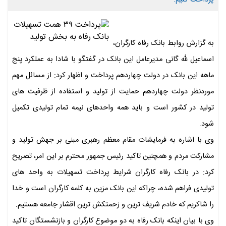
به گزارش روابط بانک رفاه کارگران،
اسماعیل لله گانی مدیرعامل این بانک در گفتگو با شادا به عملکرد پنج
ماهه این بانک در دولت چهاردهم پرداخت و اظهار کرد: از مسائل مهم
موردنظر دولت چهاردهم حمایت از تولید و استفاده از ظرفیت های
تولید در کشور است و باید همه واحدهای نیمه تمام تولیدی تکمیل
شود.
وی با اشاره به فرمایشات مقام معظم رهبری مبنی بر جهش تولید و
مشارکت مردم و همچنین تاکید رئیس جمهور محترم بر این امر، تصریح
کرد: در بانک رفاه کارگران شرایط پرداخت تسهیلات به واحد های
تولیدی فراهم شده، چراکه این بانک مزین به کلمه کارگران است و خدا
را شاکریم که خادم شریف ترین و زحمتکش ترین اقشار جامعه هستیم.
وی با بیان اینکه بانک رفاه به دو موضوع کارگران و بازنشستگان تاکید