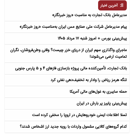
آخرین اخبار
مدیرعامل بانک تجارت به‌ مناسبت «روز خبرنگار»
پیام مدیرعامل شرکت ملی صنایع مس ایران به‌مناسبت «روز خبرنگار»
پیش‌بینی بورس + امروز شنبه ۱۷ مرداد ۱۴۰۵
ماجرای واگذاری سهم ایران از دریای خزر چیست؟ وقتی وطن‌فروشان، نگران
تمامیت ارضی می‌شوند!
بانک تجارت، تأمین‌کننده مالی پروژه بازسازی فازهای ۴ و ۵ پارس جنوبی
تنگه هرمز ریاض را وادار به تخفیف‌دهی نفتی کرد
حمله سایبری به غول‌های مالی آمریکا
پیش‌بینی پاییز پر بارش در ایران
تسلا اطلاعات ایمنی خودروهایش در اروپا را مخفی کرده است
کدام گروه‌های کالایی مشمول واردات با رویه جدید ارز اشخاص شدند؟