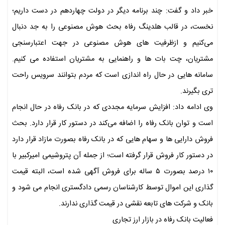
خبر داد و گفت: چند برنامه دیگر در دولت چهاردهم‌ در دست داریم؛
نخست، در قالب هلدینگ رفاه بحث هوش مصنوعی را به جد دنبال
می‌کنیم و ازظرفیت های هوش مصنوعی در جهت اعتبارسنجی
مشتریان، چت بات ها و راهنمایی به مشتریان استفاده می کنیم.
سامانه هایی در حال راه اندازی است که مردم بتوانند سرویس راحت
تری بگیرند.
وی ادامه داد: افزایش سرمایه مجددی که در بانک رفاه در حال انجام
است و توان بانک رفاه را اضافه می‌کند در دستور کار قرار دارد. بحث
فروش دارایی ها و سهام هایی که در بانک رفاه بصورت مازاد قرار دارد
در دستور کار فروش قرار گرفته است؛ از جمله آن پتروشیمی امیرکبیر با
۱۰ درصد بصورت ۵ ساله برای فروش آگهی شده است، البته قیمت
گذاری این اموال توسط کارشناسان رسمی دادگستری انجام می شود و
بانک و شرکت های تابعه نقشی در قیمت گذاری ندارند.
فعالیت بانک رفاه در بازار ارز تجاری