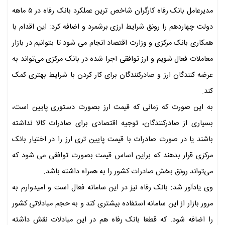
مدیرعامل بانک رفاه کارگران شاخص ترین عملکرد بانک رفاه در ۵ ماهه
دولت چهاردهم را رونق شرایط ارزی برشمرد و اضافه کرد: این اقدام با
همکاری بانک مرکزی و وزارت اقتصاد انجام می شود تا بتوانیم در بازار
معاملات فعال شویم و ارز توافقی اجرا شده در بانک مرکزی می‌تواند به
عرضه کنندگان ارز و صادرکنندگان برای کار کردن با شرایط بهتری کمک
کند.
به این صورت که زمانی که قیمت ارز بصورت دستوری پایین است،
بسیاری از صادرکنندگان، توجیه اقتصادی برای صادرات کالا نداشته
باشند یا در صورت صادرات با قیمت پایین تری ارز را در اختیار بانک
مرکزی قرار بدهند که براین اساس قیمت بصورت توافقی می شود که
می‌تواند رونق بخش صادرات کشور را به همراه داشته باشد.
وی یادآور شد: بانک رفاه نیز در این سامانه فعال است و امیدوارم به
مرور بازار از این سامانه استفاده بیشتری کند و به حجم مبادلاتی کشور
را اضافه شود. که قطعا بانک رفاه هم در این مبادلات نقش داشته