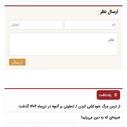
ارسال نظر
ارسال
یادداشت
از ترس مرگ خودکشی کردن / تحلیلی بر آنچه در دی‌ماه ۱۴۰۴ گذشت
ضربه‌ای که به دین می‌زنید!