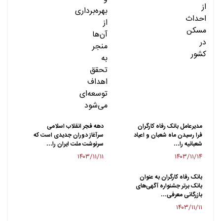
مدیرعامل بانک رفاه کارگران
دهه فجر انقلاب اسلامی
فرا رسیدن ماه شعبان و اعیاد
سرآغاز دوران جدیدی است که
شعبانیه را…
سرنوشت ملت ایران را…
۱۴۰۳/۱۱/۱۱
۱۴۰۳/۱۱/۱۴
بانک رفاه کارگران به عنوان
بانک برتر جشنواره آگهی‌های
بازرگانی معرفی…
۱۴۰۳/۱۱/۱۱