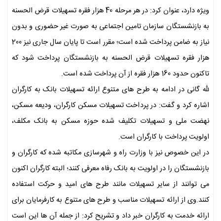
ویژه دارد، عنوان کرد: در هر مرحله 40 هزار فقره تسهیلات قرض الحسنه
به بازنشستگان سازمان تامین اجتماعی به صورت غیر حضوری و بدون
نیاز به ضامن پرداخت شده است؛ مقرر است تا پایان سال جاری نیز 200
هزار فقره تسهیلات قرض الحسنه به بازنشستگان پرداخت شود که
تاکنون حدود 160 هزار فقره از آن پرداخت شده است.
لله گانی در ادامه به طرح های متنوع ارائه تسهیلات بانک به کارگران
اشاره کرد و گفت: در پرداخت تسهیلات مسکن کارگران، ودیعه مسکن،
نهضت ملی و تسهیلات تکلیف شده حوزه مسکن به بانک مکلف،
اولویت پرداخت با کارگران است.
در این خصوص نیز با وزارت راه و شهرسازی مکاتبه شده که کارگران و
بازنشستگان را در اولویت به بانک رفاه معرفی کنند؛ البته کارگران اکنون
می توانند از سایر تسهیلات مانند طرح های امید و حرکت استفاده
کنند.وی از ارائه تسهیلات مناسب و طرح های متنوع به کارفرمایان برای
ارائه خدمت به کارگران خبر داد و تشریح کرد: از جمله آن ها این است