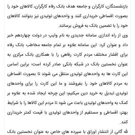
بازنشستگان، کارگران و جامعه هدف بانک رفاه کارگران، کالاهای خود را
بصورت اقساطی خریداری کنند و واحدهای تولیدی نیز بتوانند کالاهای
خود را با تضمین بانک به فروش برسانند.
وی از راه اندازی سامانه جدیدی به نام وایپ در دولت چهاردهم خبر
داد و عنوان کرد: این سامانه علاوه بر تمام جامعه مخاطب بانک رفاه
برای اقشار مختلف مردم کارت رفاهی را با همکاری بانک مرکزی به
عنوان نخستین بانک در شبکه بانکی صادر کرده است؛ براین اساس
این کارت ها به واحدهای تولیدی منتقل می شوند تا بصورت اقساطی
به مردم کالاهای خود را بفروشند و ما این کارت را برای واحدهای
تولیدی تبدیل به خرید دین میکنیم؛ این چرخه ایجاد شده به علاوه بر
کمک به واحدهای تولیدی باعث می شود تا مردم این کالاها را با شرایط
بهتر، اقساطی و مستقیم از واحدهای تولیدی با قیمت کمتر خریداری
کنند‌.
لله گانی از انتشار اوراق با سپرده های خاص به عنوان نخستین بانک