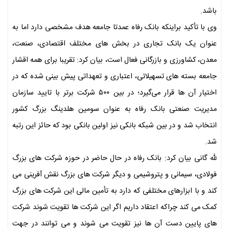
باشد‌.
وی با تأکید براینکه بانک رفاه عمدتا جامعه هدف مشخصی دارد اما به
عنوان یک بانک تجاری در بخش های مختلف اقتصادی، صنعت،
معدن، کشاورزی و بازرگانی فعال است، بیان کرد: تقریبا برای همه اقشار
جامعه بسته های تسهیلاتی، اعتباری و تعهداتی پیش بینی شده که در
اختیار آن ها قرار می‌گیرد؛ در بین ۵۰۰ شرکت برتر با تایید سازمان
مدیریت صنعتی بانک رفاه به عنوان سومین هلدینگ بزرگ کشور
انتخاب شد و در بین شبکه بانکی نیز اولین بانکی بود که حائز این رتبه
شد.
لله گانی بیان کرد: بانک رفاه در حال حاضر در حوزه شرکت های بزرگ
فولادی، سیمانی و پتروشیمی و دیگر شرکت های بزرگ نقش آفرینی می
کند و با ابزارهای مختلفی که دارد به تأمین مالی این شرکت های بزرگ
کمک می کند چراکه اعتقاد داریم اگر این شرکت ها تقویت شوند شرکت
های پایین دست آن ها نیز تقویت می شوند و می توانند در جهت