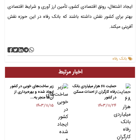
ایجاد اشتغال، رونق اقتصادی کشور، تأمین ارز آوری و شرایط اقتصادی
بهتر برای کشور نقش داشته باشند که بانک رفاه در این حوزه نقش
آفرینی میکند.
بانک رفاه
اخبار مرتبط
حمایت ۶۸ هزار میلیاردی بانک
زیر ساخت‌های خوبی در کشور
رفاه کارگران از احداث مسکن
ایجاد شده و بهره‌برداری از
در کشور
آن‌ها منجر به…
۱۴۰۳/۱۱/۱۵
۱۴۰۳/۱۱/۲۴