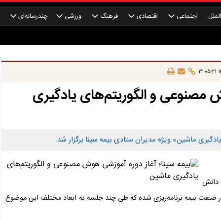
لملل
اجتماعی
اقتصادی
فرهنگ
ورزشی
چندرسانه‌ای
چ
۱۴
ش مصنوعی و الگوریتم‌های یادگیری
گیری ماشین» ویژه مدیران ستادی بیمه سینا برگزار شد.
 دانش
 صنعت بیمه برنامه‌ریزی شده که طی چند جلسه به ابعاد مختلف این موضوع