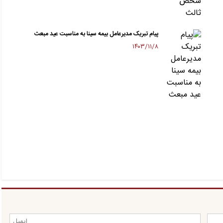
پیام تبریک مدیرعامل بیمه سینا به مناسبت عید مبعث
۱۴۰۳/۱۱/۸