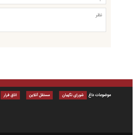
موضوعات داغ
شورای نگهبان
مستقل آنلاین
اتاق فرار