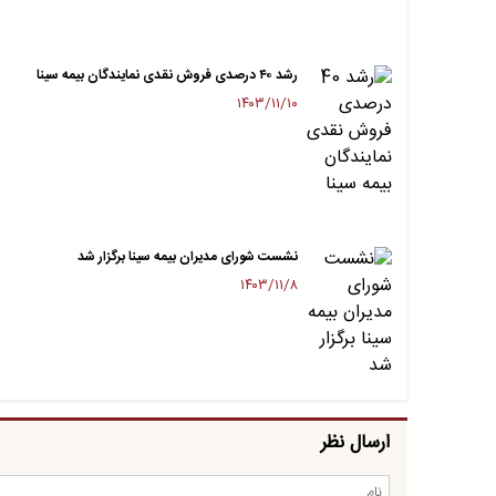
رشد ۴۰ درصدی فروش نقدی نمایندگان بیمه سینا
۱۴۰۳/۱۱/۱۰
نشست شورای مدیران بیمه سینا برگزار شد
۱۴۰۳/۱۱/۸
ارسال نظر