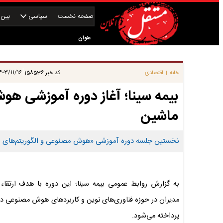
صفحه نخست
سیاسی
بین‌ا
عنوان
|
۰۳/۱۱/۱۶ ۱۴:۰۵:۲۱
خانه
اقتصادی
کد خبر
158536
|
بیمه سینا؛ آغاز دوره آموزشی هو
ماشین
نخستین جلسه دوره آموزشی «هوش مصنوعی و الگوریتم‌های یاد
به گزارش روابط عمومی بیمه سینا؛ این دوره با هدف ارتقاء
مدیران در حوزه فناوری‌های نوین و کاربردهای هوش مصنوعی در
پرداخته می‌شود.