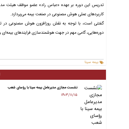
تدریس این دوره بر عهده «عباس راد» عضو موظف هیئت مدیر
کاربردهای عملی هوش مصنوعی در صنعت بیمه می‌پردازد.
گفتنی است، با توجه به نقش روزافزون هوش مصنوعی در تحو
دوره‌هایی، گامی مهم در جهت هوشمندسازی فرایندهای بیمه‌ای و
بیمه سینا
ا
نشست مجازی مدیرعامل بیمه سینا با رؤسای شعب
۱۴۰۳/۱۱/۱۵