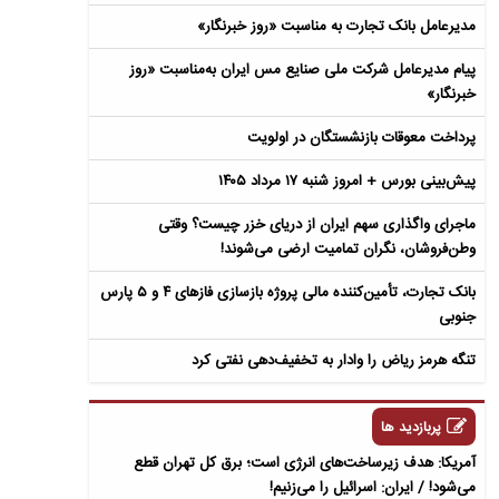
مدیرعامل بانک تجارت به‌ مناسبت «روز خبرنگار»
پیام مدیرعامل شرکت ملی صنایع مس ایران به‌مناسبت «روز
خبرنگار»
پرداخت معوقات بازنشستگان در اولویت
پیش‌بینی بورس + امروز شنبه ۱۷ مرداد ۱۴۰۵
ماجرای واگذاری سهم ایران از دریای خزر چیست؟ وقتی
وطن‌فروشان، نگران تمامیت ارضی می‌شوند!
بانک تجارت، تأمین‌کننده مالی پروژه بازسازی فازهای ۴ و ۵ پارس
جنوبی
تنگه هرمز ریاض را وادار به تخفیف‌دهی نفتی کرد
پربازدید ها
آمریکا: هدف زیرساخت‌های انرژی است؛ برق کل تهران قطع
می‌شود! / ایران: اسرائیل را می‌زنیم!