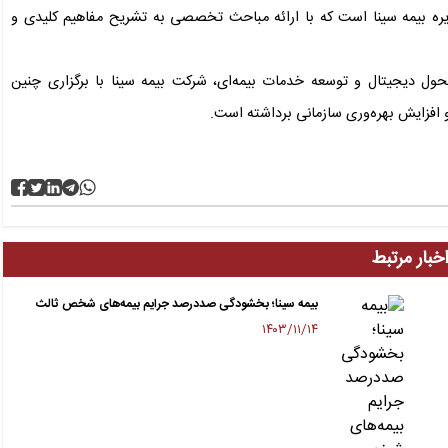
ه بیمه سینا است که با ارائه مباحث تخصصی به تشریح مفاهیم کلیدی و
ل دیجیتال و توسعه خدمات بیمه‌ای، شرکت بیمه سینا با برگزاری چنین
 افزایش بهره‌وری سازمانی برداشته است.
خبار مرتبط
بیمه سینا؛ بخشودگی صددرصد جرایم بیمه‌های شخص ثالث
۱۴۰۳/۱۱/۱۴