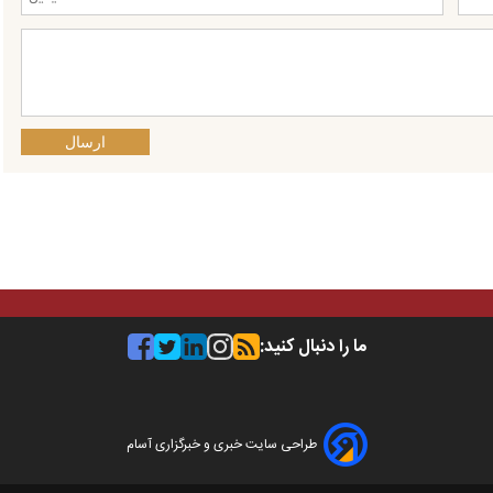
ارسال
ما را دنبال کنید:
طراحی سایت خبری و خبرگزاری آسام