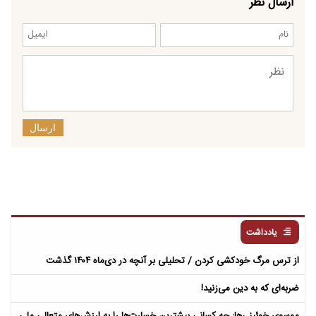
ارسال نظر
ارسال
یادداشت
از ترس مرگ خودکشی کردن / تحلیلی بر آنچه در دی‌ماه ۱۴۰۴ گذشت
ضربه‌ای که به دین می‌زنید!
موسوی خوئینی‌ها: چه کسانی بیشترین خسارت‌ها را به ارزش‌های متعالیِ ملی