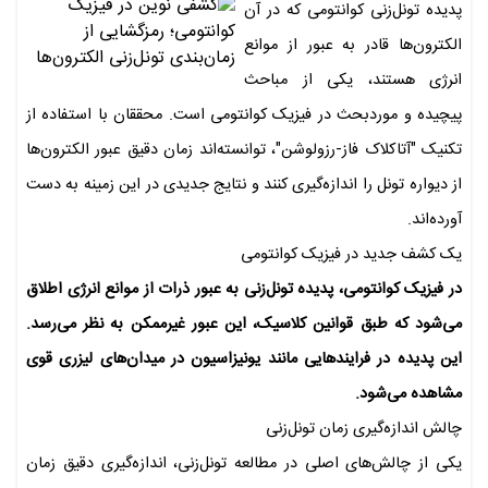
پدیده‌ تونل‌زنی کوانتومی که در آن
الکترون‌ها قادر به عبور از موانع
انرژی هستند، یکی از مباحث
پیچیده و موردبحث در فیزیک کوانتومی است. محققان با استفاده از
تکنیک "آتاکلاک فاز-رزولوشن"، توانسته‌اند زمان دقیق عبور الکترون‌ها
از دیواره‌ تونل را اندازه‌گیری کنند و نتایج جدیدی در این زمینه به دست
آورده‌اند.
یک کشف جدید در فیزیک کوانتومی
در فیزیک کوانتومی، پدیده‌ تونل‌زنی به عبور ذرات از موانع انرژی اطلاق
می‌شود که طبق قوانین کلاسیک، این عبور غیرممکن به نظر می‌رسد.
این پدیده در فرایندهایی مانند یونیزاسیون در میدان‌های لیزری قوی
مشاهده می‌شود.
چالش اندازه‌گیری زمان تونل‌زنی
یکی از چالش‌های اصلی در مطالعه‌ تونل‌زنی، اندازه‌گیری دقیق زمان