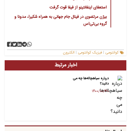
استعفای اینفانتینو از فیفا قوت گرفت
بیژن مرتضوی در فینال جام جهانی به همراه شکیرا، مدونا و
گروه بی‌تی‌اس
کوانتومی
فیزیک کوانتومی
الکترون‌
|
|
اخبار مرتبط
درباره سیاهچاله‌ها چه می
دانید؟
۱۴۰۰/۱۰/۳۰