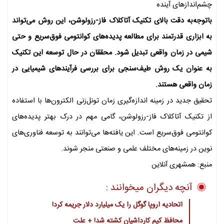
چشم‌اندازهای آینده
باتوجه‌به دقت بالای تکنیک آتاکلاک فاز-رزولوشن، این روش می‌تواند
به ابزاری قدرتمند برای مطالعه‌ پدیده‌های کوانتومی فوق‌سریع و حتی
شیمی در زمان واقعی تبدیل شود. محققان در حال توسعه‌ این تکنیک
به عنوان یک روش طیف‌سنجی برای بررسی فرآیندهای شیمیایی در
زمان واقعی هستند.
تحقیق جدید در زمینه‌ اندازه‌گیری زمان تونل‌زنی الکترون‌ها با استفاده
از تکنیک آتاکلاک فاز-رزولوشن، گامی مهم در درک بهتر پدیده‌های
کوانتومی فوق‌سریع است. این یافته‌ها می‌توانند به توسعه‌ فناوری‌های
نوین در زمینه‌های مختلف علمی و صنعتی منجر شوند.
منبع: همشهری آنلاین
آنچه دیگران میخوانند :
اتحادیه اروپا گوگل را یک میلیارد دلار جریمه کرد!
محافظ کیم کارداشیان کشته شد! + علت