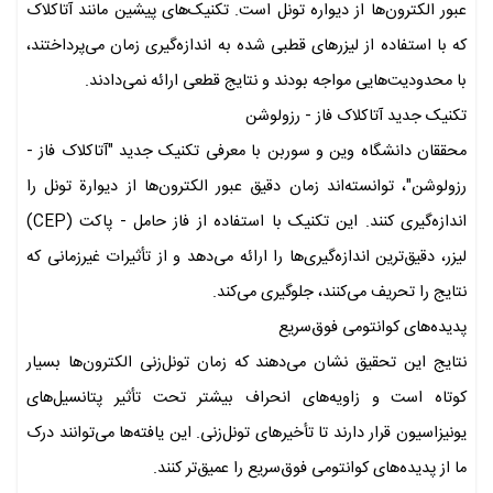
عبور الکترون‌ها از دیواره‌ تونل است. تکنیک‌های پیشین مانند آتاکلاک
که با استفاده از لیزرهای قطبی ‌شده به اندازه‌گیری زمان می‌پرداختند،
با محدودیت‌هایی مواجه بودند و نتایج قطعی ارائه نمی‌دادند.
تکنیک جدید آتاکلاک فاز - رزولوشن
محققان دانشگاه وین و سوربن با معرفی تکنیک جدید "آتاکلاک فاز -
رزولوشن"، توانسته‌اند زمان دقیق عبور الکترون‌ها از دیوارة تونل را
اندازه‌گیری کنند. این تکنیک با استفاده از فاز حامل - پاکت (CEP)
لیزر، دقیق‌ترین اندازه‌گیری‌ها را ارائه می‌دهد و از تأثیرات غیرزمانی که
نتایج را تحریف می‌کنند، جلوگیری می‌کند.
پدیده‌های کوانتومی فوق‌سریع
نتایج این تحقیق نشان می‌دهند که زمان تونل‌زنی الکترون‌ها بسیار
کوتاه است و زاویه‌های انحراف بیشتر تحت تأثیر پتانسیل‌های
یونیزاسیون قرار دارند تا تأخیرهای تونل‌زنی. این یافته‌ها می‌توانند درک
ما از پدیده‌های کوانتومی فوق‌سریع را عمیق‌تر کنند.