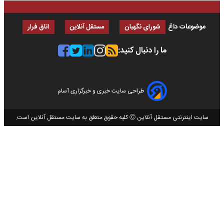
موضوعات داغ
شورای نگهبان
مستقل آنلاین
اتاق فرار
ما را دنبال کنید:
طراحی سایت خبری و خبرگزاری آسام
سایت اینترنتی مستقل آنلاین Ⓒ کلیه حقوق متعلق به سایت مستقل آنلاین است.