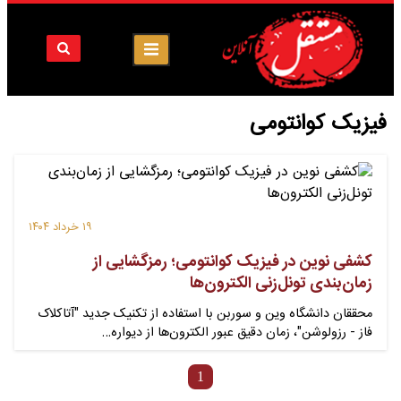
فیزیک کوانتومی
۱۹ خرداد ۱۴۰۴
کشفی نوین در فیزیک کوانتومی؛ رمزگشایی از
زمان‌بندی تونل‌زنی الکترون‌ها
محققان دانشگاه وین و سوربن با استفاده از تکنیک جدید "آتاکلاک
فاز - رزولوشن"، زمان دقیق عبور الکترون‌ها از دیواره‌…
1