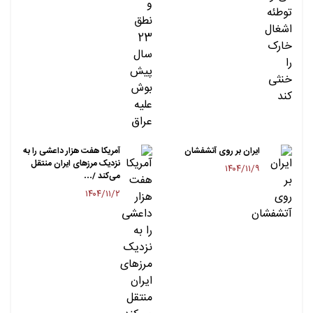
ایران بر روی آتشفشان
آمریکا هفت هزار داعشی را به
نزدیک مرزهای ایران منتقل
۱۴۰۴/۱۱/۹
می‌کند /…
۱۴۰۴/۱۱/۲