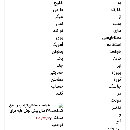
شباهت سخنان ترامپ و نطق
۲۳ سال پیش بوش علیه عراق
۱۴۰۴/۱۲/۷