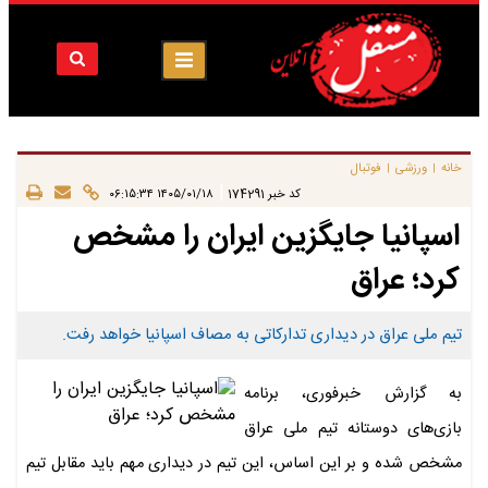
خانه
ورزشی
فوتبال
|
|
|
کد خبر
174291
۱۴۰۵/۰۱/۱۸ ۰۶:۱۵:۳۴
اسپانیا جایگزین ایران را مشخص
کرد؛ عراق
تیم ملی عراق در دیداری تدارکاتی به مصاف اسپانیا خواهد رفت.
به گزارش خبرفوری، برنامه
بازی‌های دوستانه تیم ملی عراق
مشخص شده و بر این اساس، این تیم در دیداری مهم باید مقابل تیم