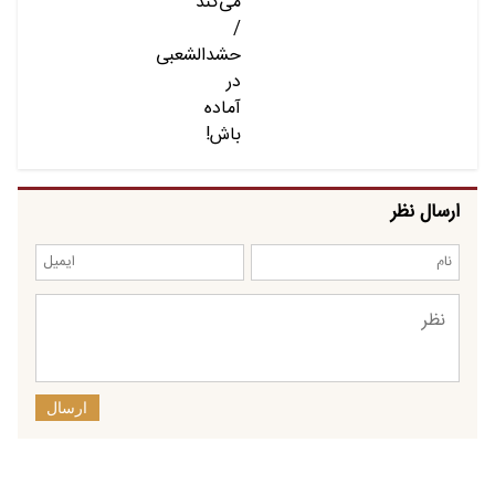
ارسال نظر
ارسال