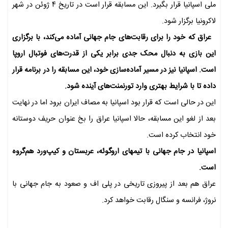
ملی اسپانیا قرار بگیرد. این مسابقه قرار است در تاریخ ۴ ژوئن در شهر
لاکرونیا برگزار شود.
عراق که خود را برای رقابت‌های جام جهانی آماده می‌کند، با برگزاری
این بازی به دنبال محک جدی برابر یکی از قدرت‌های فوتبال اروپا
است. اسپانیا نیز در مسیر آماده‌سازی خود، این مسابقه را در برنامه قرار
داده تا با شرایط بهتری وارد تورنمنت‌های آینده شود.
این در حالی است که قرار بود اسپانیا به مصاف ایران برود اما در نهایت
بعد از لغو این مسابقه، حالا اسپانیا عراق را بخ عنوان حریف دوستانه
خود انتخاب کرده است.
اسپانیا در جام جهانی با تیمهای اروگوئه، عربستان و کیپ‌ورد هم‌گروه
است.
عراق هم بعد از پیروزی تاریخی در پلی اف و صعود به جام جهانی با
نروژ، فرانسه و سنگال رقابت خواهد کرد.