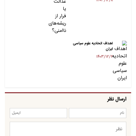
۱۴۰۳/۱۲/۸
اهداف اتحادیه علوم سیاسی
ایران
۱۴۰۳/۱۲/۲
ارسال نظر