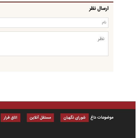
ارسال نظر
موضوعات داغ
شورای نگهبان
مستقل آنلاین
اتاق فرار