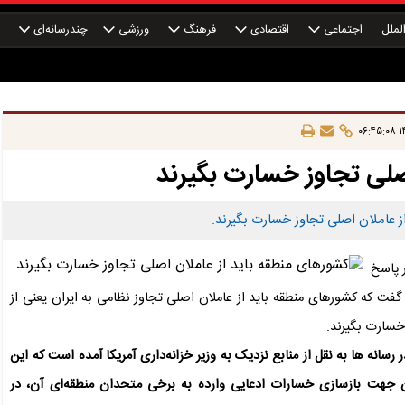
لملل
اجتماعی
اقتصادی
فرهنگ
ورزشی
چندرسانه‌ای
چ
۱۴
صلی تجاوز خسارت بگیرند
ز عاملان اصلی تجاوز خسارت بگیرند.
ر پاسخ
گفت که کشورهای منطقه باید از عاملان اصلی تجاوز نظامی به ایران یعنی از
خسارت بگیرند.
 ها به نقل از منابع نزدیک به وزیر خزانه‌داری آمریکا آمده است که این
ران جهت بازسازی خسارات ادعایی وارده به برخی متحدان منطقه‌ای آن، در