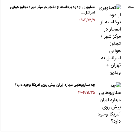
رست
تصاویری از دود برخاسته از انفجار در مرکز شهر / تجاوز هوایی
اسرائیل…
۱۴۰۴/۱۲/۹
چه سناریوهایی درباره ایران پیش روی آمریکا وجود دارد؟
۱۴۰۴/۱۱/۲۵