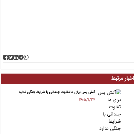
خبار مرتبط
آتش بس برای ما تفاوت چندانی با شرایط جنگی ندارد
۱۴۰۵/۱/۲۷