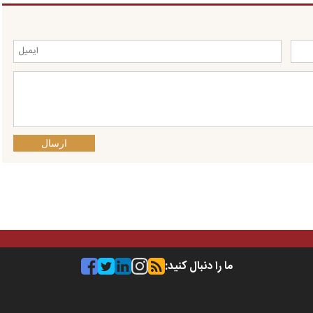
ارسال
ما را دنبال کنید: