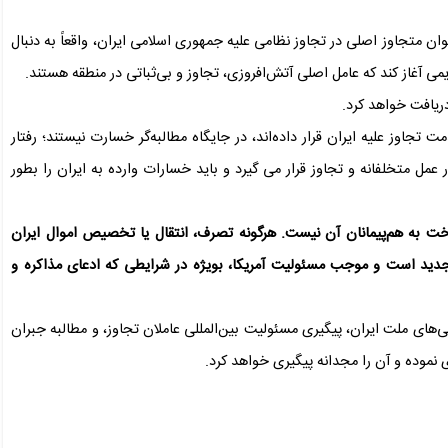
وان متجاوز اصلی در تجاوز نظامی علیه جمهوری اسلامی ایران، واقعاً به دنبال
می آغاز کند که عامل اصلی آتش‌افروزی، تجاوز و بی‌ثباتی در منطقه هستند.
دریافت خواهد کرد.
 تجاوز علیه ایران قرار داده‌اند، در جایگاه مطالبه‌گر خسارت نیستند؛ رفتار
مل متخلفانه و تجاوز قرار می گیرد و باید خسارات وارده به ایران را بطور
خت به هم‌پیمانان آن نیست. هرگونه تصرف، انتقال یا تخصیص اموال ایران
جدید است و موجب مسئولیت آمریکا، بویژه در شرایطی که ادعای مذاکره و
ی‌های ملت ایران، پیگیری مسئولیت بین‌المللی عاملان تجاوز، و مطالبه جبران
 نموده و آن را مجدانه پیگیری خواهد کرد.