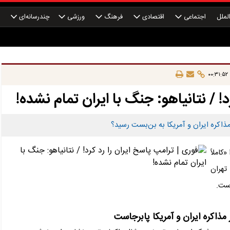
لملل
اجتماعی
اقتصادی
فرهنگ
ورزشی
چندرسانه‌ای
چ
! / نتانیاهو: جنگ با ایران تمام نشده!
مذاکره ایران و آمریکا به بن‌بست رسید؟
کاملاً
تهران
است.
مذاکره ایران و آمریکا پابرجاست