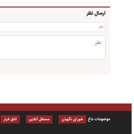
ارسال نظر
موضوعات داغ
شورای نگهبان
مستقل آنلاین
اتاق فرار