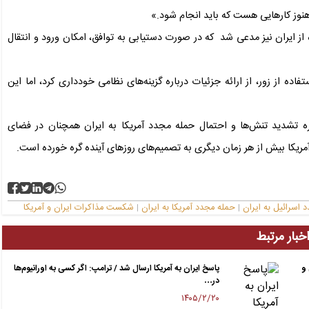
هنوز کارهایی هست که باید انجام شود.»
 از ایران نیز مدعی شد که در صورت دستیابی به توافق، امکان ورود و انتقال
اده از زور، از ارائه جزئیات درباره گزینه‌های نظامی خودداری کرد، اما این
اره تشدید تنش‌ها و احتمال حمله مجدد آمریکا به ایران همچنان در فضای
آمریکا بیش از هر زمان دیگری به تصمیم‌های روزهای آینده گره خورده است.
 اسرائیل به ایران
حمله مجدد آمریکا به ایران
شکست مذاکرات ایران و آمریکا
|
|
خبار مرتبط
 و
پاسخ ایران به آمریکا ارسال شد / ترامپ: اگر کسی به اورانیوم‌ها
در…
۱۴۰۵/۲/۲۰