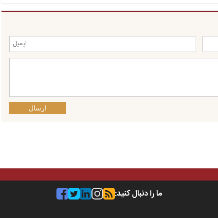
ارسال
ما را دنبال کنید: