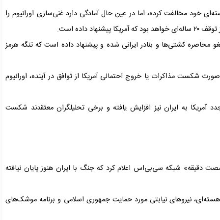
‌ای خود مخالفت کرده، اما در عین حال آمادگی دارد غنی‌سازی اورانیوم را
اد داده است.
غو محاصره کشتی‌ها و بنادر ایرانی شده و پیشنهاد داده است که تنگه هرمز
ورت شکست مذاکرات یا خروج احتمالی آمریکا از توافق در آینده، اورانیوم
ه مجدد آمریکا به ایران نیز افزایش یافته و برخی تحلیلگران معتقدند شکست
«شصت دقیقه» شبکه سی‌بی‌اس اعلام کرد که جنگ با ایران هنوز پایان نیافته
 هسته‌ای، نیروهای نیابتی مورد حمایت جمهوری اسلامی و برنامه موشک‌های