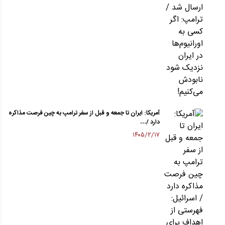
آمریکا: ایران تا جمعه و قبل از سفر ترامپ به چین فرصت مذاکره
دارد /…
۱۴۰۵/۲/۱۷