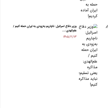
ر
وزیر دفاع اسرائیل: ناچاریم به‌زودی به ایران حمله کنیم /
علم‌الهدی:…
۱۴۰۵/۲/۱۳