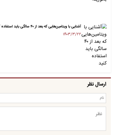
آشنایی با ویتامین‌هایی که بعد از ۴۰ سالگی باید استفاده کنید
۱۴۰۳/۳/۲۲
ارسال نظر