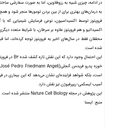
به درمان‌های بهتری برای از بین بردن تومورها منجر شود و همچ
فروپتوز توسط اکسیداسیون، نوعی فرسایش شیمیایی که با گ
اکسیداتیو و هم فروپتوز علاوه بر سرطان، با شرایط متعدد دیگری
محققان فقط در سال‌های اخیر به فروپتوز توجه کرده‌اند، اما 
شده است.
این احتمال وجود دارد که این نقش تازه کشف شده B2 در فروپتوز، پیامدهایی برای تحقیقات آینده در مورد این شرایط نیز داشته باشد.
است، بلکه شواهد فزاینده‌ای نشان می‌دهد که این بیماری در ف
آسیب ایسکمی-ریپرفیوژن نیز نقش دارد.
این پژوهش در مجله Nature Cell Biology منتشر شده است.
منبع: ایسنا