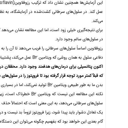
می‌کند.
در سلول‌های سالم وجود دارد.
دفاعی سلول به همان روشی که ویتامین B2 عمل می‌کند، پشتیبانی نمی‌کند.
اکنون پتانسیلی برای درمان‌های هدفمند وجود دارد. محققان در
که قبلاً کمتر مورد توجه قرار گرفته بود تا فروپتوز را در سلول‌های سرطانی و سایر زمینه‌هایی که
بدن ما به طور طبیعی ویتامین B2 تولید نمی‌کند، اما در بسیاری از غذاها از جمله لبنیات، تخم مرغ، گوشت و سبزیجات سبز موجود است.
نکته این مطالعه این نیست ک
سلول‌های سرطانی می‌دهد، به این معنی است که احتمالاً حذف 
یک تعادل دشوار باید پیدا شود، زیرا فروپتوز لزوماً بد نیست و 
گام بعدی این خواهد بود که بفهمیم چگونه می‌توان این دستگاه