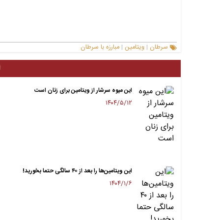
سرطان
ویتامین
مبارزه با سرطان
|
|
ا
این میوه سرشار از ویتامین برای زنان است
۱۴۰۴/۵/۱۲
این ویتامین‌‌ها را بعد از ۴۰ سالگی حتما بخورید!
۱۴۰۴/۱/۶