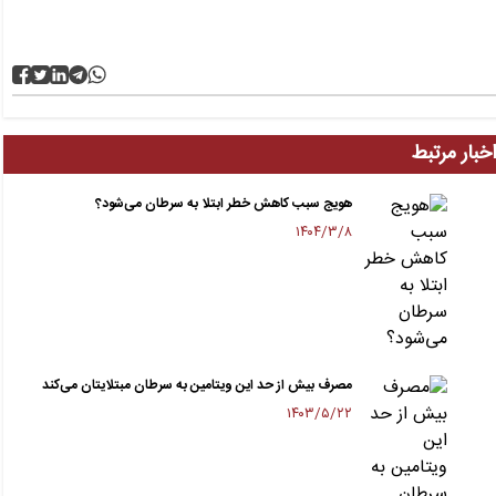
خبار مرتبط
هویج سبب کاهش خطر ابتلا به سرطان می‌شود؟
۱۴۰۴/۳/۸
مصرف بیش از حد این ویتامین به سرطان مبتلایتان می‌کند
۱۴۰۳/۵/۲۲