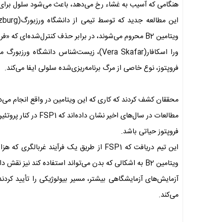
هنگامی که آسیب به غشاء رخ می‌دهد، باعث می‌شود سلول برای دف
ویتامین B2 محروم می‌شوند، در برابر حذف کنترل‌شده‌ای که «فروپتوز» نام دارد، آسیب‌پذیرتر می‌شوند.
فروپتوز، نوع خاصی از مرگ برنامه‌ریزی‌شده سلولی ایفا می‌کند.
محققان کشف کردند که کاری که این ویتامین در واقع انجام می‌دهد، کمک به پروتئینی به نام
فروپتوز حیاتی باشد.
ویتامین B2 به اشکالی که بدن می‌تواند استفاده کند نیز نقش دارد.
می‌کند.