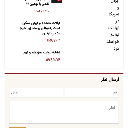
تقدیر یا توهین !؟
۱۴۰۴/۲/۱۰
ایالات متحده و ایران ممکن
است به توافق برسند زیرا هیچ
یک از طرفین…
۱۴۰۴/۲/۳
تشابه دولت سیزدهم و نهم
۱۴۰۴/۱/۱۴
ارسال نظر