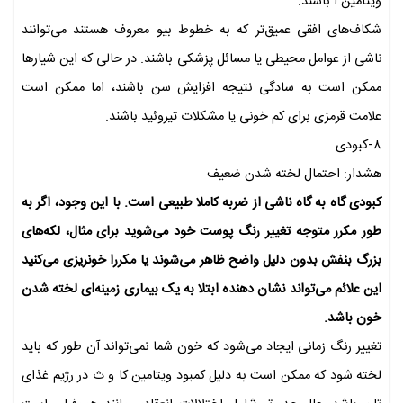
ویتامین آ باشند.
شکاف‌های افقی عمیق‌تر که به خطوط بیو معروف هستند می‌توانند
ناشی از عوامل محیطی یا مسائل پزشکی باشند. در حالی که این شیارها
ممکن است به سادگی نتیجه افزایش سن باشند، اما ممکن است
علامت قرمزی برای کم خونی یا مشکلات تیروئید باشند.
۸-کبودی
هشدار: احتمال لخته شدن ضعیف
کبودی گاه به گاه ناشی از ضربه کاملا طبیعی است. با این وجود، اگر به
طور مکرر متوجه تغییر رنگ پوست خود می‌شوید برای مثال، لکه‌های
بزرگ بنفش بدون دلیل واضح ظاهر می‌شوند یا مکررا خونریزی می‌کنید
این علائم می‌تواند نشان دهنده ابتلا به یک بیماری زمینه‌ای لخته شدن
خون باشد.
تغییر رنگ زمانی ایجاد می‌شود که خون شما نمی‌تواند آن طور که باید
لخته شود که ممکن است به دلیل کمبود ویتامین کا و ث در رژیم غذای