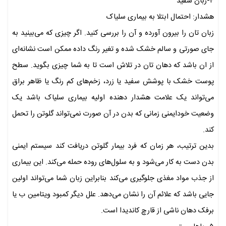
۴-زبان سفید
هشدار: احتمال ابتلا به بیماری سلیاک
زبان تان را بیرون آورده و آن را بررسی کنید. اگر چیزی که می‌بینید به
جای صورتی و سالم خشک شده و تغیر رنگ داده ممکن است نشانه‌ای
از ان باشد که دهان تان در تلاش است تا به شما چیزی بگوید. سطح
پوست خشک با پوشش سفید یا زرد، زخم‌های کم رنگ یا ظاهر براق
می‌تواند یک علامت هشدار دهنده اولیه بیماری سلیاک باشد یک
وضعیت خودایمنی زمانی که بدن در آن صورت نمی‌تواند گلوتن را تحمل
کند.
بدین ترتیب، هر زمان که فرد بیمار گلوتن دریافت کند سیستم ایمنی
بدن دست به کار می‌شود و به سلول‌های روده حمله می‌کند. این بیماری
از جذب مواد مغذی جلوگیری می‌کند بنابراین زبان شما می‌تواند اولین
جایی باشد که علائم آن را نشان می‌دهد. علل دیگر کمبود ویتامین ب یا
برفک دهان ناشی از قارچ کاندیدا است.