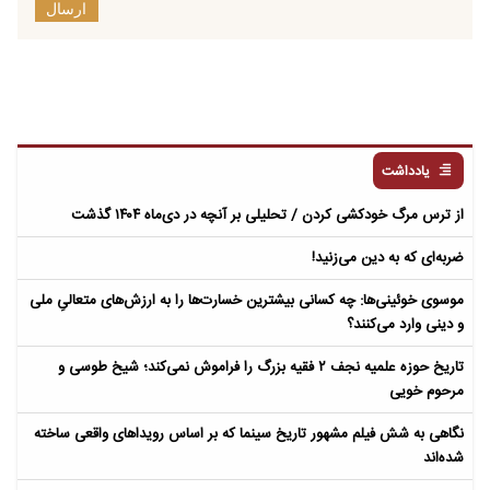
ارسال
یادداشت
از ترس مرگ خودکشی کردن / تحلیلی بر آنچه در دی‌ماه ۱۴۰۴ گذشت
ضربه‌ای که به دین می‌زنید!
موسوی خوئینی‌ها: چه کسانی بیشترین خسارت‌ها را به ارزش‌های متعالیِ ملی
و دینی وارد می‌کنند؟
تاریخ حوزه علمیه نجف ۲ فقیه بزرگ را فراموش نمی‌کند؛ شیخ طوسی و
مرحوم خویی
نگاهی به شش فیلم مشهور تاریخ سینما که بر اساس رویداهای واقعی ساخته
شده‌اند