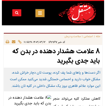
خانه
اجتماعی
سلامت و درمان
|
|
|
کد خبر
162767
۱۴۰۴/۰۳/۱۲ ۱۱:۱۵:۴۸
8 علامت هشدار دهنده در بدن که
باید جدی بگیرید
اگر دست‌ها و پاهای شما پف کرده، پوست تان دچار خراش شده،
مشکل خواب دارید و احساس خستگی شدید می‌کنید ممکن است
این موارد علائم ظاهری بروز یک مشکل داخلی در کلیه تان باشند.
کاهش عملکرد کلیه می‌تواند منجر