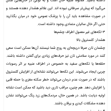
داشته باشید. ملانوما شبیه خال است و به نوعی در خال‌هایی شکل
می‌گیرد که پیش‌تر سرطانی نبوده اند. این علائم هشدار دهنده هستند و
در صورت مشاهده باید آن را با پزشک عمومی خود در میان بگذارید
حتی اگر خال سالیان متمادی وجود داشته است.
۳-لکه‌های غیر معمول اطراف چشم‌ها
هشدار: کلسترول بالا
چشمان تان صرفا دریچه‌ای به روح شما نیستند آن‌ها ممکن است سعی
کنند در مورد سلامتی تان نیز حرف‌های زیادی برای گفتن داشته باشند.
حلقه‌ها یا تکه‌های سفید به خصوص در اطراف عنبیه بر اثر رسوبات
چربی ایجاد می‌شوند. این تکه‌ها می‌توانند نشانه‌ای از افزایش کلسترول
باشند که در صورت عدم درمان می‌تواند خطر سکته مغزی یا حمله قلبی
را افزایش دهد. هم چنین، مراقب تاری دید باشید که ممکن است نشانه
اولیه دیابت باشد. در همین حال، مردمک‌های زرد رنگ می‌توانند نشان
دهنده مشکلات کبدی و یرقان باشند.