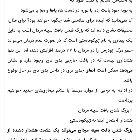
به احتباس سدیم یا نمک شود که
به نوبه خود باعث اِدِم یا تورم در دست ها، پاها و مچ پا می‌شود.
آیا نمی‌دانید که آینده برای سلامتی شما چگونه خواهد بود؟ برای مثال،
تحقیقات نشان داده اند که بزرگ شدن بافت سینه مردان اغلب به دلیل
یک بیماری به نام ژنیکوماستی است که در صورت عدم درمان می‌تواند
خطر مرگ زودرس را در مردان تا ۳۷ درصد افزایش دهد، اما این تنها
هشداری نیست که در بافت خارجی بدن تان وجود دارد و نشان
می‌دهد ممکن است اتفاق جدی تری در داخل بدن تان در حال وقوع
باشد.
در ادامه به برخی از موارد مرتبط با علائم بیماری‌های جدید خواهیم
پرداخت:
۱-بزرگ شدن بافت سینه مردان
هشدار: احتمال ابتلا به ژنیکوماستی
بزرگ شدن بافت سینه مردان می‌تواند یک علامت هشدار دهنده از