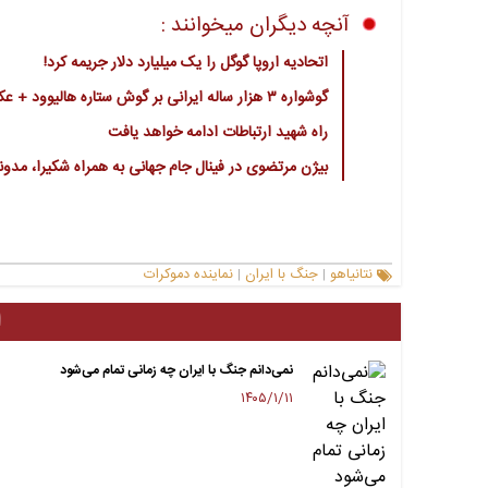
آنچه دیگران میخوانند :
اتحادیه اروپا گوگل را یک میلیارد دلار جریمه کرد!
گوشواره ۳ هزار ساله ایرانی بر گوش ستاره هالیوود + عکس
راه شهید ارتباطات ادامه خواهد یافت
بیژن مرتضوی در فینال جام جهانی به همراه شکیرا، مدونا
نتانیاهو
جنگ با ایران
نماینده دموکرات
|
|
ا
نمی‌دانم جنگ با ایران چه زمانی تمام می‌شود
۱۴۰۵/۱/۱۱