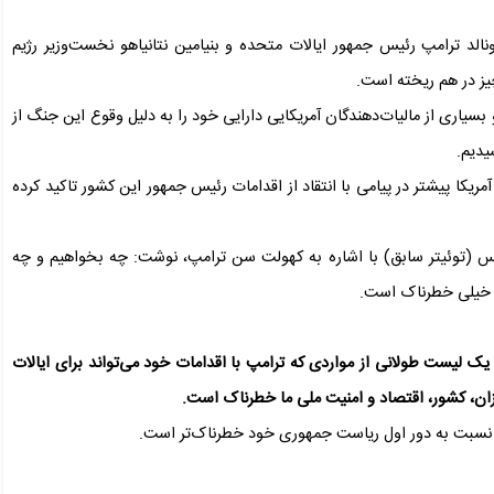
 دونالد ترامپ رئیس جمهور ایالات متحده و بنیامین نتانیاهو نخست‌وزیر رژیم
یز در هم ریخته است.
و بسیاری از مالیات‌دهندگان آمریکایی دارایی خود را به دلیل وقوع این جنگ از
یدیم.
ریکا پیشتر در پیامی با انتقاد از اقدامات رئیس جمهور این کشور تاکید کرده
س (توئیتر سابق) با اشاره به کهولت سن ترامپ، نوشت: چه بخواهیم و چه
ن خیلی خطرناک است.
 یک لیست طولانی از مواردی که ترامپ با اقدامات خود می‌تواند برای ایالات
زان، کشور، اقتصاد و امنیت ملی ما خطرناک است.
ی نسبت به دور اول ریاست جمهوری خود خطرناک‌تر است.