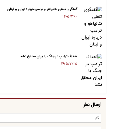
گفتگوی تلفنی نتانیاهو و ترامپ درباره ایران و لبنان
۱۴۰۵/۳/۶
اهداف ترامپ در جنگ با ایران محقق نشد
۱۴۰۵/۲/۲۵
ارسال نظر