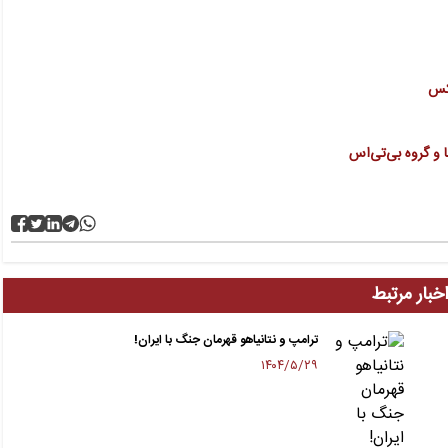
 و گروه بی‌تی‌اس
خبار مرتبط
ترامپ و نتانیاهو قهرمان جنگ با ایران!
۱۴۰۴/۵/۲۹