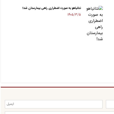
نتانیاهو به صورت اضطراری راهی بیمارستان شد!
۱۴۰۵/۳/۵