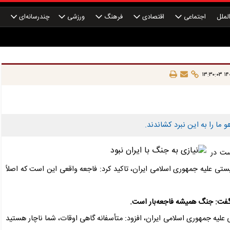
لملل
اجتماعی
اقتصادی
فرهنگ
ورزشی
چندرسانه‌ای
چ
۱۴۰۵
و ما را به این نبرد کشاندند.
ست در
یستی علیه جمهوری اسلامی ایران، تاکید کرد: فاجعه واقعی این است که اصلاً
گفت: جنگ همیشه فاجعه‌بار است.
علیه جمهوری اسلامی ایران، افزود: متأسفانه گاهی اوقات، شما ناچار هستید