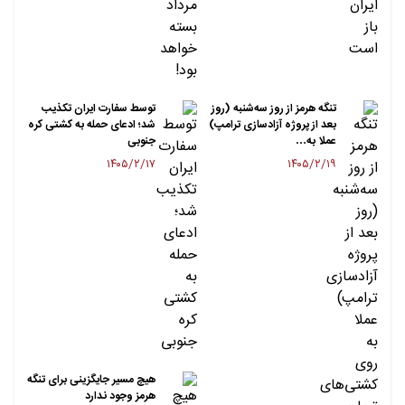
تنگه هرمز از روز سه‌شنبه (روز
توسط سفارت ایران تکذیب
بعد از پروژه آزادسازی ترامپ)
شد؛ ادعای حمله به کشتی کره
عملا به…
جنوبی
۱۴۰۵/۲/۱۷
۱۴۰۵/۲/۱۹
هیچ مسیر جایگزینی برای تنگه
هرمز وجود ندارد