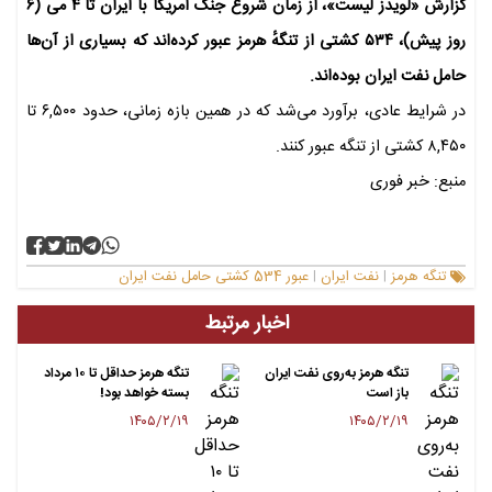
گزارش «لویدز لیست»، از زمان شروع جنگ آمریکا با ایران تا ۴ می (۶
روز پیش)، ۵۳۴ کشتی از تنگهٔ هرمز عبور کرده‌اند که بسیاری از آن‌ها
حامل نفت ایران بوده‌اند.
در شرایط عادی، برآورد می‌شد که در همین بازه زمانی، حدود ۶,۵۰۰ تا
۸,۴۵۰ کشتی از تنگه عبور کنند.
منبع: خبر فوری
تنگه هرمز
نفت ایران
عبور 534 کشتی حامل نفت ایران
|
|
اخبار مرتبط
تنگه هرمز به‌روی نفت ایران
تنگه هرمز حداقل تا ۱۰ مرداد
باز است
بسته خواهد بود!
۱۴۰۵/۲/۱۹
۱۴۰۵/۲/۱۹