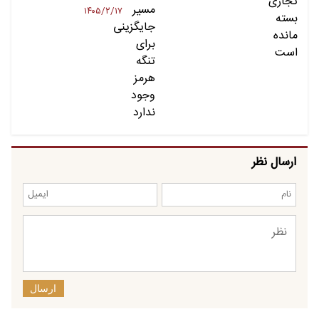
۱۴۰۵/۲/۱۷
ارسال نظر
ارسال