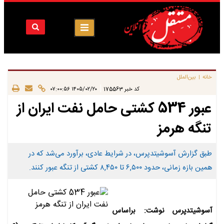
خانه
بین‌الملل
|
|
کد خبر
175563
۱۴۰۵/۰۲/۲۰ ۰۷:۰۰:۵۶
عبور 534 کشتی حامل نفت ایران از
تنگه هرمز
طبق گزارش آسوشیتدپرس، در شرایط عادی، برآورد می‌شد که در
همین بازه زمانی، حدود ۶,۵۰۰ تا ۸,۴۵۰ کشتی از تنگه عبور کنند.
آسوشیتدپرس نوشت: براساس