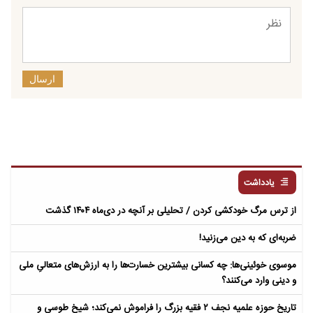
ارسال
یادداشت
از ترس مرگ خودکشی کردن / تحلیلی بر آنچه در دی‌ماه ۱۴۰۴ گذشت
ضربه‌ای که به دین می‌زنید!
موسوی خوئینی‌ها: چه کسانی بیشترین خسارت‌ها را به ارزش‌های متعالیِ ملی
و دینی وارد می‌کنند؟
تاریخ حوزه علمیه نجف ۲ فقیه بزرگ را فراموش نمی‌کند؛ شیخ طوسی و