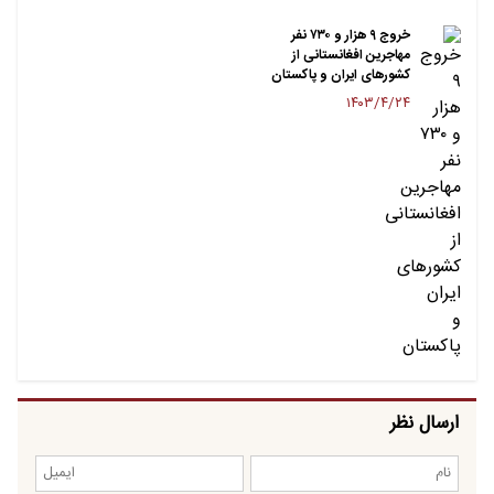
خروج ۹ هزار و ۷۳۰ نفر
مهاجرین افغانستانی از
کشورهای ایران و پاکستان
۱۴۰۳/۴/۲۴
ارسال نظر