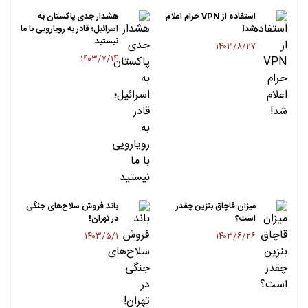
استفاده از VPN حرام اعلام
هشدار جدی پاکستان به
شد!
اسرائیل؛ قادر به رویارویی با ما
نیستید
۱۴۰۳/۸/۲۷
۱۴۰۳/۷/۱۴
میزان قاچاق بنزین چقدر
باند فروش سلاح‌های جنگی
است؟
در تهران!
۱۴۰۳/۵/۱
۱۴۰۳/۶/۲۶