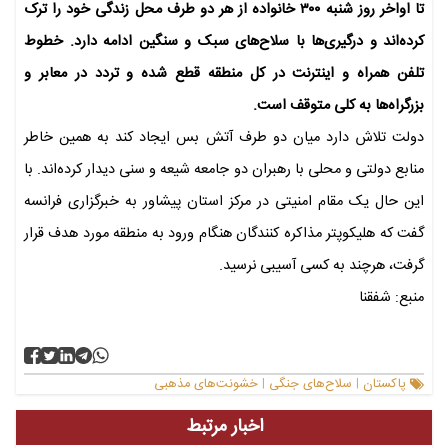
تا اواخر روز شنبه ۳۰۰ خانواده از هر دو طرف محل زندگی خود را ترک
کرده‌اند و درگیری‌ها با سلاح‌های سبک و سنگین ادامه دارد. خطوط
تلفن همراه و اینترنت در کل منطقه قطع شده و تردد در معابر و
بزرگراه‌ها به کلی متوقف است.
دولت تلاش دارد میان دو طرف آتش بس ایجاد کند به همین خاطر
منابع دولتی و محلی با رهبران دو جامعه شیعه و سنی دیدار کرده‌اند. با
این حال یک مقام امنیتی در مرکز استان پیشاور به خبرگزاری فرانسه
گفت که هلیکوپتر مذاکره کنندگان هنگام ورود به منطقه مورد هدف قرار
گرفت، هرچند به کسی آسیبی نرسید.
منبع: شفقنا
پاکستان
سلاح‌های جنگی
خشونت‌های مذهبی
|
|
اخبار مرتبط