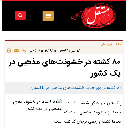
خانه
بین‌الملل
|
|
کد خبر
155945
۱۴۰۳/۰۹/۰۵ ۰۸:۴۵:۱۲
۸۰ کشته در خشونت‌های مذهبی در
یک کشور
۸۰ کشته در دور جدید خشونت‌های مذهبی در پاکستان.
پاکستان بار دیگر شاهد یک دور
جدید از خشونت مذهبی است که
صدها کشته و زخمی برجای گذاشته است.