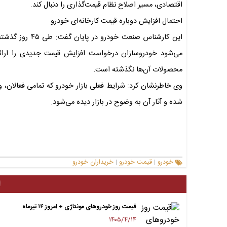
اقتصادی، مسیر اصلاح نظام قیمت‌گذاری را دنبال کند.
احتمال افزایش دوباره قیمت کارخانه‌ای خودرو
این کارشناس صنع
می‌شود خودروسازان درخواست افزایش قیمت جدیدی را ارائه 
محصولات آن‌ها نگذشته است.
شده و آثار آن به‌ وضوح در بازار دیده می‌شود.
خودرو
قیمت خودرو
خریداران خودرو
|
|
ا
قیمت روز خودروهای مونتاژی + امروز ۱۴ تیرماه
۱۴۰۵/۴/۱۴