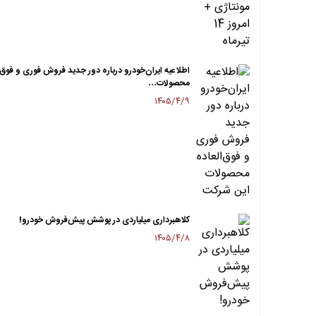
اطلاعیه ایران‌خودرو درباره دور جدید فروش فوری و فوق‌ا
محصولات…
۱۴۰۵/۴/۹
کلاهبرداری میلیاردی در پوشش پیش‌فروش خودرو!
۱۴۰۵/۴/۸