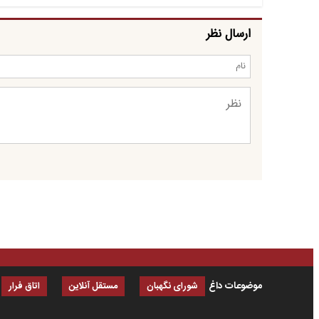
ارسال نظر
موضوعات داغ
شورای نگهبان
مستقل آنلاین
اتاق فرار