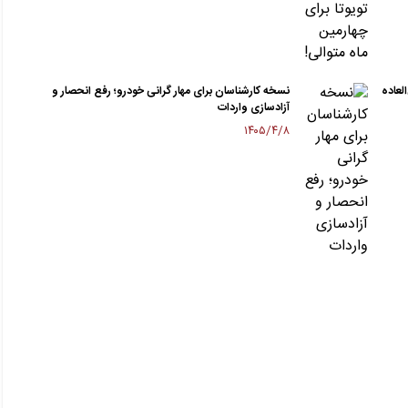
لعاده
نسخه کارشناسان برای مهار گرانی خودرو؛ رفع انحصار و
آزادسازی واردات
۱۴۰۵/۴/۸