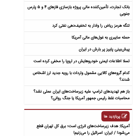
بانک تجارت، تأمین‌کننده مالی پروژه بازسازی فازهای ۴ و ۵ پارس
جنوبی
تنگه هرمز ریاض را وادار به تخفیف‌دهی نفتی کرد
حمله سایبری به غول‌های مالی آمریکا
پیش‌بینی پاییز پر بارش در ایران
تسلا اطلاعات ایمنی خودروهایش در اروپا را مخفی کرده است
کدام گروه‌های کالایی مشمول واردات با رویه جدید ارز اشخاص
شدند؟
باز هم تهدیدهای ترامپ علیه زیرساخت‌های ایران عملی نشد؟
محاسبات غلط رئیس جمهور آمریکا یا جنگ روانی؟
پربازدید ها
آمریکا: هدف زیرساخت‌های انرژی است؛ برق کل تهران قطع
می‌شود! / ایران: اسرائیل را می‌زنیم!