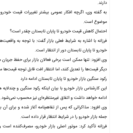
دارند.
به گفته وی، اگرچه افکار عمومی بیشتر تغییرات قیمت خودرو را
موضوع است.
احتمال کاهش قیمت خودرو تا پایان تابستان چقدر است؟
فرزانه با اشاره به شرایط فعلی بازار گفت: با توجه به وا
خودرو تا پایان تابستان دور از انتظار است.
وی افزود: تنها ممکن است برخی فعالان بازار برای حفظ جریان م
دیگر قیمت‌ها را تعدیل کنند، اما انتظار افت قابل توجه قیمت‌ها
رکود سنگین بازار خودرو تا پایان تابستان ادامه دارد
این کارشناس بازار خودرو با بیان اینکه رکود سنگین و چندلایه 
ادامه خواهد داشت و اتفاق غیرمنتظره‌ای نیز محسوب نمی‌شود.
جمله بازار خودرو را در شرایط انتظار قرار داده است.
فرزانه تأکید کرد: موتور اصلی بازار خودرو، مصرف‌کننده است 