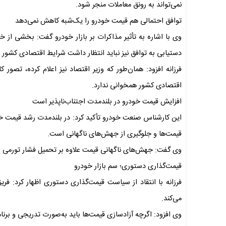
نمی‌تواند به رونق معاملات منجر شود.
توافق احتمالی هم قیمت خودرو را یک‌شبه کاهش نمی‌دهد
وی با اشاره به تأثیر مذاکرات بر بازار خودرو گفت: بخشی ا
دستیابی به توافق نیز نباید انتظار داشت شرایط اقتصادی کشور ب
اقتصادی کشور همخوانی ندارد.
افزایش قیمت خودرو در بلندمدت اجتناب‌ناپذیر است
این کارشناس صنعت خودرو تأکید کرد: در بلندمدت رشد قیمت خود
قیمت‌ها و جلوگیری از جهش‌های ناگهانی است.
وی گفت: جهش‌های ناگهانی قیمت علاوه بر تحمیل فشار تورمی سنگی
قیمت‌گذاری دستوری؛ سم بازار خودرو
فرزانه با انتقاد از سیاست قیمت‌گذاری دستوری اظهار کرد: فر
می‌کند.
وی افزود: اگرچه آزادسازی قیمت‌ها باید به‌صورت تدریجی و برنا