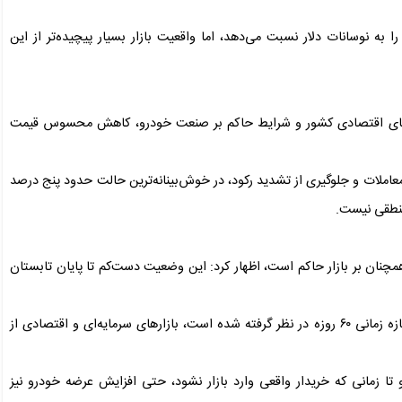
 به نوسانات دلار نسبت می‌دهد، اما واقعیت بازار بسیار پیچیده‌تر از این
قعیت‌های اقتصادی کشور و شرایط حاکم بر صنعت خودرو، کاهش محسوس قیمت
عاملات و جلوگیری از تشدید رکود، در خوش‌بینانه‌ترین حالت حدود پنج درصد
 منطقی نیست.
همچنان بر بازار حاکم است، اظهار کرد: این وضعیت دست‌کم تا پایان تابستان
وی افزود: مذاکراتی که پس از تفاهم‌نامه آغاز شده و برای آن بازه زمانی ۶۰ روزه در نظر گرفته شده است، بازارهای سرمایه‌ای و اقتصادی از
و تا زمانی که خریدار واقعی وارد بازار نشود، حتی افزایش عرضه خودرو نیز