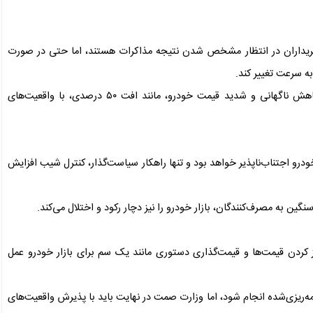
ز خریداران در انتظار مشخص شدن نتیجه مذاکرات هستند، اما حتی در صورت
ه سرعت تغییر کند.
فرزانه افزود: همان‌طور که وزیر اقتصاد نیز اعلام کرده، تصور کاهش ناگهانی و شدید قیمت خودرو، مانند افت ۵۰ درصدی، با واقعیت‌های
رو اجتناب‌ناپذیر خواهد بود و تنها راهکار سیاست‌گذار، کنترل شیب افزایش
ن به مصرف‌کنندگان، بازار خودرو را نیز دچار رکود و اختلال می‌کند.
یز کردن قیمت‌ها و قیمت‌گذاری دستوری مانند یک سم برای بازار خودرو عمل
مه‌ریزی‌شده انجام شود، اما وزارت صمت در نهایت باید با پذیرش واقعیت‌های