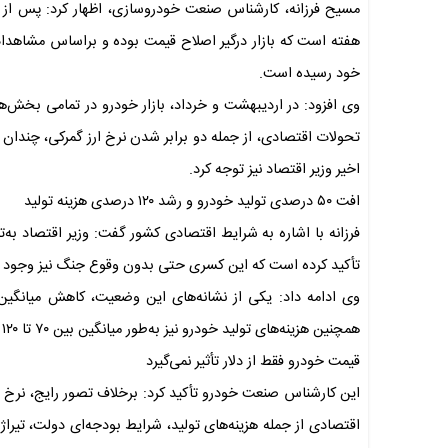
مسیح فرزانه، کارشناس صنعت خودروسازی، اظهار کرد: پس از تعد
هفته است که بازار درگیر اصلاح قیمت بوده و براساس مشاهدات
خود رسیده است.
وی افزود: در اردیبهشت و خرداد، بازار خودرو در تمامی بخش‌ها 
تحولات اقتصادی، از جمله دو برابر شدن نرخ ارز گمرکی، چندان دو
اخیر وزیر اقتصاد نیز توجه کرد.
افت ۵۰ درصدی تولید خودرو و رشد ۱۲۰ درصدی هزینه تولید
تأکید کرده است که این کسری حتی بدون وقوع جنگ نیز وجود داشت و جنگ ۴۰ روزه تنها هزینه‌ها
همچنین هزینه‌های تولید خودرو نیز به‌طور میانگین بین ۷۰ تا ۱۲۰ درصد افزایش یافته است.
قیمت خودرو فقط از دلار تأثیر نمی‌گیرد
این کارشناس صنعت خودرو تأکید کرد: برخلاف تصور رایج، نرخ ا
اقتصادی از جمله هزینه‌های تولید، شرایط بودجه‌ای دولت، تیرا