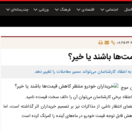
لملل
اجتماعی
اقتصادی
فرهنگ
ورزشی
چندرسانه‌ای
چ
۱۴
‌ها باشند یا خیر؟
به اعتقاد کارشناسان می‌تواند مسیر معاملات را تغییر دهد.
ن موج
 اعتقاد برخی کارشناسان می‌توان آن را «کف سخت قیمت» نامید.
ضای انتظار ناشی از مذاکرات نیز بر تصمیم خریداران اثر گذاشته است، اما
اهش قابل توجه قیمت خودرو در ماه‌های آینده را کمرنگ کرده است.