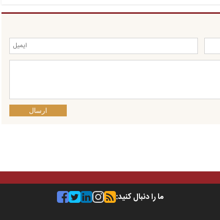
ارسال
ما را دنبال کنید: