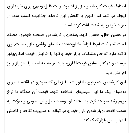
اختلاف قیمت کارخانه و بازار زیاد بود، رانت قابل‌توجهی برای خریداران
ایجاد می‌شد، اما اکنون با کاهش این فاصله، جذابیت کسب سود از
خرید خودرو به شدت افت کرده است.
در همین حال، حسن کریمی‌سنجری، کارشناس صنعت خودرو، معتقد
است آمار ثبت‌نام‌ها الزاماً نشان‌دهنده تقاضای واقعی بازار نیست. وی
تاکید دارد که حل مشکلات بازار خودرو تنها با افزایش قیمت امکان‌پذیر
نیست و در کنار اصلاح قیمت‌گذاری، باید عرضه متناسب با نیاز بازار نیز
افزایش یابد.
این کارشناس همچنین یادآور شد تا زمانی که خودرو در اقتصاد ایران
به‌عنوان یک دارایی سرمایه‌ای شناخته شود، قیمت آن همگام با نرخ
تورم رشد خواهد کرد. به اعتقاد او توسعه حمل‌ونقل عمومی و حرکت به
سمت اقتصادی‌تر شدن بازار خودرو می‌تواند به مدیریت تقاضا و کاهش
التهاب این بازار کمک کند.