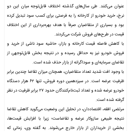
عنوان می‌کنند. طی سال‌های گذشته اختلاف قابل‌توجه میان این دو
نرخ، خرید خودرو از کارخانه را به فرصتی برای کسب سود تبدیل کرده
بود و بسیاری از متقاضیان صرفاً با هدف بهره‌برداری از این اختلاف
قیمت در طرح‌های فروش شرکت می‌کردند.
با کاهش فاصله قیمت کارخانه و بازار، حاشیه سود ناشی از خرید و
فروش خودرو نیز به حداقل رسیده و در نتیجه بخش قابل‌توجهی از
تقاضای سرمایه‌ای و سوداگرانه از بازار حذف شده است.
با وجود افت شدید تعداد متقاضیان، همچنان میزان تقاضا چندین برابر
ظرفیت عرضه است. در سیزدهمین دوره فروش، تنها ۶۲ هزار دستگاه
خودرو عرضه شده و تعداد ثبت‌نام‌کنندگان حدود ۲۷ برابر ظرفیت در نظر
گرفته شده است.
مرتضی افقه، اقتصاددان، در تحلیل این وضعیت می‌گوید کاهش تقاضا
نتیجه طبیعی سازوکار عرضه و تقاضاست؛ زیرا با افزایش قیمت‌ها،
بخشی از خریداران از بازار خارج می‌شوند. به گفته وی، زمانی که