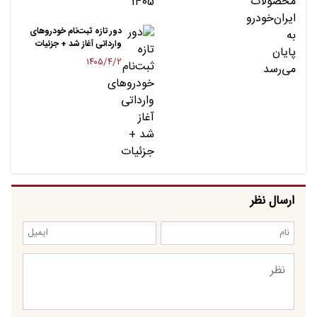
دور تازه ثبت‌نام خودروهای
وارداتی آغاز شد + جزئیات​
۱۴۰۵/۴/۲
ارسال نظر