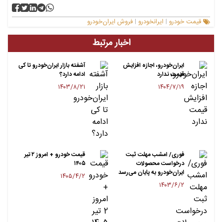
قیمت خودرو
ایرانخودرو
فروش ایران‌خودرو
|
|
اخبار مرتبط
ایران‌خودرو، اجازه افزایش
آشفته بازار ایران‌خودرو تا کی
قیمت ندارد
ادامه دارد؟
۱۴۰۳/۸/۲۱
۱۴۰۴/۷/۱۹
فوری/ امشب مهلت ثبت
قیمت خودرو + امروز ۲ تیر
درخواست محصولات
۱۴۰۵
ایران‌خودرو به پایان می‌رسد
۱۴۰۵/۴/۲
۱۴۰۳/۶/۲