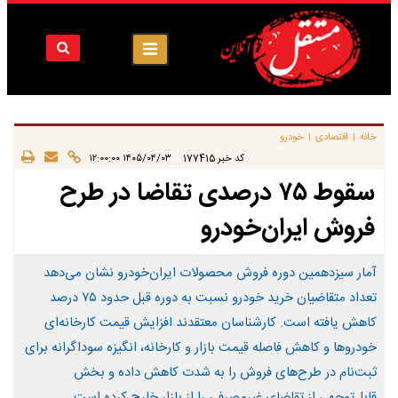
خانه
اقتصادی
خودرو
|
|
|
کد خبر
177415
۱۴۰۵/۰۴/۰۳ ۱۲:۰۰:۰۰
سقوط ۷۵ درصدی تقاضا در طرح
فروش ایران‌خودرو
آمار سیزدهمین دوره فروش محصولات ایران‌خودرو نشان می‌دهد
تعداد متقاضیان خرید خودرو نسبت به دوره قبل حدود ۷۵ درصد
کاهش یافته است. کارشناسان معتقدند افزایش قیمت کارخانه‌ای
خودروها و کاهش فاصله قیمت بازار و کارخانه، انگیزه سوداگرانه برای
ثبت‌نام در طرح‌های فروش را به شدت کاهش داده و بخش
قابل‌توجهی از تقاضای غیرمصرفی را از بازار خارج کرده است.