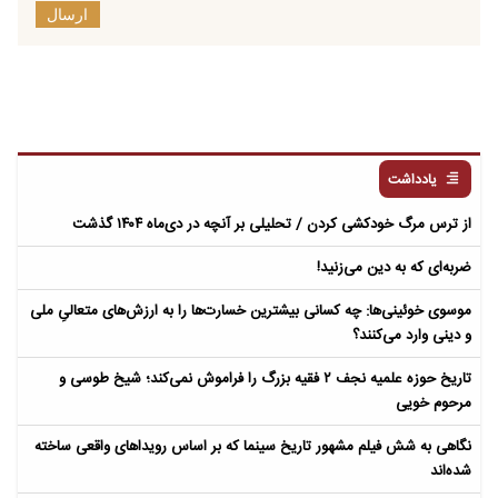
ارسال
یادداشت
از ترس مرگ خودکشی کردن / تحلیلی بر آنچه در دی‌ماه ۱۴۰۴ گذشت
ضربه‌ای که به دین می‌زنید!
موسوی خوئینی‌ها: چه کسانی بیشترین خسارت‌ها را به ارزش‌های متعالیِ ملی
و دینی وارد می‌کنند؟
تاریخ حوزه علمیه نجف ۲ فقیه بزرگ را فراموش نمی‌کند؛ شیخ طوسی و
مرحوم خویی
نگاهی به شش فیلم مشهور تاریخ سینما که بر اساس رویداهای واقعی ساخته
شده‌اند