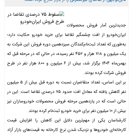
جدیدترین آمار فروش محصولات
ایران‌خودرو از افت چشمگیر تقاضا برای خرید خودرو حکایت دارد؛
به‌طوری که تعداد ثبت‌نام‌کنندگان سیزدهمین دوره فروش این شرکت به
یک میلیون و ۷۱۸ هزار و ۴۵۲ نفر رسیده، در حالی که در مرحله قبل که
بهمن‌ماه ۱۴۰۴ برگزار شد، بیش از ۶ میلیون و ۸۰۰ هزار نفر در طرح
فروش شرکت کرده بودند.
بر این اساس، تعداد متقاضیان نسبت به دوره قبل بیش از ۵ میلیون
نفر کاهش یافته که معادل افت حدود ۷۵ درصدی تقاضا است. این در
حالی است که در یازدهمین مرحله فروش محصولات خودروسازان نیز
بیش از ۱۰ میلیون نفر برای خرید خودرو ثبت‌نام کرده بودند.
کارشناسان یکی از مهم‌ترین دلایل این کاهش را افزایش قیمت
کارخانه‌ای خودروها و نزدیک شدن نرخ کارخانه به قیمت‌های بازار آزاد