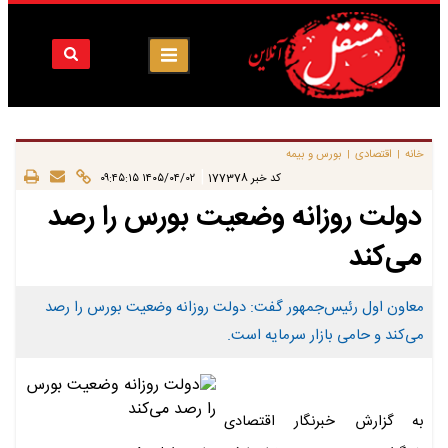
خانه
اقتصادی
بورس و بیمه
|
|
|
کد خبر
177378
۱۴۰۵/۰۴/۰۲ ۰۹:۴۵:۱۵
دولت روزانه وضعیت بورس را رصد
می‌کند
معاون اول رئیس‌جمهور گفت: دولت روزانه وضعیت بورس را رصد
می‌کند و حامی بازار سرمایه است.
به گزارش خبرنگار اقتصادی