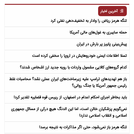
مردگان
آخرین اخبار
تنگه هرمز ریاض را وادار به تخفیف‌دهی نفتی کرد
حمله سایبری به غول‌های مالی آمریکا
پیش‌بینی پاییز پر بارش در ایران
تسلا اطلاعات ایمنی خودروهایش در اروپا را مخفی کرده است
کدام گروه‌های کالایی مشمول واردات با رویه جدید ارز اشخاص شدند؟
باز هم تهدیدهای ترامپ علیه زیرساخت‌های ایران عملی نشد؟ محاسبات غلط
رئیس جمهور آمریکا یا جنگ روانی؟
باید بخاطر اجرای احکام اعدام در اصفهان، از رییس قوه قضاییه تقدیر کرد!
نمی‌گویم پزشکیان خائن است، اما این الدنگ هیچ درکی از مسائل جمهوری
اسلامی و انقلاب اسلامی ندارد!
تنگه هرمز باز نمی‌شود، حتی اگر مذاکرات به نتیجه برسد!