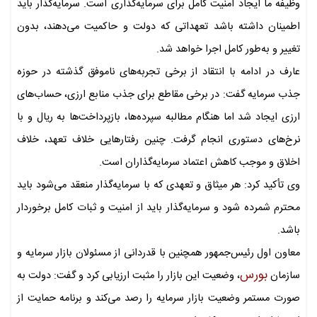
وظیفه ما ایجاد امنیت کامل برای سرمایه‌گذاری است. سرمایه‌گذار باید
اطمینان داشته باشد تعهداتی که دولت و حاکمیت می‌دهند، بدون
تغییر و به‌طور کامل اجرا خواهد شد.
عارف در ادامه با انتقاد از برخی تجربه‌های ناموفق گذشته در حوزه
جذب سرمایه گفت: در برخی مقاطع برای جذب منابع ارزی، حساب‌های
ارزی ایجاد شد اما هنگام مطالبه سپرده‌ها، بازپرداخت‌ها به ریال و با
نرخ‌های دستوری انجام گرفت. چنین رفتارهایی خلاف تعهد، خلاف
اخلاق و موجب کاهش اعتماد سرمایه‌گذاران است.
وی تأکید کرد: هر میثاق و تعهدی که با سرمایه‌گذار منعقد می‌شود باید
محترم شمرده شود و سرمایه‌گذار باید از امنیت و ثبات کامل برخوردار
باشد.
معاون اول رئیس‌جمهور همچنین با قدردانی از مسئولان بازار سرمایه و
بورس
سازمان
، وضعیت این بازار را مثبت ارزیابی کرد و گفت: دولت به
صورت مستمر وضعیت بازار سرمایه را رصد می‌کند و برنامه حمایت از