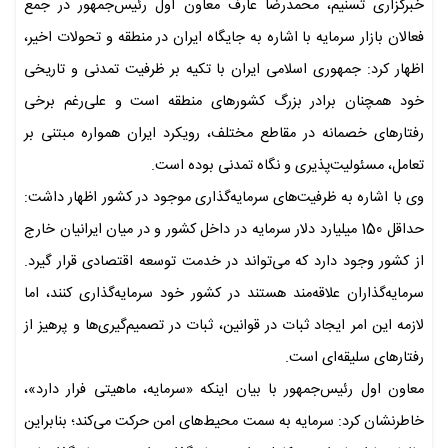
خبرگزاری تسنیم، محمدرضا عارف معاون اول رئیس‌جمهور در جمع
فعالان بازار سرمایه با اشاره به جایگاه ایران در منطقه و تحولات اخیر،
اظهار کرد: جمهوری اسلامی ایران با تکیه بر ظرفیت تمدنی و تاریخی
خود همچنان برادر بزرگ کشورهای منطقه است و علی‌رغم برخی
رفتارهای خصمانه در مقاطع مختلف، رویکرد ایران همواره مبتنی بر
تعامل، مسئولیت‌پذیری و نگاه تمدنی بوده است.
وی با اشاره به ظرفیت‌های سرمایه‌گذاری موجود در کشور اظهار داشت:
حداقل 150 میلیارد دلار سرمایه در داخل کشور و در میان ایرانیان خارج
از کشور وجود دارد که می‌تواند در خدمت توسعه اقتصادی قرار گیرد.
سرمایه‌گذاران علاقه‌مند هستند در کشور خود سرمایه‌گذاری کنند، اما
لازمه این امر ایجاد ثبات در قوانین، ثبات در تصمیم‌گیری‌ها و پرهیز از
رفتارهای سلیقه‌ای است.
معاون اول رئیس‌جمهور با بیان اینکه «سرمایه، ماهیتی فرار دارد»،
خاطرنشان کرد: سرمایه به سمت محیط‌های امن حرکت می‌کند؛ بنابراین