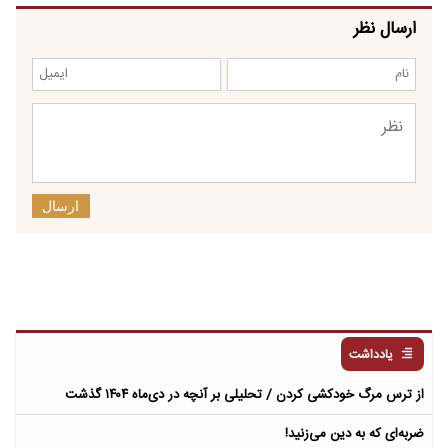
ارسال نظر
ارسال
یادداشت
از ترس مرگ خودکشی کردن / تحلیلی بر آنچه در دی‌ماه ۱۴۰۴ گذشت
ضربه‌ای که به دین می‌زنید!