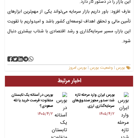
این بازار را در دستور کار دارد.
عارف افزود: باور داریم بازار سرمایه می‌تواند یکی از مهم‌ترین ابزارهای
تأمین مالی و تحقق اهداف توسعه‌ای کشور باشد و امیدواریم با تقویت
این بازار، مسیر سرمایه‌گذاری و رشد اقتصادی با شتاب بیشتری دنبال
شود.
بورس
وضعیت بورس
بورس امروز
|
|
اخبار مرتبط
بورس ایران وارد مرحله تازه
بورس در آستانه یک تابستان
شد؛ صدور مجوز صندوق‌های
متفاوت؛ فرصت خرید یا تله
سرمایه‌گذاری ارزی
صعودی؟
۱۴۰۵/۴/۲
۱۴۰۵/۴/۲