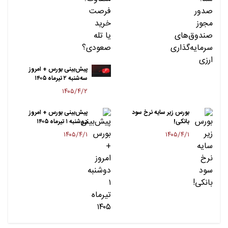
پیش‌بینی بورس + امروز
سه‌شنبه ۲ تیرماه ۱۴۰۵
۱۴۰۵/۴/۲
بورس زیر سایه نرخ سود
پیش‌بینی بورس + امروز
بانکی!
دوشنبه ۱ تیرماه ۱۴۰۵
۱۴۰۵/۴/۱
۱۴۰۵/۴/۱